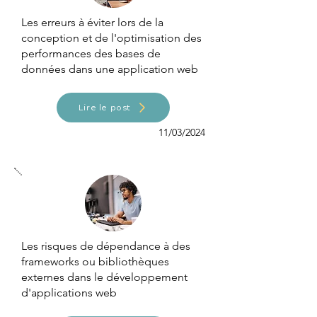
Les erreurs à éviter lors de la
conception et de l'optimisation des
performances des bases de
données dans une application web
Lire le post
11/03/2024
Les risques de dépendance à des
frameworks ou bibliothèques
externes dans le développement
d'applications web