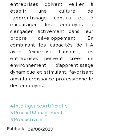
entreprises doivent veiller à 
établir une culture de 
l'apprentissage continu et à 
encourager les employés à 
s'engager activement dans leur 
propre développement. En 
combinant les capacités de l'IA 
avec l'expertise humaine, les 
entreprises peuvent créer un 
environnement d'apprentissage 
dynamique et stimulant, favorisant 
ainsi la croissance professionnelle 
des employés.
#IntelligenceArtificielle
#ProductManagement
#Productivité
Publié le
09/06/2023