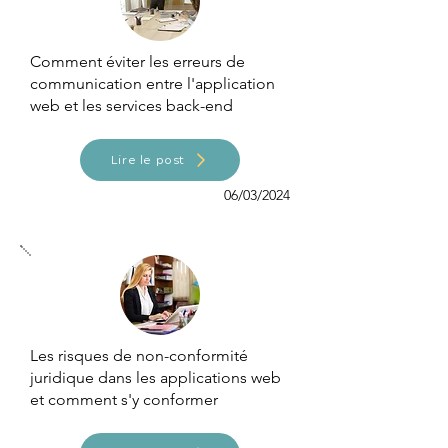
Comment éviter les erreurs de
communication entre l'application
web et les services back-end
Lire le post
06/03/2024
Les risques de non-conformité
juridique dans les applications web
et comment s'y conformer