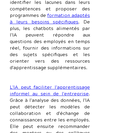
identifier les lacunes dans leurs 
compétences et proposer des 
programmes de 
formation adaptés 
à leurs besoins spécifiques
. De 
plus, les chatbots alimentés par 
l'IA peuvent répondre aux 
questions des employés en temps 
réel, fournir des informations sur 
des sujets spécifiques et les 
orienter vers des ressources 
d'apprentissage supplémentaires.
L'IA peut faciliter l'apprentissage 
informel au sein de l'entreprise
. 
Grâce à l'analyse des données, l'IA 
peut détecter les modèles de 
collaboration et d'échange de 
connaissances entre les employés. 
Elle peut ensuite recommander 