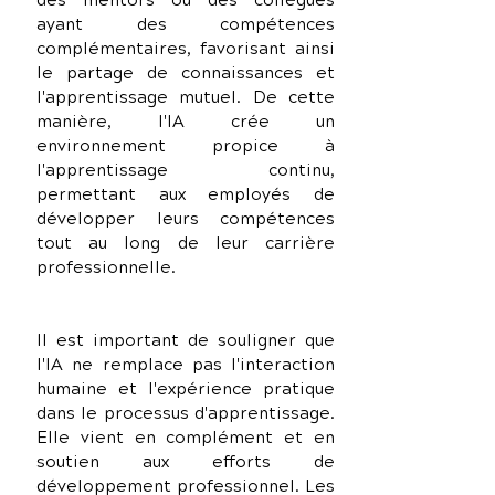
des mentors ou des collègues 
ayant des compétences 
complémentaires, favorisant ainsi 
le partage de connaissances et 
l'apprentissage mutuel. De cette 
manière, l'IA crée un 
environnement propice à 
l'apprentissage continu, 
permettant aux employés de 
développer leurs compétences 
tout au long de leur carrière 
professionnelle.
Il est important de souligner que 
l'IA ne remplace pas l'interaction 
humaine et l'expérience pratique 
dans le processus d'apprentissage. 
Elle vient en complément et en 
soutien aux efforts de 
développement professionnel. Les 