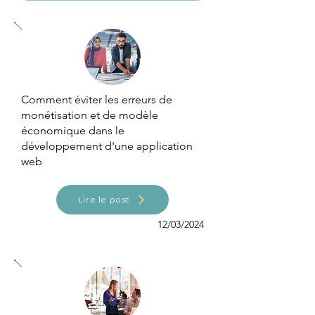
Comment éviter les erreurs de
monétisation et de modèle
économique dans le
développement d'une application
web
Lire le post
12/03/2024