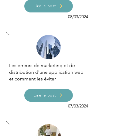
Lire le post
08/03/2024
Les erreurs de marketing et de
distribution d'une application web
et comment les éviter
Lire le post
07/03/2024