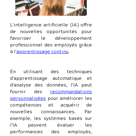
L'intelligence artificielle (IA) offre 
de nouvelles opportunités pour 
favoriser le développement 
professionnel des employés grâce 
à l'
apprentissage continu
. 
En utilisant des techniques 
d'apprentissage automatique et 
d'analyse des données, l'IA peut 
fournir des 
recommandations 
personnalisées
 pour améliorer les 
compétences et acquérir de 
nouvelles connaissances. Par 
exemple, les systèmes basés sur 
l'IA peuvent évaluer les 
performances des employés, 