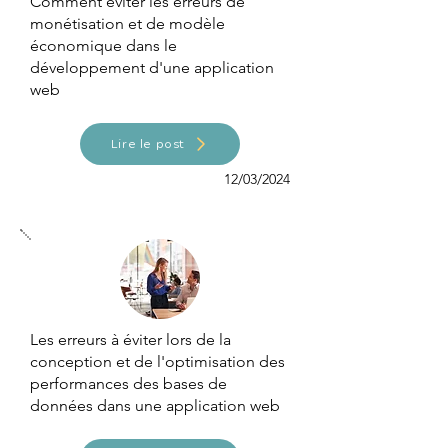
Comment éviter les erreurs de
monétisation et de modèle
économique dans le
développement d'une application
web
Lire le post
12/03/2024
Les erreurs à éviter lors de la
conception et de l'optimisation des
performances des bases de
données dans une application web