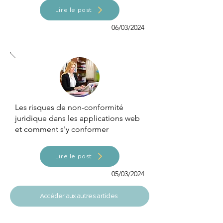
Lire le post
06/03/2024
Les risques de non-conformité
juridique dans les applications web
et comment s'y conformer
Lire le post
05/03/2024
Accéder aux autres articles