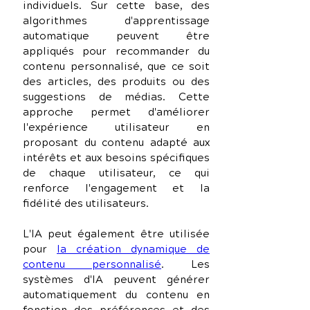
individuels. Sur cette base, des 
algorithmes d'apprentissage 
automatique peuvent être 
appliqués pour recommander du 
contenu personnalisé, que ce soit 
des articles, des produits ou des 
suggestions de médias. Cette 
approche permet d'améliorer 
l'expérience utilisateur en 
proposant du contenu adapté aux 
intérêts et aux besoins spécifiques 
de chaque utilisateur, ce qui 
renforce l'engagement et la 
fidélité des utilisateurs.
L'IA peut également être utilisée 
pour 
la création dynamique de 
contenu personnalisé
. Les 
systèmes d'IA peuvent générer 
automatiquement du contenu en 