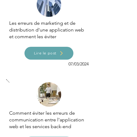
Les erreurs de marketing et de
distribution d'une application web
et comment les éviter
Lire le post
07/03/2024
Comment éviter les erreurs de
communication entre l'application
web et les services back-end