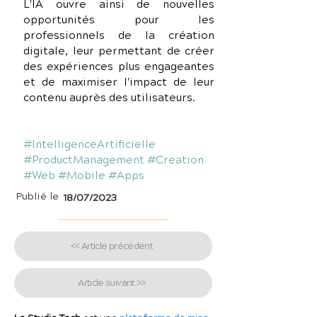
L'IA ouvre ainsi de nouvelles 
opportunités pour les 
professionnels de la création 
digitale, leur permettant de créer 
des expériences plus engageantes 
et de maximiser l'impact de leur 
contenu auprès des utilisateurs.
#IntelligenceArtificielle
#ProductManagement
#Creation
#Web
#Mobile
#Apps
Publié le
18/07/2023
<< Article précédent
Article suivant >>