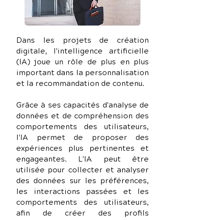
Dans les projets de création 
digitale, l'intelligence artificielle 
(IA) joue un rôle de plus en plus 
important dans la personnalisation 
et la recommandation de contenu. 
Grâce à ses capacités d'analyse de 
données et de compréhension des 
comportements des utilisateurs, 
l'IA permet de proposer des 
expériences plus pertinentes et 
engageantes. L'IA peut être 
utilisée pour collecter et analyser 
des données sur les préférences, 
les interactions passées et les 
comportements des utilisateurs, 
afin de créer des profils 