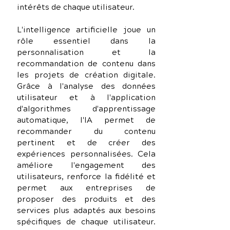
intérêts de chaque utilisateur.
L'intelligence artificielle joue un 
rôle essentiel dans la 
personnalisation et la 
recommandation de contenu dans 
les projets de création digitale. 
Grâce à l'analyse des données 
utilisateur et à l'application 
d'algorithmes d'apprentissage 
automatique, l'IA permet de 
recommander du contenu 
pertinent et de créer des 
expériences personnalisées. Cela 
améliore l'engagement des 
utilisateurs, renforce la fidélité et 
permet aux entreprises de 
proposer des produits et des 
services plus adaptés aux besoins 
spécifiques de chaque utilisateur. 