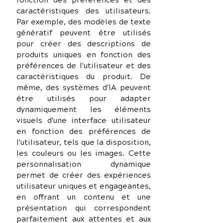
fonction des préférences et des 
caractéristiques des utilisateurs. 
Par exemple, des modèles de texte 
génératif peuvent être utilisés 
pour créer des descriptions de 
produits uniques en fonction des 
préférences de l'utilisateur et des 
caractéristiques du produit. De 
même, des systèmes d'IA peuvent 
être utilisés pour adapter 
dynamiquement les éléments 
visuels d'une interface utilisateur 
en fonction des préférences de 
l'utilisateur, tels que la disposition, 
les couleurs ou les images. Cette 
personnalisation dynamique 
permet de créer des expériences 
utilisateur uniques et engageantes, 
en offrant un contenu et une 
présentation qui correspondent 
parfaitement aux attentes et aux 