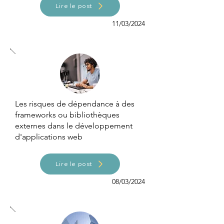
Lire le post
11/03/2024
Les risques de dépendance à des
frameworks ou bibliothèques
externes dans le développement
d'applications web
Lire le post
08/03/2024