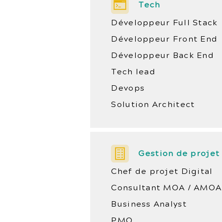
Tech
Développeur Full Stack
Développeur Front End
Développeur Back End
Tech lead
Devops
Solution Architect
Gestion de projet
Chef de projet Digital
Consultant MOA / AMOA
Business Analyst
PMO