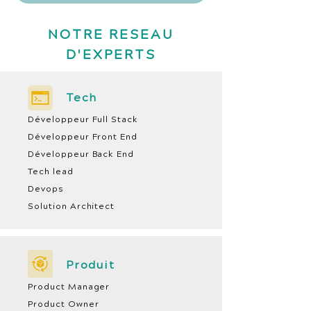
NOTRE RESEAU
D'EXPERTS
Tech
Développeur Full Stack
Développeur Front End
Développeur Back End
Tech lead
Devops
Solution Architect
Produit
Product Manager
Product Owner