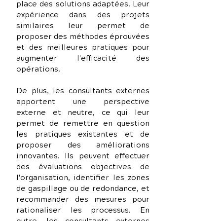
place des solutions adaptées. Leur 
expérience dans des projets 
similaires leur permet de 
proposer des méthodes éprouvées 
et des meilleures pratiques pour 
augmenter l'efficacité des 
opérations.
De plus, les consultants externes 
apportent une perspective 
externe et neutre, ce qui leur 
permet de remettre en question 
les pratiques existantes et de 
proposer des améliorations 
innovantes. Ils peuvent effectuer 
des évaluations objectives de 
l'organisation, identifier les zones 
de gaspillage ou de redondance, et 
recommander des mesures pour 
rationaliser les processus. En 