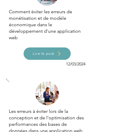
Comment éviter les erreurs de
monétisation et de modèle
économique dans le
développement d'une application
web
Lire le post
12/03/2024
Les erreurs à éviter lors de la
conception et de l'optimisation des
performances des bases de
données dans une application web