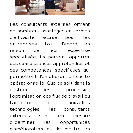
Les consultants externes offrent 
de nombreux avantages en termes 
d'efficacité accrue pour les 
entreprises. Tout d'abord, en 
raison de leur expertise 
spécialisée, ils peuvent apporter 
des connaissances approfondies et 
des compétences spécifiques qui 
permettent d'améliorer l'efficacité 
opérationnelle. Que ce soit dans la 
gestion des processus, 
l'optimisation des flux de travail ou 
l'adoption de nouvelles 
technologies, les consultants 
externes sont en mesure 
d'identifier les opportunités 
d'amélioration et de mettre en 