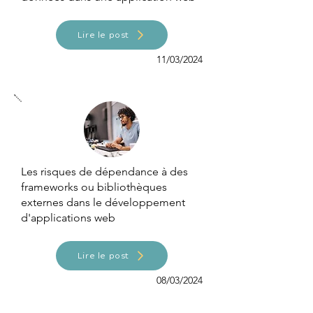
Lire le post
11/03/2024
Les risques de dépendance à des
frameworks ou bibliothèques
externes dans le développement
d'applications web
Lire le post
08/03/2024