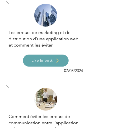
Les erreurs de marketing et de
distribution d'une application web
et comment les éviter
Lire le post
07/03/2024
Comment éviter les erreurs de
communication entre l'application