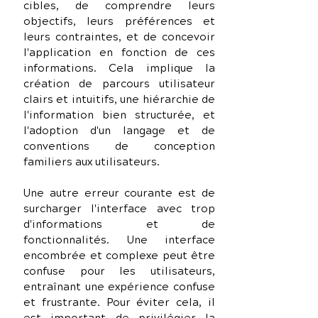
cibles, de comprendre leurs 
objectifs, leurs préférences et 
leurs contraintes, et de concevoir 
l'application en fonction de ces 
informations. Cela implique la 
création de parcours utilisateur 
clairs et intuitifs, une hiérarchie de 
l'information bien structurée, et 
l'adoption d'un langage et de 
conventions de conception 
familiers aux utilisateurs.
Une autre erreur courante est de 
surcharger l'interface avec trop 
d'informations et de 
fonctionnalités. Une interface 
encombrée et complexe peut être 
confuse pour les utilisateurs, 
entraînant une expérience confuse 
et frustrante. Pour éviter cela, il 