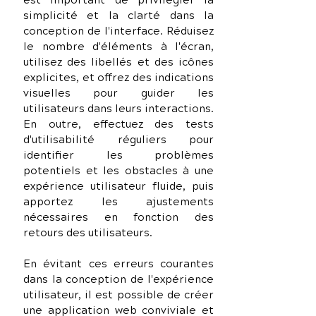
est important de privilégier la 
simplicité et la clarté dans la 
conception de l'interface. Réduisez 
le nombre d'éléments à l'écran, 
utilisez des libellés et des icônes 
explicites, et offrez des indications 
visuelles pour guider les 
utilisateurs dans leurs interactions. 
En outre, effectuez des tests 
d'utilisabilité réguliers pour 
identifier les problèmes 
potentiels et les obstacles à une 
expérience utilisateur fluide, puis 
apportez les ajustements 
nécessaires en fonction des 
retours des utilisateurs.
En évitant ces erreurs courantes 
dans la conception de l'expérience 
utilisateur, il est possible de créer 
une application web conviviale et 