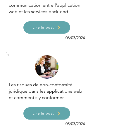
communication entre l'application
web et les services back-end
Lire le post
06/03/2024
Les risques de non-conformité
juridique dans les applications web
et comment s'y conformer
Lire le post
05/03/2024