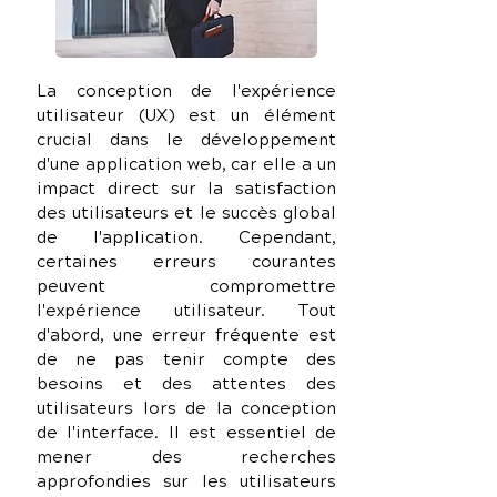
La conception de l'expérience 
utilisateur (UX) est un élément 
crucial dans le développement 
d'une application web, car elle a un 
impact direct sur la satisfaction 
des utilisateurs et le succès global 
de l'application. Cependant, 
certaines erreurs courantes 
peuvent compromettre 
l'expérience utilisateur. Tout 
d'abord, une erreur fréquente est 
de ne pas tenir compte des 
besoins et des attentes des 
utilisateurs lors de la conception 
de l'interface. Il est essentiel de 
mener des recherches 
approfondies sur les utilisateurs 