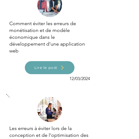
Comment éviter les erreurs de
monétisation et de modèle
économique dans le
développement d'une application
web
Lire le post
12/03/2024
Les erreurs à éviter lors de la
conception et de l'optimisation des