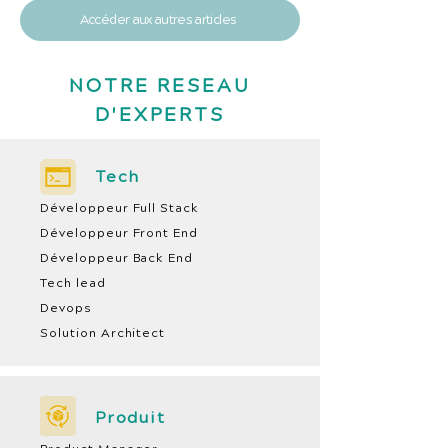
Accéder aux autres articles
NOTRE RESEAU
D'EXPERTS
Tech
Développeur Full Stack
Développeur Front End
Développeur Back End
Tech lead
Devops
Solution Architect
Produit