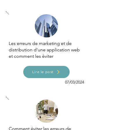
Les erreurs de marketing et de
distribution d'une application web
et comment les éviter
Lire le post
07/03/2024
Comment éviter les erreurs de