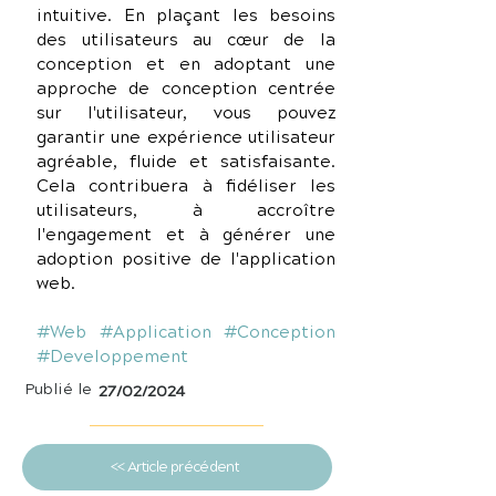
intuitive. En plaçant les besoins 
des utilisateurs au cœur de la 
conception et en adoptant une 
approche de conception centrée 
sur l'utilisateur, vous pouvez 
garantir une expérience utilisateur 
agréable, fluide et satisfaisante. 
Cela contribuera à fidéliser les 
utilisateurs, à accroître 
l'engagement et à générer une 
adoption positive de l'application 
web.
#Web
#Application
#Conception
#Developpement
Publié le
27/02/2024
<< Article précédent