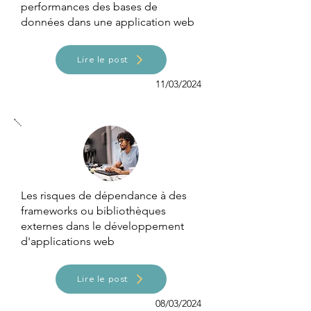
performances des bases de
données dans une application web
Lire le post
11/03/2024
Les risques de dépendance à des
frameworks ou bibliothèques
externes dans le développement
d'applications web
Lire le post
08/03/2024