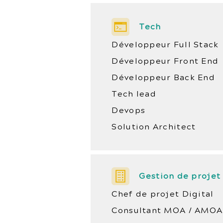
Tech
Développeur Full Stack
Développeur Front End
Développeur Back End
Tech lead
Devops
Solution Architect
Gestion de projet
Chef de projet Digital
Consultant MOA / AMOA