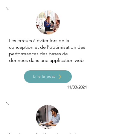
Les erreurs à éviter lors de la
conception et de l'optimisation des
performances des bases de
données dans une application web
Lire le post
11/03/2024