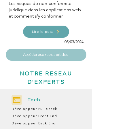
Les risques de non-conformité
juridique dans les applications web
et comment s'y conformer
Lire le post
05/03/2024
Accéder aux autres articles
NOTRE RESEAU
D'EXPERTS
Tech
Développeur Full Stack
Développeur Front End
Développeur Back End