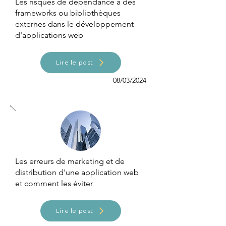
Les risques de dépendance à des
frameworks ou bibliothèques
externes dans le développement
d'applications web
Lire le post
08/03/2024
Les erreurs de marketing et de
distribution d'une application web
et comment les éviter
Lire le post