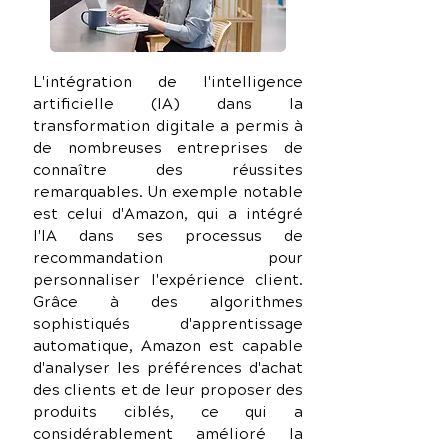
L'intégration de l'intelligence 
artificielle (IA) dans la 
transformation digitale a permis à 
de nombreuses entreprises de 
connaître des réussites 
remarquables. Un exemple notable 
est celui d'Amazon, qui a intégré 
l'IA dans ses processus de 
recommandation pour 
personnaliser l'expérience client. 
Grâce à des algorithmes 
sophistiqués d'apprentissage 
automatique, Amazon est capable 
d'analyser les préférences d'achat 
des clients et de leur proposer des 
produits ciblés, ce qui a 
considérablement amélioré la 