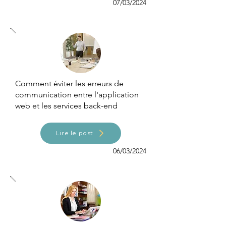
07/03/2024
Comment éviter les erreurs de
communication entre l'application
web et les services back-end
Lire le post
06/03/2024