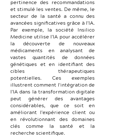
pertinence des recommandations 
et stimulé les ventes. De même, le 
secteur de la santé a connu des 
avancées significatives grâce à l'IA. 
Par exemple, la société Insilico 
Medicine utilise l'IA pour accélérer 
la découverte de nouveaux 
médicaments en analysant de 
vastes quantités de données 
génétiques et en identifiant des 
cibles thérapeutiques 
potentielles. Ces exemples 
illustrent comment l'intégration de 
l'IA dans la transformation digitale 
peut générer des avantages 
considérables, que ce soit en 
améliorant l'expérience client ou 
en révolutionnant des domaines 
clés comme la santé et la 
recherche scientifique.