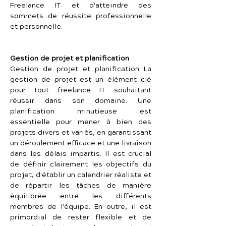
Freelance IT et d'atteindre des 
sommets de réussite professionnelle 
et personnelle.
Gestion de projet et planification
Gestion de projet et planification La 
gestion de projet est un élément clé 
pour tout freelance IT souhaitant 
réussir dans son domaine. Une 
planification minutieuse est 
essentielle pour mener à bien des 
projets divers et variés, en garantissant 
un déroulement efficace et une livraison 
dans les délais impartis. Il est crucial 
de définir clairement les objectifs du 
projet, d'établir un calendrier réaliste et 
de répartir les tâches de manière 
équilibrée entre les différents 
membres de l'équipe. En outre, il est 
primordial de rester flexible et de 