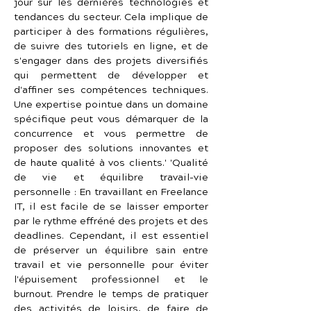
jour sur les dernières technologies et 
tendances du secteur. Cela implique de 
participer à des formations régulières, 
de suivre des tutoriels en ligne, et de 
s'engager dans des projets diversifiés 
qui permettent de développer et 
d'affiner ses compétences techniques. 
Une expertise pointue dans un domaine 
spécifique peut vous démarquer de la 
concurrence et vous permettre de 
proposer des solutions innovantes et 
de haute qualité à vos clients.' 'Qualité 
de vie et équilibre travail-vie 
personnelle : En travaillant en Freelance 
IT, il est facile de se laisser emporter 
par le rythme effréné des projets et des 
deadlines. Cependant, il est essentiel 
de préserver un équilibre sain entre 
travail et vie personnelle pour éviter 
l'épuisement professionnel et le 
burnout. Prendre le temps de pratiquer 
des activités de loisirs, de faire de 