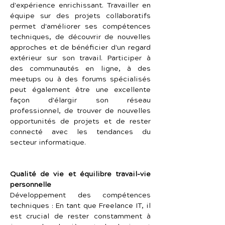
d'expérience enrichissant. Travailler en 
équipe sur des projets collaboratifs 
permet d'améliorer ses compétences 
techniques, de découvrir de nouvelles 
approches et de bénéficier d'un regard 
extérieur sur son travail. Participer à 
des communautés en ligne, à des 
meetups ou à des forums spécialisés 
peut également être une excellente 
façon d'élargir son réseau 
professionnel, de trouver de nouvelles 
opportunités de projets et de rester 
connecté avec les tendances du 
secteur informatique.
Qualité de vie et équilibre travail-vie 
personnelle
Développement des compétences 
techniques : En tant que Freelance IT, il 
est crucial de rester constamment à 