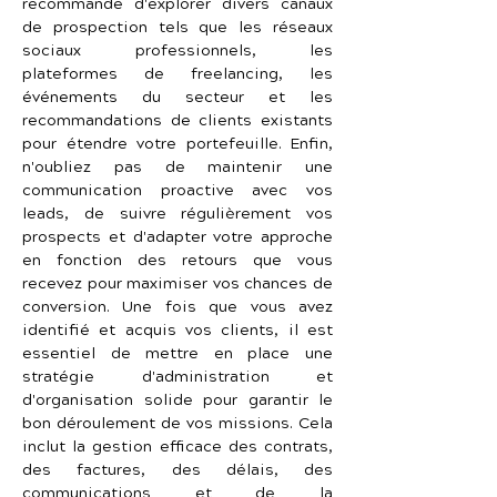
recommandé d'explorer divers canaux 
de prospection tels que les réseaux 
sociaux professionnels, les 
plateformes de freelancing, les 
événements du secteur et les 
recommandations de clients existants 
pour étendre votre portefeuille. Enfin, 
n'oubliez pas de maintenir une 
communication proactive avec vos 
leads, de suivre régulièrement vos 
prospects et d'adapter votre approche 
en fonction des retours que vous 
recevez pour maximiser vos chances de 
conversion. Une fois que vous avez 
identifié et acquis vos clients, il est 
essentiel de mettre en place une 
stratégie d'administration et 
d'organisation solide pour garantir le 
bon déroulement de vos missions. Cela 
inclut la gestion efficace des contrats, 
des factures, des délais, des 
communications et de la 