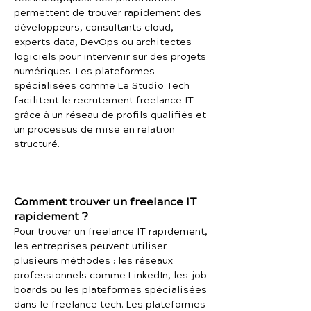
permettent de trouver rapidement des
développeurs, consultants cloud,
experts data, DevOps ou architectes
logiciels pour intervenir sur des projets
numériques. Les plateformes
spécialisées comme Le Studio Tech
facilitent le recrutement freelance IT
grâce à un réseau de profils qualifiés et
un processus de mise en relation
structuré.
Comment trouver un freelance IT
rapidement ?
Pour trouver un freelance IT rapidement,
les entreprises peuvent utiliser
plusieurs méthodes : les réseaux
professionnels comme LinkedIn, les job
boards ou les plateformes spécialisées
dans le freelance tech. Les plateformes