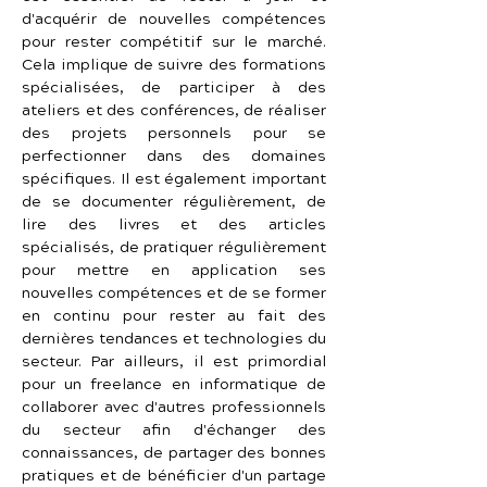
d'acquérir de nouvelles compétences 
pour rester compétitif sur le marché. 
Cela implique de suivre des formations 
spécialisées, de participer à des 
ateliers et des conférences, de réaliser 
des projets personnels pour se 
perfectionner dans des domaines 
spécifiques. Il est également important 
de se documenter régulièrement, de 
lire des livres et des articles 
spécialisés, de pratiquer régulièrement 
pour mettre en application ses 
nouvelles compétences et de se former 
en continu pour rester au fait des 
dernières tendances et technologies du 
secteur. Par ailleurs, il est primordial 
pour un freelance en informatique de 
collaborer avec d'autres professionnels 
du secteur afin d'échanger des 
connaissances, de partager des bonnes 
pratiques et de bénéficier d'un partage 