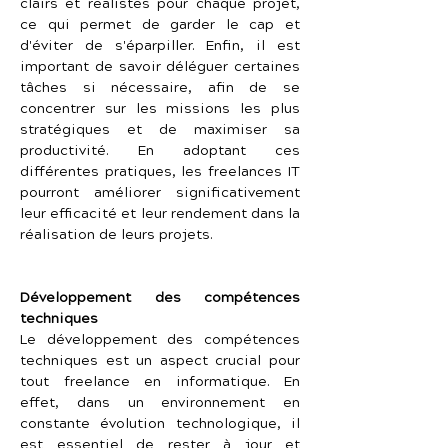
clairs et réalistes pour chaque projet, 
ce qui permet de garder le cap et 
d'éviter de s'éparpiller. Enfin, il est 
important de savoir déléguer certaines 
tâches si nécessaire, afin de se 
concentrer sur les missions les plus 
stratégiques et de maximiser sa 
productivité. En adoptant ces 
différentes pratiques, les freelances IT 
pourront améliorer significativement 
leur efficacité et leur rendement dans la 
réalisation de leurs projets.
Développement des compétences 
techniques
Le développement des compétences 
techniques est un aspect crucial pour 
tout freelance en informatique. En 
effet, dans un environnement en 
constante évolution technologique, il 
est essentiel de rester à jour et 