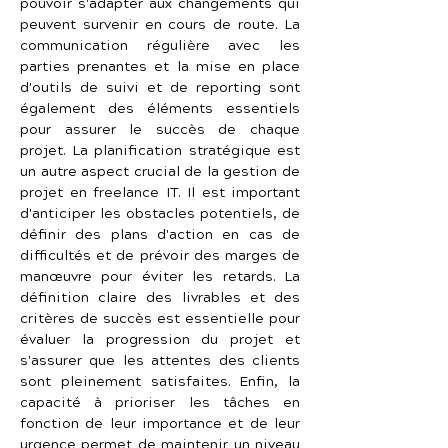
pouvoir s'adapter aux changements qui 
peuvent survenir en cours de route. La 
communication régulière avec les 
parties prenantes et la mise en place 
d'outils de suivi et de reporting sont 
également des éléments essentiels 
pour assurer le succès de chaque 
projet. La planification stratégique est 
un autre aspect crucial de la gestion de 
projet en freelance IT. Il est important 
d'anticiper les obstacles potentiels, de 
définir des plans d'action en cas de 
difficultés et de prévoir des marges de 
manœuvre pour éviter les retards. La 
définition claire des livrables et des 
critères de succès est essentielle pour 
évaluer la progression du projet et 
s'assurer que les attentes des clients 
sont pleinement satisfaites. Enfin, la 
capacité à prioriser les tâches en 
fonction de leur importance et de leur 
urgence permet de maintenir un niveau 