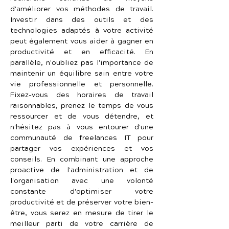
d'améliorer vos méthodes de travail. 
Investir dans des outils et des 
technologies adaptés à votre activité 
peut également vous aider à gagner en 
productivité et en efficacité. En 
parallèle, n'oubliez pas l'importance de 
maintenir un équilibre sain entre votre 
vie professionnelle et personnelle. 
Fixez-vous des horaires de travail 
raisonnables, prenez le temps de vous 
ressourcer et de vous détendre, et 
n'hésitez pas à vous entourer d'une 
communauté de freelances IT pour 
partager vos expériences et vos 
conseils. En combinant une approche 
proactive de l'administration et de 
l'organisation avec une volonté 
constante d'optimiser votre 
productivité et de préserver votre bien-
être, vous serez en mesure de tirer le 
meilleur parti de votre carrière de 