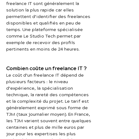
freelance IT sont généralement la
solution la plus rapide car elles
permettent d’identifier des freelances
disponibles et qualifiés en peu de
temps. Une plateforme spécialisée
comme Le Studio Tech permet par
exemple de recevoir des profils
pertinents en moins de 24 heures.
Combien coûte un freelance IT ?
Le coût d’un freelance IT dépend de
plusieurs facteurs : le niveau
d’expérience, la spécialisation
technique, la rareté des compétences
et la complexité du projet. Le tarif est
généralement exprimé sous forme de
TJM (taux journalier moyen). En France,
les TJM varient souvent entre quelques
centaines et plus de mille euros par
jour pour les expertises les plus