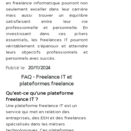
en freelance informatique pourront non 
seulement exceller dans leur carrière 
mais aussi trouver un équilibre 
satisfaisant entre leur vie 
professionnelle et personnelle. En 
investissant dans ces piliers 
essentiels, les freelances IT pourront 
véritablement s'épanouir et atteindre 
leurs objectifs professionnels et 
personnels avec succès.
Publié le
20/11/2024
FAQ – Freelance IT et
plateformes freelance
Qu’est-ce qu’une plateforme
freelance IT ?
Une plateforme freelance IT est un
service qui met en relation des
entreprises, des ESN et des freelances
spécialisés dans les métiers
technologiques. Ces plateformes