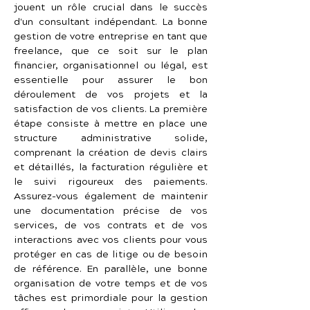
jouent un rôle crucial dans le succès 
d'un consultant indépendant. La bonne 
gestion de votre entreprise en tant que 
freelance, que ce soit sur le plan 
financier, organisationnel ou légal, est 
essentielle pour assurer le bon 
déroulement de vos projets et la 
satisfaction de vos clients. La première 
étape consiste à mettre en place une 
structure administrative solide, 
comprenant la création de devis clairs 
et détaillés, la facturation régulière et 
le suivi rigoureux des paiements. 
Assurez-vous également de maintenir 
une documentation précise de vos 
services, de vos contrats et de vos 
interactions avec vos clients pour vous 
protéger en cas de litige ou de besoin 
de référence. En parallèle, une bonne 
organisation de votre temps et de vos 
tâches est primordiale pour la gestion 