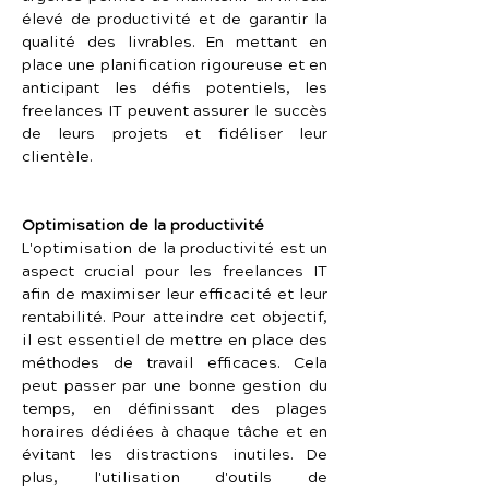
élevé de productivité et de garantir la 
qualité des livrables. En mettant en 
place une planification rigoureuse et en 
anticipant les défis potentiels, les 
freelances IT peuvent assurer le succès 
de leurs projets et fidéliser leur 
clientèle.
Optimisation de la productivité
L'optimisation de la productivité est un 
aspect crucial pour les freelances IT 
afin de maximiser leur efficacité et leur 
rentabilité. Pour atteindre cet objectif, 
il est essentiel de mettre en place des 
méthodes de travail efficaces. Cela 
peut passer par une bonne gestion du 
temps, en définissant des plages 
horaires dédiées à chaque tâche et en 
évitant les distractions inutiles. De 
plus, l'utilisation d'outils de 