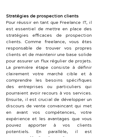
Stratégies de prospection clients
Pour réussir en tant que Freelance IT, il 
est essentiel de mettre en place des 
stratégies efficaces de prospection 
clients. Comme freelance, vous êtes 
responsable de trouver vos propres 
clients et de maintenir une base solide 
pour assurer un flux régulier de projets. 
La première étape consiste à définir 
clairement votre marché cible et à 
comprendre les besoins spécifiques 
des entreprises ou particuliers qui 
pourraient avoir recours à vos services. 
Ensuite, il est crucial de développer un 
discours de vente convaincant qui met 
en avant vos compétences, votre 
expérience et les avantages que vous 
pouvez apporter à vos clients 
potentiels. En parallèle, il est 