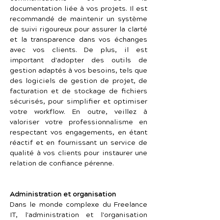
documentation liée à vos projets. Il est 
recommandé de maintenir un système 
de suivi rigoureux pour assurer la clarté 
et la transparence dans vos échanges 
avec vos clients. De plus, il est 
important d'adopter des outils de 
gestion adaptés à vos besoins, tels que 
des logiciels de gestion de projet, de 
facturation et de stockage de fichiers 
sécurisés, pour simplifier et optimiser 
votre workflow. En outre, veillez à 
valoriser votre professionnalisme en 
respectant vos engagements, en étant 
réactif et en fournissant un service de 
qualité à vos clients pour instaurer une 
relation de confiance pérenne.
Administration et organisation
Dans le monde complexe du Freelance 
IT, l'administration et l'organisation 