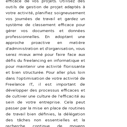
efficace de vos projets. Utilisez des 
outils de gestion de projet adaptés à 
votre activité, planifiez soigneusement 
vos journées de travail et gardez un 
système de classement efficace pour 
gérer vos documents et données 
professionnelles. En adoptant une 
approche proactive en matière 
d'administration et d'organisation, vous 
serez mieux armé pour faire face aux 
défis du freelancing en informatique et 
pour maintenir une activité florissante 
et bien structurée. Pour aller plus loin 
dans l'optimisation de votre activité de 
Freelance IT, il est important de 
développer des processus efficaces et 
de cultiver une culture de l'efficacité au 
sein de votre entreprise. Cela peut 
passer par la mise en place de routines 
de travail bien définies, la délégation 
des tâches non essentielles et la 
recherche continue de moyens 