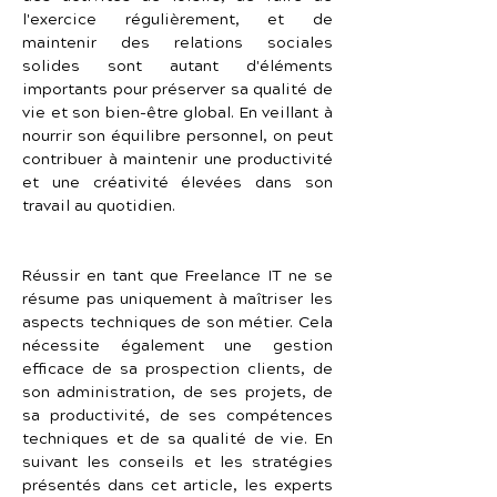
l'exercice régulièrement, et de 
maintenir des relations sociales 
solides sont autant d'éléments 
importants pour préserver sa qualité de 
vie et son bien-être global. En veillant à 
nourrir son équilibre personnel, on peut 
contribuer à maintenir une productivité 
et une créativité élevées dans son 
travail au quotidien.
Réussir en tant que Freelance IT ne se 
résume pas uniquement à maîtriser les 
aspects techniques de son métier. Cela 
nécessite également une gestion 
efficace de sa prospection clients, de 
son administration, de ses projets, de 
sa productivité, de ses compétences 
techniques et de sa qualité de vie. En 
suivant les conseils et les stratégies 
présentés dans cet article, les experts 