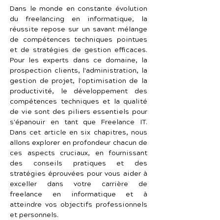
Dans le monde en constante évolution 
du freelancing en informatique, la 
réussite repose sur un savant mélange 
de compétences techniques pointues 
et de stratégies de gestion efficaces. 
Pour les experts dans ce domaine, la 
prospection clients, l'administration, la 
gestion de projet, l'optimisation de la 
productivité, le développement des 
compétences techniques et la qualité 
de vie sont des piliers essentiels pour 
s'épanouir en tant que Freelance IT. 
Dans cet article en six chapitres, nous 
allons explorer en profondeur chacun de 
ces aspects cruciaux, en fournissant 
des conseils pratiques et des 
stratégies éprouvées pour vous aider à 
exceller dans votre carrière de 
freelance en informatique et à 
atteindre vos objectifs professionnels 
et personnels.