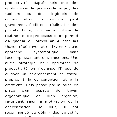
productivité adaptés tels que des 
applications de gestion de projet, des 
tableurs ou des logiciels de 
communication collaborative peut 
grandement faciliter la réalisation des 
projets. Enfin, la mise en place de 
routines et de processus clairs permet 
de gagner du temps en évitant les 
tâches répétitives et en favorisant une 
approche systématique dans 
l'accomplissement des missions. Une 
autre stratégie pour optimiser sa 
productivité en freelance IT est de 
cultiver un environnement de travail 
propice à la concentration et à la 
créativité. Cela passe par la mise en 
place d'un espace de travail 
ergonomique et bien organisé, 
favorisant ainsi la motivation et la 
concentration. De plus, il est 
recommandé de définir des objectifs 