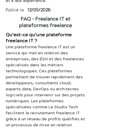
et à leur expérience.
Publié le
12/05/2026
FAQ – Freelance IT et
plateformes freelance
Qu’est-ce qu’une plateforme
freelance IT ?
Une plateforme freelance IT est un
service qui met en relation des
entreprises, des ESN et des freelances
spécialisés dans les métiers
technologiques. Ces plateformes
permettent de trouver rapidement des
développeurs, consultants cloud,
experts data, DevOps ou architectes
logiciels pour intervenir sur des projets
numériques. Les plateformes
spécialisées comme Le Studio Tech
facilitent le recrutement freelance IT
grâce à un réseau de profils qualifiés et
un processus de mise en relation