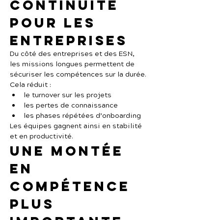
continuité 
pour les 
entreprises
Du côté des entreprises et des ESN, 
les missions longues permettent de 
sécuriser les compétences sur la durée.
Cela réduit :
le turnover sur les projets
les pertes de connaissance
les phases répétées d’onboarding
Les équipes gagnent ainsi en stabilité 
et en productivité.
Une montée 
en 
compétence 
plus 