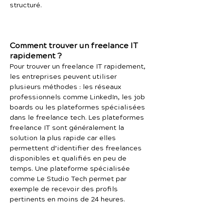
structuré.
Comment trouver un freelance IT
rapidement ?
Pour trouver un freelance IT rapidement,
les entreprises peuvent utiliser
plusieurs méthodes : les réseaux
professionnels comme LinkedIn, les job
boards ou les plateformes spécialisées
dans le freelance tech. Les plateformes
freelance IT sont généralement la
solution la plus rapide car elles
permettent d’identifier des freelances
disponibles et qualifiés en peu de
temps. Une plateforme spécialisée
comme Le Studio Tech permet par
exemple de recevoir des profils
pertinents en moins de 24 heures.