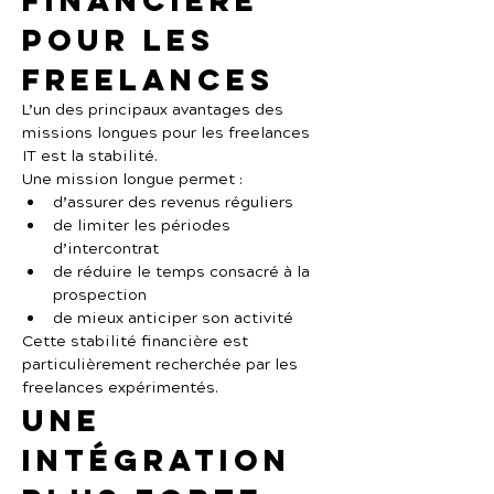
financière 
pour les 
freelances
L’un des principaux avantages des 
missions longues pour les freelances 
IT est la stabilité.
Une mission longue permet :
d’assurer des revenus réguliers
de limiter les périodes 
d’intercontrat
de réduire le temps consacré à la 
prospection
de mieux anticiper son activité
Cette stabilité financière est 
particulièrement recherchée par les 
freelances expérimentés.
Une 
intégration 