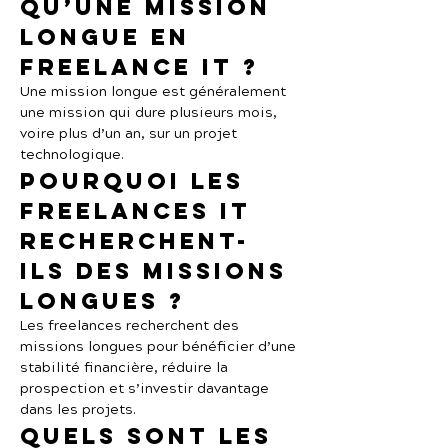
qu’une mission 
longue en 
freelance IT ?
Une mission longue est généralement 
une mission qui dure plusieurs mois, 
voire plus d’un an, sur un projet 
technologique.
Pourquoi les 
freelances IT 
recherchent-
ils des missions 
longues ?
Les freelances recherchent des 
missions longues pour bénéficier d’une 
stabilité financière, réduire la 
prospection et s’investir davantage 
dans les projets.
Quels sont les 