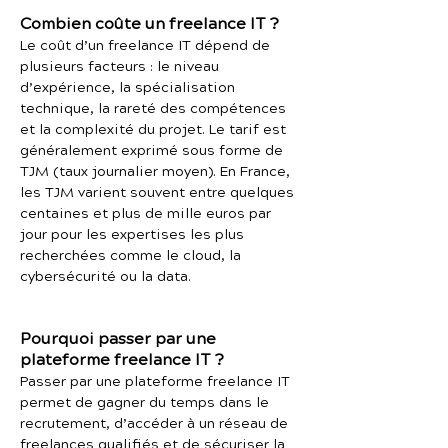
Combien coûte un freelance IT ?
Le coût d’un freelance IT dépend de
plusieurs facteurs : le niveau
d’expérience, la spécialisation
technique, la rareté des compétences
et la complexité du projet. Le tarif est
généralement exprimé sous forme de
TJM (taux journalier moyen). En France,
les TJM varient souvent entre quelques
centaines et plus de mille euros par
jour pour les expertises les plus
recherchées comme le cloud, la
cybersécurité ou la data.
Pourquoi passer par une
plateforme freelance IT ?
Passer par une plateforme freelance IT
permet de gagner du temps dans le
recrutement, d’accéder à un réseau de
freelances qualifiés et de sécuriser la