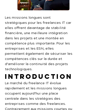
Les missions longues sont 
stratégiques pour les freelances IT car 
elles offrent davantage de stabilité 
financière, une meilleure intégration 
dans les projets et une montée en 
compétence plus importante. Pour les 
entreprises et les ESN, elles 
permettent également de sécuriser les 
compétences clés sur la durée et 
d’améliorer la continuité des projets 
technologiques.
Introduction
Le marché du freelance IT évolue 
rapidement et les missions longues 
occupent aujourd’hui une place 
centrale dans les stratégies des 
entreprises comme des freelances.
Contrairement aux missions courtes ou 