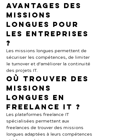
avantages des 
missions 
longues pour 
les entreprises 
?
Les missions longues permettent de 
sécuriser les compétences, de limiter 
le turnover et d’améliorer la continuité 
des projets IT.
Où trouver des 
missions 
longues en 
freelance IT ?
Les plateformes freelance IT 
spécialisées permettent aux 
freelances de trouver des missions 
longues adaptées à leurs compétences 