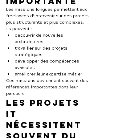
importante
Les missions longues permettent aux 
freelances d’intervenir sur des projets 
plus structurants et plus complexes.
Ils peuvent :
découvrir de nouvelles 
architectures
travailler sur des projets 
stratégiques
développer des compétences 
avancées
améliorer leur expertise métier
Ces missions deviennent souvent des 
références importantes dans leur 
parcours.
Les projets 
IT 
nécessitent 
souvent du 