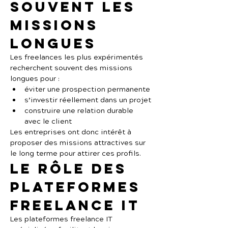
souvent les 
missions 
longues
Les freelances les plus expérimentés 
recherchent souvent des missions 
longues pour :
éviter une prospection permanente
s’investir réellement dans un projet
construire une relation durable 
avec le client
Les entreprises ont donc intérêt à 
proposer des missions attractives sur 
le long terme pour attirer ces profils.
Le rôle des 
plateformes 
freelance IT
Les plateformes freelance IT 