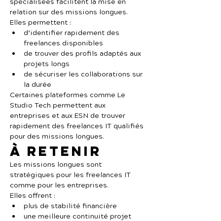
spécialisées facilitent la mise en 
relation sur des missions longues.
Elles permettent :
d’identifier rapidement des 
freelances disponibles
de trouver des profils adaptés aux 
projets longs
de sécuriser les collaborations sur 
la durée
Certaines plateformes comme Le 
Studio Tech permettent aux 
entreprises et aux ESN de trouver 
rapidement des freelances IT qualifiés 
pour des missions longues.
À retenir
Les missions longues sont 
stratégiques pour les freelances IT 
comme pour les entreprises.
Elles offrent :
plus de stabilité financière
une meilleure continuité projet