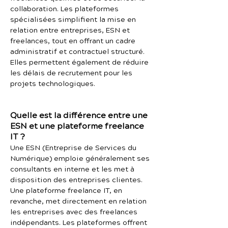
collaboration. Les plateformes
spécialisées simplifient la mise en
relation entre entreprises, ESN et
freelances, tout en offrant un cadre
administratif et contractuel structuré.
Elles permettent également de réduire
les délais de recrutement pour les
projets technologiques.
Quelle est la différence entre une
ESN et une plateforme freelance
IT ?
Une ESN (Entreprise de Services du
Numérique) emploie généralement ses
consultants en interne et les met à
disposition des entreprises clientes.
Une plateforme freelance IT, en
revanche, met directement en relation
les entreprises avec des freelances
indépendants. Les plateformes offrent