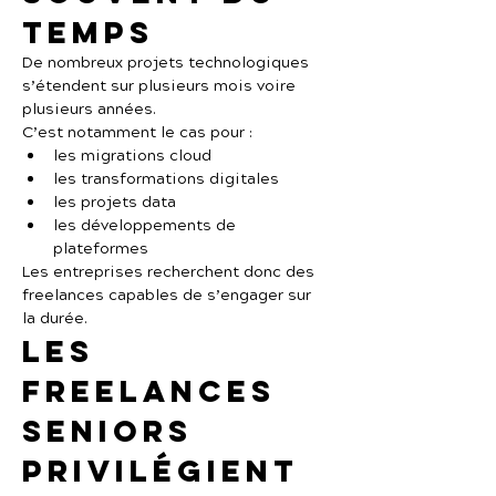
temps
De nombreux projets technologiques 
s’étendent sur plusieurs mois voire 
plusieurs années.
C’est notamment le cas pour :
les migrations cloud
les transformations digitales
les projets data
les développements de 
plateformes
Les entreprises recherchent donc des 
freelances capables de s’engager sur 
la durée.
Les 
freelances 
seniors 
privilégient 