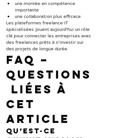
une montée en compétence 
importante
une collaboration plus efficace
Les plateformes freelance IT 
spécialisées jouent aujourd’hui un rôle 
clé pour connecter les entreprises avec 
des freelances prêts à s’investir sur 
des projets de longue durée.
FAQ – 
Questions
 liées à 
cet 
article
Qu’est-ce 