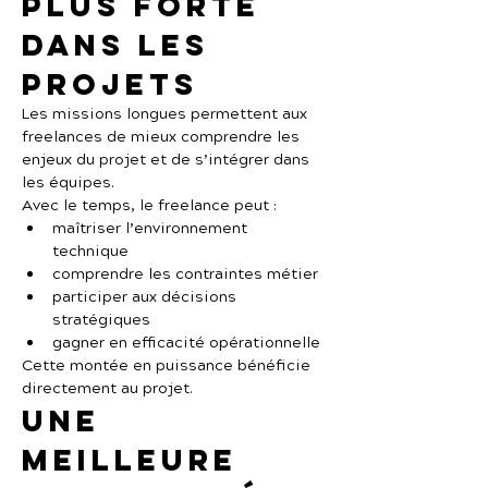
plus forte 
dans les 
projets
Les missions longues permettent aux 
freelances de mieux comprendre les 
enjeux du projet et de s’intégrer dans 
les équipes.
Avec le temps, le freelance peut :
maîtriser l’environnement 
technique
comprendre les contraintes métier
participer aux décisions 
stratégiques
gagner en efficacité opérationnelle
Cette montée en puissance bénéficie 
directement au projet.
Une 
meilleure 