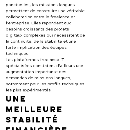
ponctuelles, les missions longues 
permettent de construire une véritable 
collaboration entre le freelance et 
l’entreprise. Elles répondent aux 
besoins croissants des projets 
digitaux complexes qui nécessitent de 
la continuité, de la stabilité et une 
forte implication des équipes 
techniques.
Les plateformes freelance IT 
spécialisées constatent d’ailleurs une 
augmentation importante des 
demandes de missions longues, 
notamment pour les profils techniques 
les plus expérimentés.
Une 
meilleure 
stabilité 