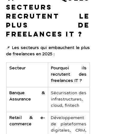
secteurs 
recrutent le 
plus de 
freelances IT ?
📌 
Les secteurs qui embauchent le plus 
de freelances en 2025 :
Secteur
Pourquoi ils 
recrutent des 
freelances IT ?
Banque & 
Sécurisation des 
Assurance
infrastructures, 
cloud, fintech
Retail & e-
Développement 
commerce
de plateformes 
digitales, CRM, 