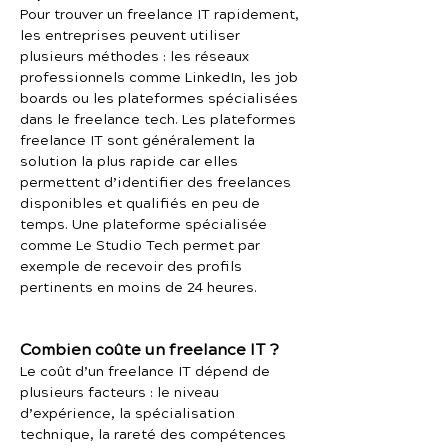
Pour trouver un freelance IT rapidement,
les entreprises peuvent utiliser
plusieurs méthodes : les réseaux
professionnels comme LinkedIn, les job
boards ou les plateformes spécialisées
dans le freelance tech. Les plateformes
freelance IT sont généralement la
solution la plus rapide car elles
permettent d’identifier des freelances
disponibles et qualifiés en peu de
temps. Une plateforme spécialisée
comme Le Studio Tech permet par
exemple de recevoir des profils
pertinents en moins de 24 heures.
Combien coûte un freelance IT ?
Le coût d’un freelance IT dépend de
plusieurs facteurs : le niveau
d’expérience, la spécialisation
technique, la rareté des compétences