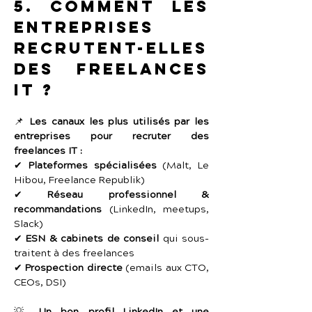
5. Comment les 
entreprises 
recrutent-elles 
des freelances 
IT ?
📌 
Les canaux les plus utilisés par les 
entreprises pour recruter des 
freelances IT :
✔ 
Plateformes spécialisées
 (Malt, Le 
Hibou, Freelance Republik)
✔ 
Réseau professionnel & 
recommandations
 (LinkedIn, meetups, 
Slack)
✔ 
ESN & cabinets de conseil
 qui sous-
traitent à des freelances
✔ 
Prospection directe
 (emails aux CTO, 
CEOs, DSI)