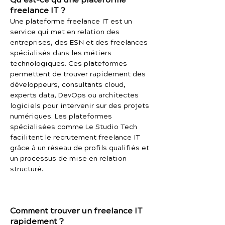
Qu’est-ce qu’une plateforme
freelance IT ?
Une plateforme freelance IT est un
service qui met en relation des
entreprises, des ESN et des freelances
spécialisés dans les métiers
technologiques. Ces plateformes
permettent de trouver rapidement des
développeurs, consultants cloud,
experts data, DevOps ou architectes
logiciels pour intervenir sur des projets
numériques. Les plateformes
spécialisées comme Le Studio Tech
facilitent le recrutement freelance IT
grâce à un réseau de profils qualifiés et
un processus de mise en relation
structuré.
Comment trouver un freelance IT
rapidement ?