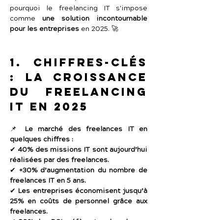
pourquoi le freelancing IT s'impose 
comme 
une solution incontournable 
pour les entreprises
 en 2025. 🚀
1. Chiffres-clés 
: La croissance 
du freelancing 
IT en 2025
📌 
Le marché des freelances IT en 
quelques chiffres :
✔ 
40% des missions IT sont aujourd’hui 
réalisées par des freelances.
✔ 
+30% d’augmentation du nombre de 
freelances IT en 5 ans.
✔ 
Les entreprises économisent jusqu’à 
25% en coûts de personnel grâce aux 
freelances.