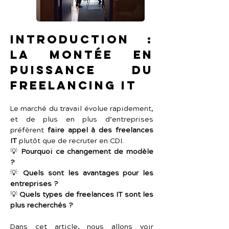
Introduction : 
La montée en 
puissance du 
freelancing IT
Le marché du travail évolue rapidement, 
et de plus en plus d’entreprises 
préfèrent 
faire appel à des freelances 
IT
 plutôt que de recruter en CDI.
💡 
Pourquoi ce changement de modèle 
?
💡 
Quels sont les avantages pour les 
entreprises ?
💡 
Quels types de freelances IT sont les 
plus recherchés ?
Dans cet article, nous allons voir 