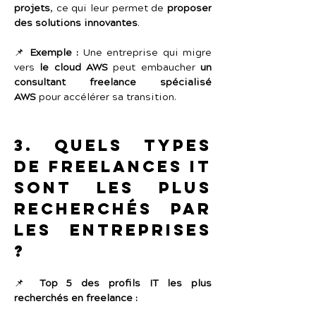
projets
, ce qui leur permet de 
proposer 
des solutions innovantes
.
📌 
Exemple :
 Une entreprise qui migre 
vers 
le cloud AWS
 peut embaucher 
un 
consultant freelance spécialisé 
AWS
 pour accélérer sa transition.
3. Quels types 
de freelances IT 
sont les plus 
recherchés par 
les entreprises 
?
📌 
Top 5 des profils IT les plus 
recherchés en freelance :