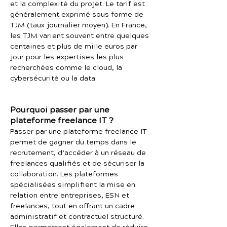
et la complexité du projet. Le tarif est
généralement exprimé sous forme de
TJM (taux journalier moyen). En France,
les TJM varient souvent entre quelques
centaines et plus de mille euros par
jour pour les expertises les plus
recherchées comme le cloud, la
cybersécurité ou la data.
Pourquoi passer par une
plateforme freelance IT ?
Passer par une plateforme freelance IT
permet de gagner du temps dans le
recrutement, d’accéder à un réseau de
freelances qualifiés et de sécuriser la
collaboration. Les plateformes
spécialisées simplifient la mise en
relation entre entreprises, ESN et
freelances, tout en offrant un cadre
administratif et contractuel structuré.