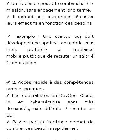
✔ Un freelance peut être embauché à la 
mission, sans engagement long terme.
✔ Il permet aux entreprises d’ajuster 
leurs effectifs en fonction des besoins.
📌 Exemple : Une startup qui doit 
développer une application mobile en 6 
mois préférera un freelance 
mobile plutôt que de recruter un salarié 
à temps plein.
✅ 2. Accès rapide à des compétences 
rares et pointues
✔ Les spécialistes en DevOps, Cloud, 
IA et cybersécurité sont très 
demandés, mais difficiles à recruter en 
CDI.
✔ Passer par un freelance permet de 
combler ces besoins rapidement.