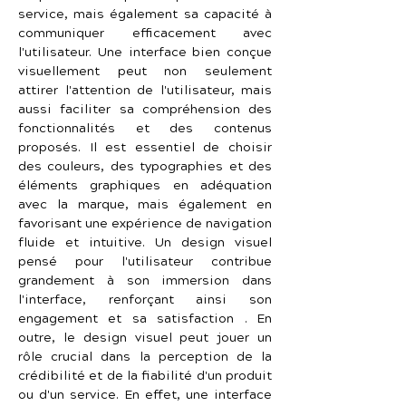
service, mais également sa capacité à 
communiquer efficacement avec 
l'utilisateur. Une interface bien conçue 
visuellement peut non seulement 
attirer l'attention de l'utilisateur, mais 
aussi faciliter sa compréhension des 
fonctionnalités et des contenus 
proposés. Il est essentiel de choisir 
des couleurs, des typographies et des 
éléments graphiques en adéquation 
avec la marque, mais également en 
favorisant une expérience de navigation 
fluide et intuitive. Un design visuel 
pensé pour l'utilisateur contribue 
grandement à son immersion dans 
l'interface, renforçant ainsi son 
engagement et sa satisfaction . En 
outre, le design visuel peut jouer un 
rôle crucial dans la perception de la 
crédibilité et de la fiabilité d'un produit 
ou d'un service. En effet, une interface 