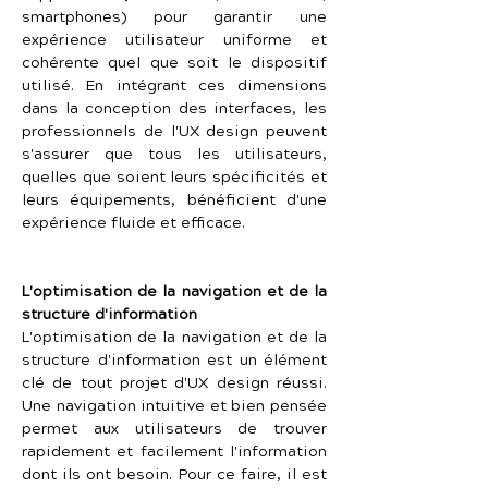
smartphones) pour garantir une 
expérience utilisateur uniforme et 
cohérente quel que soit le dispositif 
utilisé. En intégrant ces dimensions 
dans la conception des interfaces, les 
professionnels de l'UX design peuvent 
s'assurer que tous les utilisateurs, 
quelles que soient leurs spécificités et 
leurs équipements, bénéficient d'une 
expérience fluide et efficace.
L'optimisation de la navigation et de la 
structure d'information
L'optimisation de la navigation et de la 
structure d'information est un élément 
clé de tout projet d'UX design réussi. 
Une navigation intuitive et bien pensée 
permet aux utilisateurs de trouver 
rapidement et facilement l'information 
dont ils ont besoin. Pour ce faire, il est 