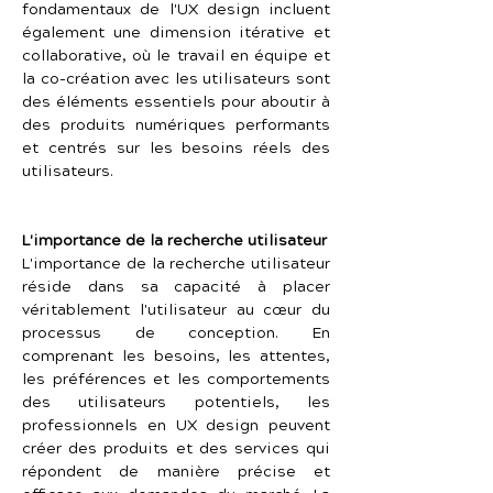
fondamentaux de l'UX design incluent 
également une dimension itérative et 
collaborative, où le travail en équipe et 
la co-création avec les utilisateurs sont 
des éléments essentiels pour aboutir à 
des produits numériques performants 
et centrés sur les besoins réels des 
utilisateurs.
L'importance de la recherche utilisateur
L'importance de la recherche utilisateur 
réside dans sa capacité à placer 
véritablement l'utilisateur au cœur du 
processus de conception. En 
comprenant les besoins, les attentes, 
les préférences et les comportements 
des utilisateurs potentiels, les 
professionnels en UX design peuvent 
créer des produits et des services qui 
répondent de manière précise et 