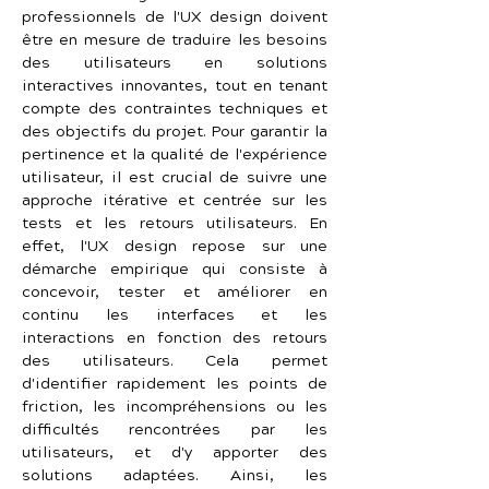
professionnels de l'UX design doivent 
être en mesure de traduire les besoins 
des utilisateurs en solutions 
interactives innovantes, tout en tenant 
compte des contraintes techniques et 
des objectifs du projet. Pour garantir la 
pertinence et la qualité de l'expérience 
utilisateur, il est crucial de suivre une 
approche itérative et centrée sur les 
tests et les retours utilisateurs. En 
effet, l'UX design repose sur une 
démarche empirique qui consiste à 
concevoir, tester et améliorer en 
continu les interfaces et les 
interactions en fonction des retours 
des utilisateurs. Cela permet 
d'identifier rapidement les points de 
friction, les incompréhensions ou les 
difficultés rencontrées par les 
utilisateurs, et d'y apporter des 
solutions adaptées. Ainsi, les 