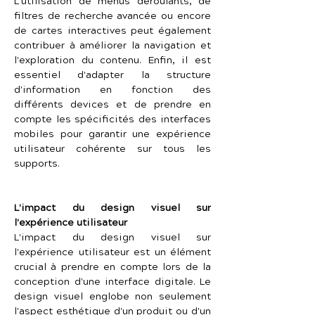
L'utilisation de menus déroulants, de 
filtres de recherche avancée ou encore 
de cartes interactives peut également 
contribuer à améliorer la navigation et 
l'exploration du contenu. Enfin, il est 
essentiel d'adapter la structure 
d'information en fonction des 
différents devices et de prendre en 
compte les spécificités des interfaces 
mobiles pour garantir une expérience 
utilisateur cohérente sur tous les 
supports.
L'impact du design visuel sur 
l'expérience utilisateur
L'impact du design visuel sur 
l'expérience utilisateur est un élément 
crucial à prendre en compte lors de la 
conception d'une interface digitale. Le 
design visuel englobe non seulement 
l'aspect esthétique d'un produit ou d'un 