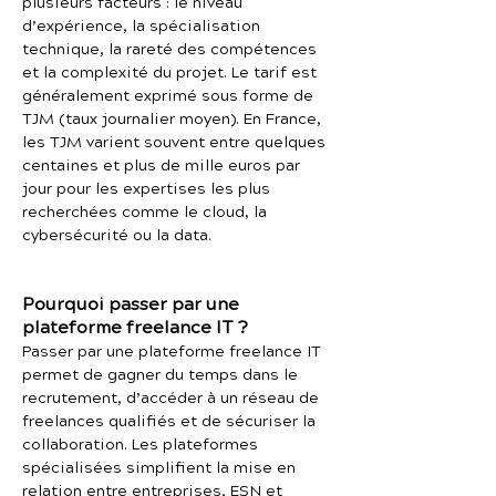
plusieurs facteurs : le niveau
d’expérience, la spécialisation
technique, la rareté des compétences
et la complexité du projet. Le tarif est
généralement exprimé sous forme de
TJM (taux journalier moyen). En France,
les TJM varient souvent entre quelques
centaines et plus de mille euros par
jour pour les expertises les plus
recherchées comme le cloud, la
cybersécurité ou la data.
Pourquoi passer par une
plateforme freelance IT ?
Passer par une plateforme freelance IT
permet de gagner du temps dans le
recrutement, d’accéder à un réseau de
freelances qualifiés et de sécuriser la
collaboration. Les plateformes
spécialisées simplifient la mise en
relation entre entreprises, ESN et