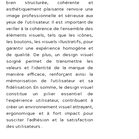
bien structurée, cohérente et 
esthétiquement plaisante renvoie une 
image professionnelle et sérieuse aux 
yeux de l'utilisateur. Il est important de 
veiller à la cohérence de l'ensemble des 
éléments visuels, tels que les icônes, 
les boutons, les visuels illustratifs, pour 
garantir une expérience homogène et 
de qualité. De plus, un design visuel 
soigné permet de transmettre les 
valeurs et l'identité de la marque de 
manière efficace, renforçant ainsi la 
mémorisation de l'utilisateur et sa 
fidélisation. En somme, le design visuel 
constitue un pilier essentiel de 
l'expérience utilisateur, contribuant à 
créer un environnement visuel attrayant, 
ergonomique et à fort impact pour 
susciter l'adhésion et la satisfaction 
des utilisateurs .