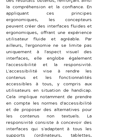
des résultats obtenus, renforçant ainsi 
la compréhension et la confiance. En 
appliquant ces principes 
ergonomiques, les concepteurs 
peuvent créer des interfaces fluides et 
ergonomiques, offrant une expérience 
utilisateur fluide et agréable. Par 
ailleurs, l'ergonomie ne se limite pas 
uniquement à l'aspect visuel des 
interfaces, elle englobe également 
l'accessibilité et la responsivité. 
L'accessibilité vise à rendre les 
contenus et les fonctionnalités 
accessibles à tous, y compris aux 
utilisateurs en situation de handicap. 
Cela implique notamment de prendre 
en compte les normes d'accessibilité 
et de proposer des alternatives pour 
les contenus non textuels. La 
responsivité consiste à concevoir des 
interfaces qui s'adaptent à tous les 
supports (ordinateurs, tablettes, 