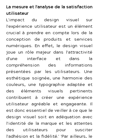
La mesure et l'analyse de la satisfaction 
utilisateur
L'impact du design visuel sur 
l'expérience utilisateur est un élément 
crucial à prendre en compte lors de la 
conception de produits et services 
numériques. En effet, le design visuel 
joue un rôle majeur dans l'attractivité 
d'une interface et dans la 
compréhension des informations 
présentées par les utilisateurs. Une 
esthétique soignée, une harmonie des 
couleurs, une typographie adaptée et 
des éléments visuels pertinents 
contribuent à créer une expérience 
utilisateur agréable et engageante. Il 
est donc essentiel de veiller à ce que le 
design visuel soit en adéquation avec 
l'identité de la marque et les attentes 
des utilisateurs pour susciter 
l'adhésion et la fidélité.' 'Par ailleurs, le 