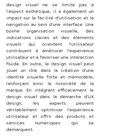
design visuel ne se limite pas à 
l'aspect esthétique, il a également un 
impact sur la facilité d'utilisation et la 
navigation au sein d'une interface. Une 
bonne organisation visuelle, des 
indications claires et des éléments 
visuels qui orientent l'utilisateur 
contribuent à améliorer l'expérience 
utilisateur et à favoriser une interaction 
fluide. En outre, le design visuel peut 
jouer un rôle dans la création d'une 
identité visuelle forte et mémorable, 
renforçant ainsi la notoriété de la 
marque. En intégrant efficacement le 
design visuel dans la démarche d'UX 
design, les experts peuvent 
véritablement optimiser l'expérience 
utilisateur et offrir des produits et 
services numériques qui se 
démarquent.