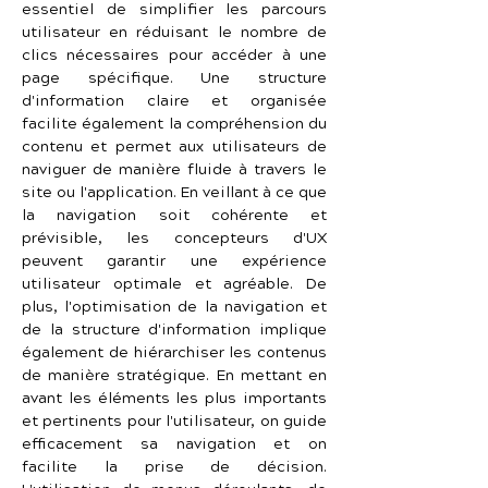
essentiel de simplifier les parcours 
utilisateur en réduisant le nombre de 
clics nécessaires pour accéder à une 
page spécifique. Une structure 
d'information claire et organisée 
facilite également la compréhension du 
contenu et permet aux utilisateurs de 
naviguer de manière fluide à travers le 
site ou l'application. En veillant à ce que 
la navigation soit cohérente et 
prévisible, les concepteurs d'UX 
peuvent garantir une expérience 
utilisateur optimale et agréable. De 
plus, l'optimisation de la navigation et 
de la structure d'information implique 
également de hiérarchiser les contenus 
de manière stratégique. En mettant en 
avant les éléments les plus importants 
et pertinents pour l'utilisateur, on guide 
efficacement sa navigation et on 
facilite la prise de décision. 