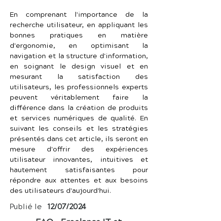
En comprenant l'importance de la 
recherche utilisateur, en appliquant les 
bonnes pratiques en matière 
d'ergonomie, en optimisant la 
navigation et la structure d'information, 
en soignant le design visuel et en 
mesurant la satisfaction des 
utilisateurs, les professionnels experts 
peuvent véritablement faire la 
différence dans la création de produits 
et services numériques de qualité. En 
suivant les conseils et les stratégies 
présentés dans cet article, ils seront en 
mesure d'offrir des expériences 
utilisateur innovantes, intuitives et 
hautement satisfaisantes pour 
répondre aux attentes et aux besoins 
des utilisateurs d'aujourd'hui.
Publié le
12/07/2024