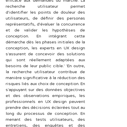
efficace aux demandes du marché. La 
recherche utilisateur permet 
d'identifier les points de douleur des 
utilisateurs, de définir des personas 
représentatifs, d'évaluer la concurrence 
et de valider les hypothèses de 
conception. En intégrant cette 
démarche dès les phases initiales de la 
conception, les experts en UX design 
s'assurent de concevoir des solutions 
qui sont réellement adaptées aux 
besoins de leur public cible.' 'En outre, 
la recherche utilisateur contribue de 
manière significative à la réduction des 
risques liés aux choix de conception. En 
s'appuyant sur des données objectives 
et des observations empiriques, les 
professionnels en UX design peuvent 
prendre des décisions éclairées tout au 
long du processus de conception. En 
menant des tests utilisateurs, des 
entretiens, des enquêtes et des 