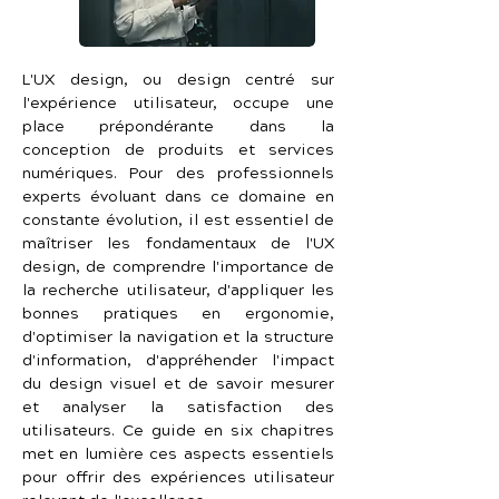
L'UX design, ou design centré sur 
l'expérience utilisateur, occupe une 
place prépondérante dans la 
conception de produits et services 
numériques. Pour des professionnels 
experts évoluant dans ce domaine en 
constante évolution, il est essentiel de 
maîtriser les fondamentaux de l'UX 
design, de comprendre l'importance de 
la recherche utilisateur, d'appliquer les 
bonnes pratiques en ergonomie, 
d'optimiser la navigation et la structure 
d'information, d'appréhender l'impact 
du design visuel et de savoir mesurer 
et analyser la satisfaction des 
utilisateurs. Ce guide en six chapitres 
met en lumière ces aspects essentiels 
pour offrir des expériences utilisateur 