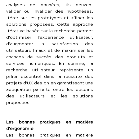
analyses de données, ils peuvent 
valider ou invalider des hypothèses, 
itérer sur les prototypes et affiner les 
solutions proposées. Cette approche 
itérative basée sur la recherche permet 
d'optimiser l'expérience utilisateur, 
d'augmenter la satisfaction des 
utilisateurs finaux et de maximiser les 
chances de succès des produits et 
services numériques. En somme, la 
recherche utilisateur représente un 
pilier essentiel dans la réussite des 
projets d'UX design en garantissant une 
adéquation parfaite entre les besoins 
des utilisateurs et les solutions 
proposées.
Les bonnes pratiques en matière 
d'ergonomie
Les bonnes pratiques en matière 