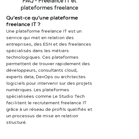
FAQ – Freelance IT et
plateformes freelance
Qu’est-ce qu’une plateforme
freelance IT ?
Une plateforme freelance IT est un
service qui met en relation des
entreprises, des ESN et des freelances
spécialisés dans les métiers
technologiques. Ces plateformes
permettent de trouver rapidement des
développeurs, consultants cloud,
experts data, DevOps ou architectes
logiciels pour intervenir sur des projets
numériques. Les plateformes
spécialisées comme Le Studio Tech
facilitent le recrutement freelance IT
grâce à un réseau de profils qualifiés et
un processus de mise en relation
structuré.