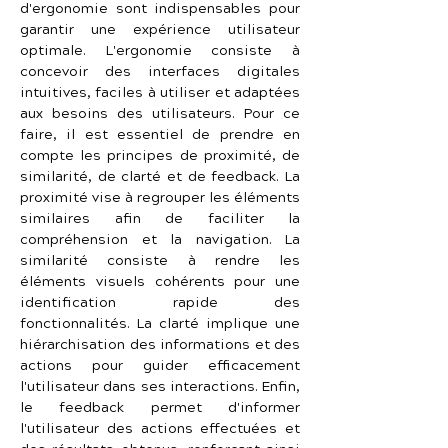
d'ergonomie sont indispensables pour 
garantir une expérience utilisateur 
optimale. L'ergonomie consiste à 
concevoir des interfaces digitales 
intuitives, faciles à utiliser et adaptées 
aux besoins des utilisateurs. Pour ce 
faire, il est essentiel de prendre en 
compte les principes de proximité, de 
similarité, de clarté et de feedback. La 
proximité vise à regrouper les éléments 
similaires afin de faciliter la 
compréhension et la navigation. La 
similarité consiste à rendre les 
éléments visuels cohérents pour une 
identification rapide des 
fonctionnalités. La clarté implique une 
hiérarchisation des informations et des 
actions pour guider efficacement 
l'utilisateur dans ses interactions. Enfin, 
le feedback permet d'informer 
l'utilisateur des actions effectuées et 