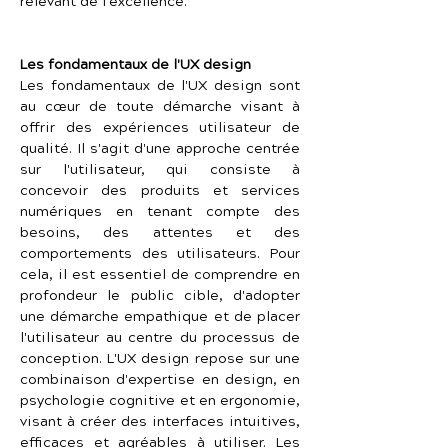
relevant de l'excellence.
Les fondamentaux de l'UX design
Les fondamentaux de l'UX design sont 
au cœur de toute démarche visant à 
offrir des expériences utilisateur de 
qualité. Il s'agit d'une approche centrée 
sur l'utilisateur, qui consiste à 
concevoir des produits et services 
numériques en tenant compte des 
besoins, des attentes et des 
comportements des utilisateurs. Pour 
cela, il est essentiel de comprendre en 
profondeur le public cible, d'adopter 
une démarche empathique et de placer 
l'utilisateur au centre du processus de 
conception. L'UX design repose sur une 
combinaison d'expertise en design, en 
psychologie cognitive et en ergonomie, 
visant à créer des interfaces intuitives, 
efficaces et agréables à utiliser. Les 