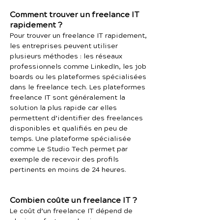
Comment trouver un freelance IT
rapidement ?
Pour trouver un freelance IT rapidement,
les entreprises peuvent utiliser
plusieurs méthodes : les réseaux
professionnels comme LinkedIn, les job
boards ou les plateformes spécialisées
dans le freelance tech. Les plateformes
freelance IT sont généralement la
solution la plus rapide car elles
permettent d’identifier des freelances
disponibles et qualifiés en peu de
temps. Une plateforme spécialisée
comme Le Studio Tech permet par
exemple de recevoir des profils
pertinents en moins de 24 heures.
Combien coûte un freelance IT ?
Le coût d’un freelance IT dépend de