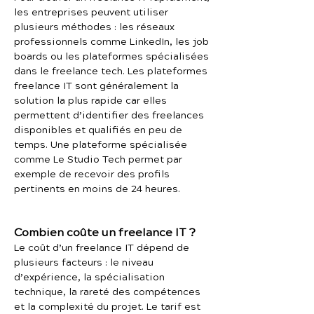
les entreprises peuvent utiliser
plusieurs méthodes : les réseaux
professionnels comme LinkedIn, les job
boards ou les plateformes spécialisées
dans le freelance tech. Les plateformes
freelance IT sont généralement la
solution la plus rapide car elles
permettent d’identifier des freelances
disponibles et qualifiés en peu de
temps. Une plateforme spécialisée
comme Le Studio Tech permet par
exemple de recevoir des profils
pertinents en moins de 24 heures.
Combien coûte un freelance IT ?
Le coût d’un freelance IT dépend de
plusieurs facteurs : le niveau
d’expérience, la spécialisation
technique, la rareté des compétences
et la complexité du projet. Le tarif est