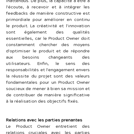
inattendus. De plus, la capacité à être à 
l'écoute, à recevoir et à intégrer les 
feedbacks de manière constructive est 
primordiale pour améliorer en continu 
le produit. La créativité et l'innovation 
sont également des qualités 
essentielles, car le Product Owner doit 
constamment chercher des moyens 
d'optimiser le produit et de répondre 
aux besoins changeants des 
utilisateurs. Enfin, le sens des 
responsabilités et l'engagement envers 
la réussite du projet sont des valeurs 
fondamentales pour un Product Owner 
soucieux de mener à bien sa mission et 
de contribuer de manière significative 
à la réalisation des objectifs fixés.
Relations avec les parties prenantes
Le Product Owner entretient des 
relations cruciales avec les parties 