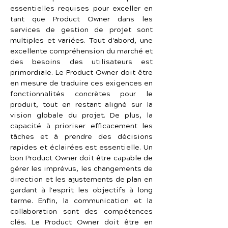
essentielles requises pour exceller en 
tant que Product Owner dans les 
services de gestion de projet sont 
multiples et variées. Tout d'abord, une 
excellente compréhension du marché et 
des besoins des utilisateurs est 
primordiale. Le Product Owner doit être 
en mesure de traduire ces exigences en 
fonctionnalités concrètes pour le 
produit, tout en restant aligné sur la 
vision globale du projet. De plus, la 
capacité à prioriser efficacement les 
tâches et à prendre des décisions 
rapides et éclairées est essentielle. Un 
bon Product Owner doit être capable de 
gérer les imprévus, les changements de 
direction et les ajustements de plan en 
gardant à l'esprit les objectifs à long 
terme. Enfin, la communication et la 
collaboration sont des compétences 
clés. Le Product Owner doit être en 