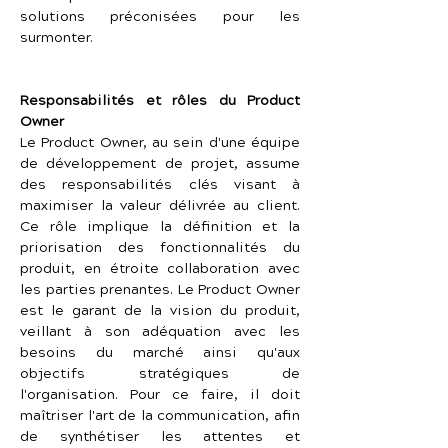
solutions préconisées pour les 
surmonter.
Responsabilités et rôles du Product 
Owner
Le Product Owner, au sein d'une équipe 
de développement de projet, assume 
des responsabilités clés visant à 
maximiser la valeur délivrée au client. 
Ce rôle implique la définition et la 
priorisation des fonctionnalités du 
produit, en étroite collaboration avec 
les parties prenantes. Le Product Owner 
est le garant de la vision du produit, 
veillant à son adéquation avec les 
besoins du marché ainsi qu'aux 
objectifs stratégiques de 
l'organisation. Pour ce faire, il doit 
maîtriser l'art de la communication, afin 
de synthétiser les attentes et 