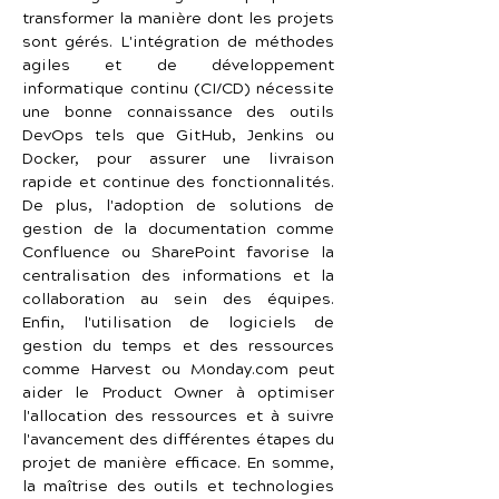
transformer la manière dont les projets 
sont gérés. L'intégration de méthodes 
agiles et de développement 
informatique continu (CI/CD) nécessite 
une bonne connaissance des outils 
DevOps tels que GitHub, Jenkins ou 
Docker, pour assurer une livraison 
rapide et continue des fonctionnalités. 
De plus, l'adoption de solutions de 
gestion de la documentation comme 
Confluence ou SharePoint favorise la 
centralisation des informations et la 
collaboration au sein des équipes. 
Enfin, l'utilisation de logiciels de 
gestion du temps et des ressources 
comme Harvest ou Monday.com peut 
aider le Product Owner à optimiser 
l'allocation des ressources et à suivre 
l'avancement des différentes étapes du 
projet de manière efficace. En somme, 
la maîtrise des outils et technologies 