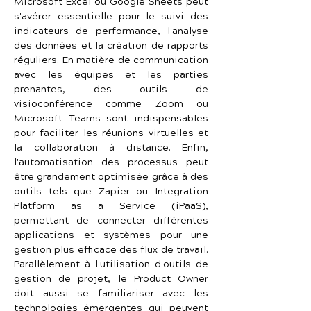
Microsoft Excel ou Google Sheets peut 
s'avérer essentielle pour le suivi des 
indicateurs de performance, l'analyse 
des données et la création de rapports 
réguliers. En matière de communication 
avec les équipes et les parties 
prenantes, des outils de 
visioconférence comme Zoom ou 
Microsoft Teams sont indispensables 
pour faciliter les réunions virtuelles et 
la collaboration à distance. Enfin, 
l'automatisation des processus peut 
être grandement optimisée grâce à des 
outils tels que Zapier ou Integration 
Platform as a Service (iPaaS), 
permettant de connecter différentes 
applications et systèmes pour une 
gestion plus efficace des flux de travail. 
Parallèlement à l'utilisation d'outils de 
gestion de projet, le Product Owner 
doit aussi se familiariser avec les 
technologies émergentes qui peuvent 