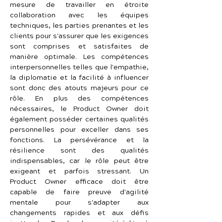
mesure de travailler en étroite 
collaboration avec les équipes 
techniques, les parties prenantes et les 
clients pour s'assurer que les exigences 
sont comprises et satisfaites de 
manière optimale. Les compétences 
interpersonnelles telles que l'empathie, 
la diplomatie et la facilité à influencer 
sont donc des atouts majeurs pour ce 
rôle. En plus des compétences 
nécessaires, le Product Owner doit 
également posséder certaines qualités 
personnelles pour exceller dans ses 
fonctions. La persévérance et la 
résilience sont des qualités 
indispensables, car le rôle peut être 
exigeant et parfois stressant. Un 
Product Owner efficace doit être 
capable de faire preuve d'agilité 
mentale pour s'adapter aux 
changements rapides et aux défis 