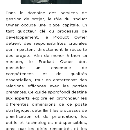
Dans le domaine des services de 
gestion de projet, le rôle du Product 
Owner occupe une place capitale. En 
tant qu'acteur clé du processus de 
développement, le Product Owner 
détient des responsabilités cruciales 
qui impactent directement la réussite 
des projets. Afin de mener à bien sa 
mission, le Product Owner doit 
posséder un ensemble de 
compétences et de qualités 
essentielles, tout en entretenant des 
relations efficaces avec les parties 
prenantes. Ce guide approfondi destiné 
aux experts explore en profondeur les 
différentes dimensions de ce poste 
stratégique, détaillant les processus de 
planification et de priorisation, les 
outils et technologies indispensables, 
ainsi que les défis rencontrés et les 