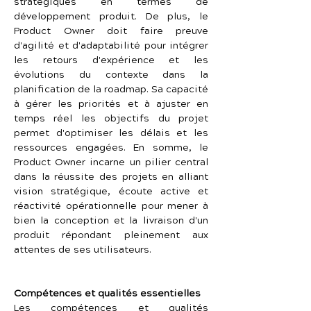
stratégiques en termes de 
développement produit. De plus, le 
Product Owner doit faire preuve 
d'agilité et d'adaptabilité pour intégrer 
les retours d'expérience et les 
évolutions du contexte dans la 
planification de la roadmap. Sa capacité 
à gérer les priorités et à ajuster en 
temps réel les objectifs du projet 
permet d'optimiser les délais et les 
ressources engagées. En somme, le 
Product Owner incarne un pilier central 
dans la réussite des projets en alliant 
vision stratégique, écoute active et 
réactivité opérationnelle pour mener à 
bien la conception et la livraison d'un 
produit répondant pleinement aux 
attentes de ses utilisateurs.
Compétences et qualités essentielles
Les compétences et qualités 