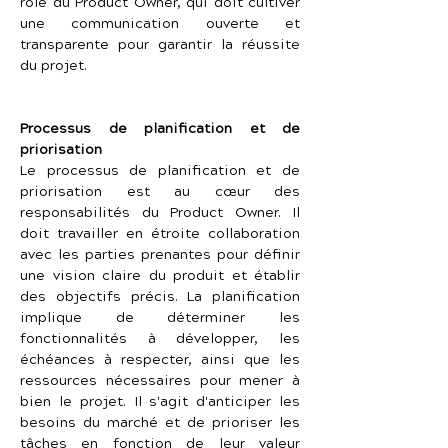
rôle du Product Owner, qui doit cultiver 
une communication ouverte et 
transparente pour garantir la réussite 
du projet.
Processus de planification et de 
priorisation
Le processus de planification et de 
priorisation est au cœur des 
responsabilités du Product Owner. Il 
doit travailler en étroite collaboration 
avec les parties prenantes pour définir 
une vision claire du produit et établir 
des objectifs précis. La planification 
implique de déterminer les 
fonctionnalités à développer, les 
échéances à respecter, ainsi que les 
ressources nécessaires pour mener à 
bien le projet. Il s'agit d'anticiper les 
besoins du marché et de prioriser les 
tâches en fonction de leur valeur 