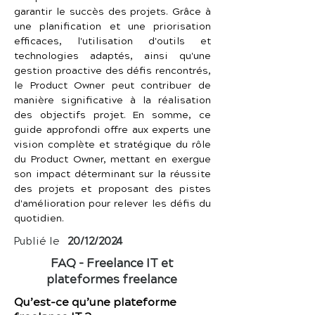
garantir le succès des projets. Grâce à 
une planification et une priorisation 
efficaces, l'utilisation d'outils et 
technologies adaptés, ainsi qu'une 
gestion proactive des défis rencontrés, 
le Product Owner peut contribuer de 
manière significative à la réalisation 
des objectifs projet. En somme, ce 
guide approfondi offre aux experts une 
vision complète et stratégique du rôle 
du Product Owner, mettant en exergue 
son impact déterminant sur la réussite 
des projets et proposant des pistes 
d'amélioration pour relever les défis du 
quotidien.
Publié le
20/12/2024
FAQ – Freelance IT et
plateformes freelance
Qu’est-ce qu’une plateforme