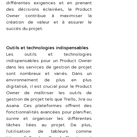
différentes exigences et en prenant 
des décisions éclairées, le Product 
Owner contribue à maximiser la 
création de valeur et à assurer le 
succès du projet.
Outils et technologies indispensables
Les outils et technologies 
indispensables pour un Product Owner 
dans les services de gestion de projet 
sont nombreux et variés. Dans un 
environnement de plus en plus 
digitalisé, il est crucial pour le Product 
Owner de maîtriser les outils de 
gestion de projet tels que Trello, Jira ou 
Asana. Ces plateformes offrent des 
fonctionnalités avancées pour planifier, 
suivre et organiser les différentes 
tâches liées au projet. De plus, 
l'utilisation de tableurs comme 