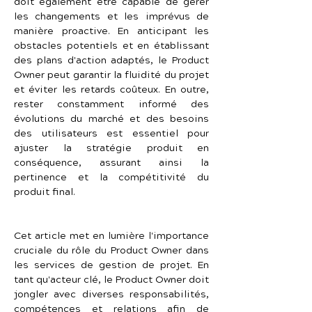
doit également être capable de gérer 
les changements et les imprévus de 
manière proactive. En anticipant les 
obstacles potentiels et en établissant 
des plans d'action adaptés, le Product 
Owner peut garantir la fluidité du projet 
et éviter les retards coûteux. En outre, 
rester constamment informé des 
évolutions du marché et des besoins 
des utilisateurs est essentiel pour 
ajuster la stratégie produit en 
conséquence, assurant ainsi la 
pertinence et la compétitivité du 
produit final.
Cet article met en lumière l'importance 
cruciale du rôle du Product Owner dans 
les services de gestion de projet. En 
tant qu'acteur clé, le Product Owner doit 
jongler avec diverses responsabilités, 
compétences et relations afin de 