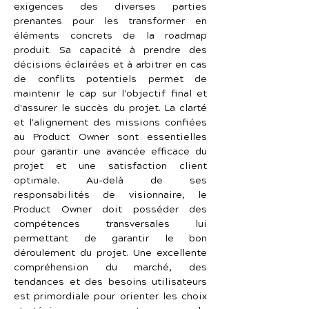
exigences des diverses parties 
prenantes pour les transformer en 
éléments concrets de la roadmap 
produit. Sa capacité à prendre des 
décisions éclairées et à arbitrer en cas 
de conflits potentiels permet de 
maintenir le cap sur l'objectif final et 
d'assurer le succès du projet. La clarté 
et l'alignement des missions confiées 
au Product Owner sont essentielles 
pour garantir une avancée efficace du 
projet et une satisfaction client 
optimale. Au-delà de ses 
responsabilités de visionnaire, le 
Product Owner doit posséder des 
compétences transversales lui 
permettant de garantir le bon 
déroulement du projet. Une excellente 
compréhension du marché, des 
tendances et des besoins utilisateurs 
est primordiale pour orienter les choix 