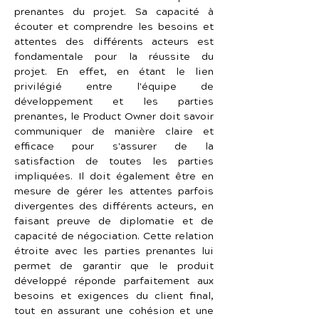
prenantes du projet. Sa capacité à 
écouter et comprendre les besoins et 
attentes des différents acteurs est 
fondamentale pour la réussite du 
projet. En effet, en étant le lien 
privilégié entre l'équipe de 
développement et les parties 
prenantes, le Product Owner doit savoir 
communiquer de manière claire et 
efficace pour s'assurer de la 
satisfaction de toutes les parties 
impliquées. Il doit également être en 
mesure de gérer les attentes parfois 
divergentes des différents acteurs, en 
faisant preuve de diplomatie et de 
capacité de négociation. Cette relation 
étroite avec les parties prenantes lui 
permet de garantir que le produit 
développé réponde parfaitement aux 
besoins et exigences du client final, 
tout en assurant une cohésion et une 