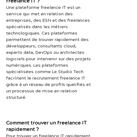
freelance IT ?
Une plateforme freelance IT est un
service qui met en relation des
entreprises, des ESN et des freelances
spécialisés dans les métiers
technologiques. Ces plateformes
permettent de trouver rapidement des
développeurs, consultants cloud,
experts data, DevOps ou architectes
logiciels pour intervenir sur des projets
numériques. Les plateformes
spécialisées comme Le Studio Tech
facilitent le recrutement freelance IT
grâce à un réseau de profils qualifiés et
un processus de mise en relation
structuré.
Comment trouver un freelance IT
rapidement ?
Pour trouver un freelance IT rapidement,