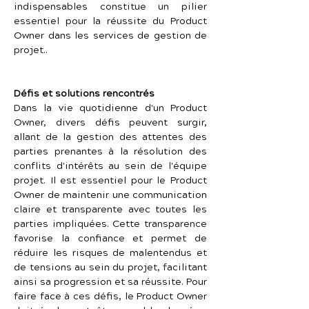
indispensables constitue un pilier 
essentiel pour la réussite du Product 
Owner dans les services de gestion de 
projet..
Défis et solutions rencontrés
Dans la vie quotidienne d'un Product 
Owner, divers défis peuvent surgir, 
allant de la gestion des attentes des 
parties prenantes à la résolution des 
conflits d'intérêts au sein de l'équipe 
projet. Il est essentiel pour le Product 
Owner de maintenir une communication 
claire et transparente avec toutes les 
parties impliquées. Cette transparence 
favorise la confiance et permet de 
réduire les risques de malentendus et 
de tensions au sein du projet, facilitant 
ainsi sa progression et sa réussite. Pour 
faire face à ces défis, le Product Owner 