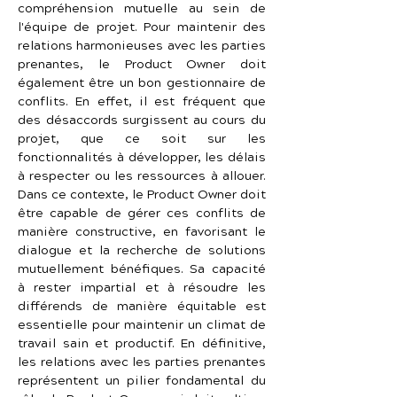
compréhension mutuelle au sein de 
l'équipe de projet. Pour maintenir des 
relations harmonieuses avec les parties 
prenantes, le Product Owner doit 
également être un bon gestionnaire de 
conflits. En effet, il est fréquent que 
des désaccords surgissent au cours du 
projet, que ce soit sur les 
fonctionnalités à développer, les délais 
à respecter ou les ressources à allouer. 
Dans ce contexte, le Product Owner doit 
être capable de gérer ces conflits de 
manière constructive, en favorisant le 
dialogue et la recherche de solutions 
mutuellement bénéfiques. Sa capacité 
à rester impartial et à résoudre les 
différends de manière équitable est 
essentielle pour maintenir un climat de 
travail sain et productif. En définitive, 
les relations avec les parties prenantes 
représentent un pilier fondamental du 