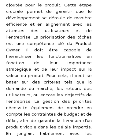
ajoutée pour le produit. Cette étape 
cruciale permet de garantir que le 
développement se déroule de manière 
efficiente et en alignement avec les 
attentes des utilisateurs et de 
l'entreprise. La priorisation des tâches 
est une compétence clé du Product 
Owner. Il doit être capable de 
hiérarchiser les fonctionnalités en 
fonction de leur importance 
stratégique et de leur impact sur la 
valeur du produit. Pour cela, il peut se 
baser sur des critères tels que la 
demande du marché, les retours des 
utilisateurs, ou encore les objectifs de 
l'entreprise. La gestion des priorités 
nécessite également de prendre en 
compte les contraintes de budget et de 
délai, afin de garantir la livraison d'un 
produit viable dans les délais impartis. 
En jonglant habilement avec les 