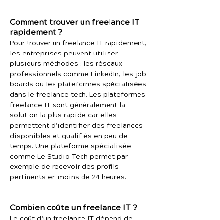
Comment trouver un freelance IT
rapidement ?
Pour trouver un freelance IT rapidement,
les entreprises peuvent utiliser
plusieurs méthodes : les réseaux
professionnels comme LinkedIn, les job
boards ou les plateformes spécialisées
dans le freelance tech. Les plateformes
freelance IT sont généralement la
solution la plus rapide car elles
permettent d’identifier des freelances
disponibles et qualifiés en peu de
temps. Une plateforme spécialisée
comme Le Studio Tech permet par
exemple de recevoir des profils
pertinents en moins de 24 heures.
Combien coûte un freelance IT ?
Le coût d’un freelance IT dépend de