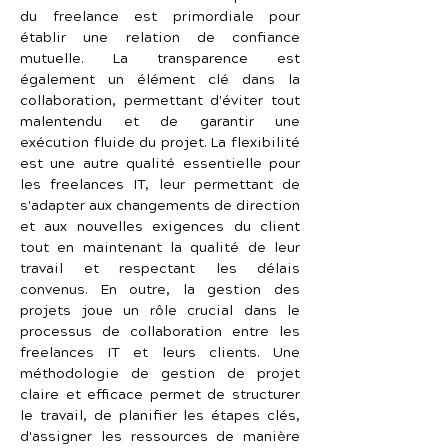
du freelance est primordiale pour 
établir une relation de confiance 
mutuelle. La transparence est 
également un élément clé dans la 
collaboration, permettant d'éviter tout 
malentendu et de garantir une 
exécution fluide du projet. La flexibilité 
est une autre qualité essentielle pour 
les freelances IT, leur permettant de 
s'adapter aux changements de direction 
et aux nouvelles exigences du client 
tout en maintenant la qualité de leur 
travail et respectant les délais 
convenus. En outre, la gestion des 
projets joue un rôle crucial dans le 
processus de collaboration entre les 
freelances IT et leurs clients. Une 
méthodologie de gestion de projet 
claire et efficace permet de structurer 
le travail, de planifier les étapes clés, 
d'assigner les ressources de manière 