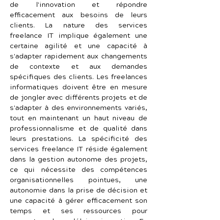
de l'innovation et répondre 
efficacement aux besoins de leurs 
clients. La nature des services 
freelance IT implique également une 
certaine agilité et une capacité à 
s'adapter rapidement aux changements 
de contexte et aux demandes 
spécifiques des clients. Les freelances 
informatiques doivent être en mesure 
de jongler avec différents projets et de 
s'adapter à des environnements variés, 
tout en maintenant un haut niveau de 
professionnalisme et de qualité dans 
leurs prestations. La spécificité des 
services freelance IT réside également 
dans la gestion autonome des projets, 
ce qui nécessite des compétences 
organisationnelles pointues, une 
autonomie dans la prise de décision et 
une capacité à gérer efficacement son 
temps et ses ressources pour 