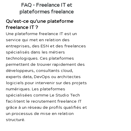
FAQ – Freelance IT et
plateformes freelance
Qu’est-ce qu’une plateforme
freelance IT ?
Une plateforme freelance IT est un
service qui met en relation des
entreprises, des ESN et des freelances
spécialisés dans les métiers
technologiques. Ces plateformes
permettent de trouver rapidement des
développeurs, consultants cloud,
experts data, DevOps ou architectes
logiciels pour intervenir sur des projets
numériques. Les plateformes
spécialisées comme Le Studio Tech
facilitent le recrutement freelance IT
grâce à un réseau de profils qualifiés et
un processus de mise en relation
structuré.