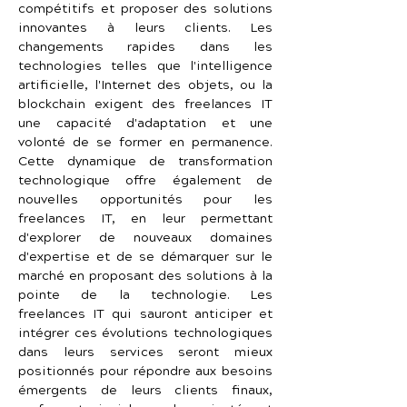
compétitifs et proposer des solutions 
innovantes à leurs clients. Les 
changements rapides dans les 
technologies telles que l'intelligence 
artificielle, l'Internet des objets, ou la 
blockchain exigent des freelances IT 
une capacité d'adaptation et une 
volonté de se former en permanence. 
Cette dynamique de transformation 
technologique offre également de 
nouvelles opportunités pour les 
freelances IT, en leur permettant 
d'explorer de nouveaux domaines 
d'expertise et de se démarquer sur le 
marché en proposant des solutions à la 
pointe de la technologie. Les 
freelances IT qui sauront anticiper et 
intégrer ces évolutions technologiques 
dans leurs services seront mieux 
positionnés pour répondre aux besoins 
émergents de leurs clients finaux, 