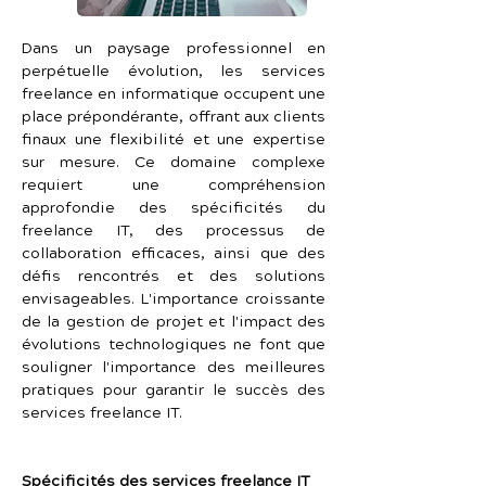
Dans un paysage professionnel en 
perpétuelle évolution, les services 
freelance en informatique occupent une 
place prépondérante, offrant aux clients 
finaux une flexibilité et une expertise 
sur mesure. Ce domaine complexe 
requiert une compréhension 
approfondie des spécificités du 
freelance IT, des processus de 
collaboration efficaces, ainsi que des 
défis rencontrés et des solutions 
envisageables. L'importance croissante 
de la gestion de projet et l'impact des 
évolutions technologiques ne font que 
souligner l'importance des meilleures 
pratiques pour garantir le succès des 
services freelance IT.
Spécificités des services freelance IT