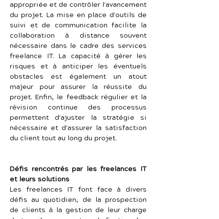
appropriée et de contrôler l'avancement 
du projet. La mise en place d'outils de 
suivi et de communication facilite la 
collaboration à distance souvent 
nécessaire dans le cadre des services 
freelance IT. La capacité à gérer les 
risques et à anticiper les éventuels 
obstacles est également un atout 
majeur pour assurer la réussite du 
projet. Enfin, le feedback régulier et la 
révision continue des processus 
permettent d'ajuster la stratégie si 
nécessaire et d'assurer la satisfaction 
du client tout au long du projet.
Défis rencontrés par les freelances IT 
et leurs solutions
Les freelances IT font face à divers 
défis au quotidien, de la prospection 
de clients à la gestion de leur charge 