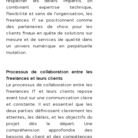
respecter les délais impartis. En 
combinant expertise technique, 
flexibilité et sens de l'organisation, les 
freelances IT se positionnent comme 
des partenaires de choix pour les 
clients finaux en quête de solutions sur 
mesure et de services de qualité dans 
un univers numérique en perpétuelle 
mutation.
Processus de collaboration entre les 
freelances et leurs clients
Le processus de collaboration entre les 
freelances IT et leurs clients repose 
avant tout sur une communication claire 
et constante. Il est essentiel que les 
deux parties définissent clairement les 
attentes, les délais, et les objectifs du 
projet dès le départ. Une 
compréhension approfondie des 
besoins du client et des compétences 