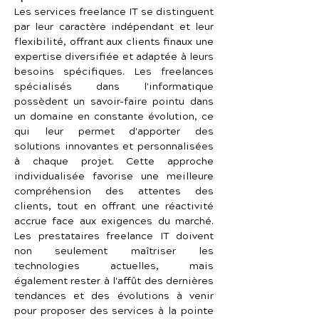
Les services freelance IT se distinguent 
par leur caractère indépendant et leur 
flexibilité, offrant aux clients finaux une 
expertise diversifiée et adaptée à leurs 
besoins spécifiques. Les freelances 
spécialisés dans l'informatique 
possèdent un savoir-faire pointu dans 
un domaine en constante évolution, ce 
qui leur permet d'apporter des 
solutions innovantes et personnalisées 
à chaque projet. Cette approche 
individualisée favorise une meilleure 
compréhension des attentes des 
clients, tout en offrant une réactivité 
accrue face aux exigences du marché. 
Les prestataires freelance IT doivent 
non seulement maîtriser les 
technologies actuelles, mais 
également rester à l'affût des dernières 
tendances et des évolutions à venir 
pour proposer des services à la pointe 