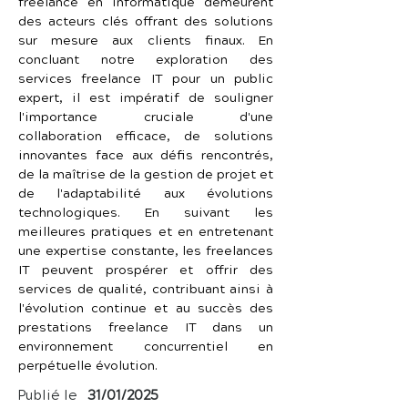
freelance en informatique demeurent 
des acteurs clés offrant des solutions 
sur mesure aux clients finaux. En 
concluant notre exploration des 
services freelance IT pour un public 
expert, il est impératif de souligner 
l'importance cruciale d'une 
collaboration efficace, de solutions 
innovantes face aux défis rencontrés, 
de la maîtrise de la gestion de projet et 
de l'adaptabilité aux évolutions 
technologiques. En suivant les 
meilleures pratiques et en entretenant 
une expertise constante, les freelances 
IT peuvent prospérer et offrir des 
services de qualité, contribuant ainsi à 
l'évolution continue et au succès des 
prestations freelance IT dans un 
environnement concurrentiel en 
perpétuelle évolution.
Publié le
31/01/2025