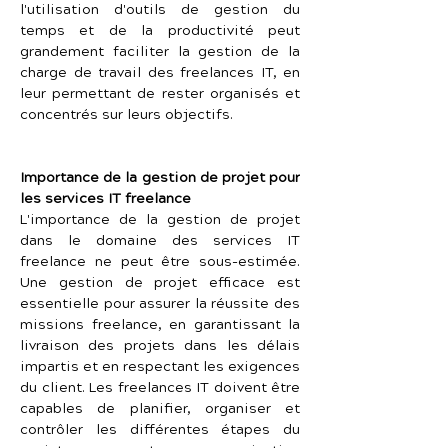
l'utilisation d'outils de gestion du 
temps et de la productivité peut 
grandement faciliter la gestion de la 
charge de travail des freelances IT, en 
leur permettant de rester organisés et 
concentrés sur leurs objectifs.
Importance de la gestion de projet pour 
les services IT freelance
L'importance de la gestion de projet 
dans le domaine des services IT 
freelance ne peut être sous-estimée. 
Une gestion de projet efficace est 
essentielle pour assurer la réussite des 
missions freelance, en garantissant la 
livraison des projets dans les délais 
impartis et en respectant les exigences 
du client. Les freelances IT doivent être 
capables de planifier, organiser et 
contrôler les différentes étapes du 