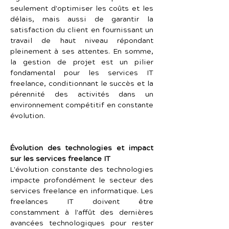
seulement d'optimiser les coûts et les 
délais, mais aussi de garantir la 
satisfaction du client en fournissant un 
travail de haut niveau répondant 
pleinement à ses attentes. En somme, 
la gestion de projet est un pilier 
fondamental pour les services IT 
freelance, conditionnant le succès et la 
pérennité des activités dans un 
environnement compétitif en constante 
évolution.
Évolution des technologies et impact 
sur les services freelance IT
L'évolution constante des technologies 
impacte profondément le secteur des 
services freelance en informatique. Les 
freelances IT doivent être 
constamment à l'affût des dernières 
avancées technologiques pour rester 