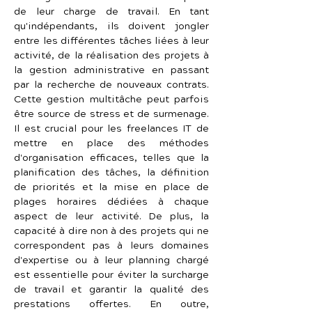
de leur charge de travail. En tant 
qu'indépendants, ils doivent jongler 
entre les différentes tâches liées à leur 
activité, de la réalisation des projets à 
la gestion administrative en passant 
par la recherche de nouveaux contrats. 
Cette gestion multitâche peut parfois 
être source de stress et de surmenage. 
Il est crucial pour les freelances IT de 
mettre en place des méthodes 
d'organisation efficaces, telles que la 
planification des tâches, la définition 
de priorités et la mise en place de 
plages horaires dédiées à chaque 
aspect de leur activité. De plus, la 
capacité à dire non à des projets qui ne 
correspondent pas à leurs domaines 
d'expertise ou à leur planning chargé 
est essentielle pour éviter la surcharge 
de travail et garantir la qualité des 
prestations offertes. En outre, 