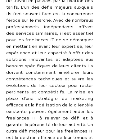
de travail en passant par la fixation des 
tarifs. L'un des défis majeurs auxquels 
ils font souvent face est la concurrence 
féroce sur le marché. Avec de nombreux 
professionnels indépendants offrant 
des services similaires, il est essentiel 
pour les freelances IT de se démarquer 
en mettant en avant leur expertise, leur 
expérience et leur capacité à offrir des 
solutions innovantes et adaptées aux 
besoins spécifiques de leurs clients. Ils 
doivent constamment améliorer leurs 
compétences techniques et suivre les 
évolutions de leur secteur pour rester 
pertinents et compétitifs. La mise en 
place d'une stratégie de marketing 
efficace et la fidélisation de la clientèle 
existante peuvent également aider les 
freelances IT à relever ce défi et à 
garantir la pérennité de leur activité. Un 
autre défi majeur pour les freelances IT 
est la gestion efficace de leur temps et 