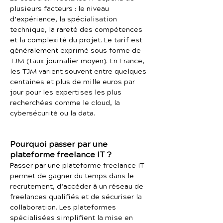
plusieurs facteurs : le niveau
d’expérience, la spécialisation
technique, la rareté des compétences
et la complexité du projet. Le tarif est
généralement exprimé sous forme de
TJM (taux journalier moyen). En France,
les TJM varient souvent entre quelques
centaines et plus de mille euros par
jour pour les expertises les plus
recherchées comme le cloud, la
cybersécurité ou la data.
Pourquoi passer par une
plateforme freelance IT ?
Passer par une plateforme freelance IT
permet de gagner du temps dans le
recrutement, d’accéder à un réseau de
freelances qualifiés et de sécuriser la
collaboration. Les plateformes
spécialisées simplifient la mise en