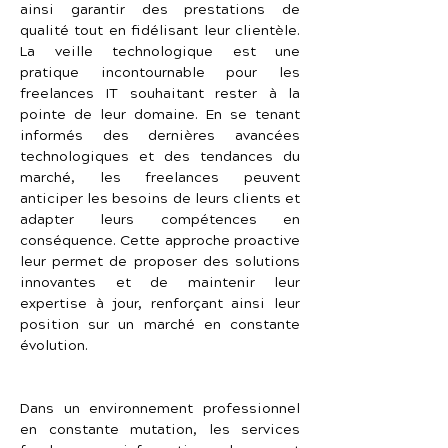
ainsi garantir des prestations de 
qualité tout en fidélisant leur clientèle. 
La veille technologique est une 
pratique incontournable pour les 
freelances IT souhaitant rester à la 
pointe de leur domaine. En se tenant 
informés des dernières avancées 
technologiques et des tendances du 
marché, les freelances peuvent 
anticiper les besoins de leurs clients et 
adapter leurs compétences en 
conséquence. Cette approche proactive 
leur permet de proposer des solutions 
innovantes et de maintenir leur 
expertise à jour, renforçant ainsi leur 
position sur un marché en constante 
évolution.
Dans un environnement professionnel 
en constante mutation, les services 