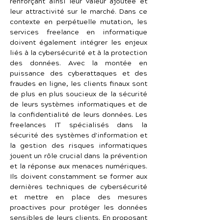
renforçant ainsi leur valeur ajoutée et 
leur attractivité sur le marché. Dans ce 
contexte en perpétuelle mutation, les 
services freelance en informatique 
doivent également intégrer les enjeux 
liés à la cybersécurité et à la protection 
des données. Avec la montée en 
puissance des cyberattaques et des 
fraudes en ligne, les clients finaux sont 
de plus en plus soucieux de la sécurité 
de leurs systèmes informatiques et de 
la confidentialité de leurs données. Les 
freelances IT spécialisés dans la 
sécurité des systèmes d'information et 
la gestion des risques informatiques 
jouent un rôle crucial dans la prévention 
et la réponse aux menaces numériques. 
Ils doivent constamment se former aux 
dernières techniques de cybersécurité 
et mettre en place des mesures 
proactives pour protéger les données 
sensibles de leurs clients. En proposant 