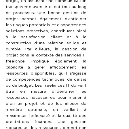
projet, en assurant une communication 
transparente avec le client tout au long 
du processus. Une bonne gestion de 
projet permet également d'anticiper 
les risques potentiels et d'apporter des 
solutions proactives, contribuant ainsi 
à la satisfaction client et à la 
construction d'une relation solide et 
durable. Par ailleurs, la gestion de 
projet dans le contexte des services IT 
freelance implique également la 
capacité à gérer efficacement les 
ressources disponibles, qu'il s'agisse 
de compétences techniques, de délais 
ou de budget. Les freelances IT doivent 
être en mesure d'identifier les 
ressources nécessaires pour mener à 
bien un projet et de les allouer de 
manière optimale, en veillant à 
maximiser l'efficacité et la qualité des 
prestations fournies. Une gestion 
rigoureuse des ressources permet non 