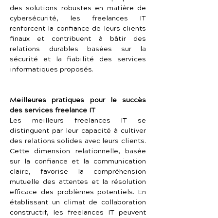
des solutions robustes en matière de 
cybersécurité, les freelances IT 
renforcent la confiance de leurs clients 
finaux et contribuent à bâtir des 
relations durables basées sur la 
sécurité et la fiabilité des services 
informatiques proposés.
Meilleures pratiques pour le succès 
des services freelance IT
Les meilleurs freelances IT se 
distinguent par leur capacité à cultiver 
des relations solides avec leurs clients. 
Cette dimension relationnelle, basée 
sur la confiance et la communication 
claire, favorise la compréhension 
mutuelle des attentes et la résolution 
efficace des problèmes potentiels. En 
établissant un climat de collaboration 
constructif, les freelances IT peuvent 