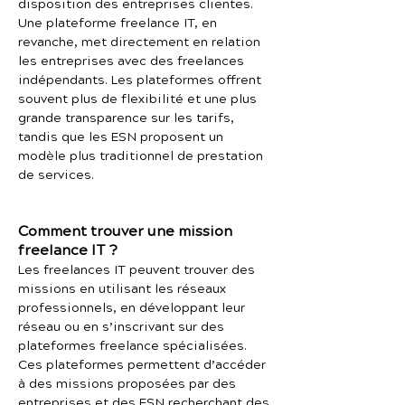
disposition des entreprises clientes.
Une plateforme freelance IT, en
revanche, met directement en relation
les entreprises avec des freelances
indépendants. Les plateformes offrent
souvent plus de flexibilité et une plus
grande transparence sur les tarifs,
tandis que les ESN proposent un
modèle plus traditionnel de prestation
de services.
Comment trouver une mission
freelance IT ?
Les freelances IT peuvent trouver des
missions en utilisant les réseaux
professionnels, en développant leur
réseau ou en s’inscrivant sur des
plateformes freelance spécialisées.
Ces plateformes permettent d’accéder
à des missions proposées par des
entreprises et des ESN recherchant des