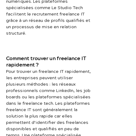
numériques. Les plateformes
spécialisées comme Le Studio Tech
facilitent le recrutement freelance IT
grâce à un réseau de profils qualifiés et
un processus de mise en relation
structuré.
Comment trouver un freelance IT
rapidement ?
Pour trouver un freelance IT rapidement,
les entreprises peuvent utiliser
plusieurs méthodes : les réseaux
professionnels comme LinkedIn, les job
boards ou les plateformes spécialisées
dans le freelance tech. Les plateformes
freelance IT sont généralement la
solution la plus rapide car elles
permettent d’identifier des freelances
disponibles et qualifiés en peu de
temps. Une plateforme spécialisée