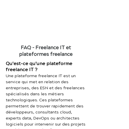
FAQ – Freelance IT et
plateformes freelance
Qu’est-ce qu’une plateforme
freelance IT ?
Une plateforme freelance IT est un
service qui met en relation des
entreprises, des ESN et des freelances
spécialisés dans les métiers
technologiques. Ces plateformes
permettent de trouver rapidement des
développeurs, consultants cloud,
experts data, DevOps ou architectes
logiciels pour intervenir sur des projets