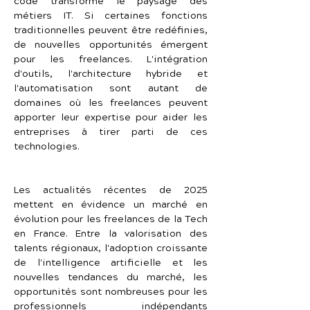
code transforme le paysage des 
métiers IT. Si certaines fonctions 
traditionnelles peuvent être redéfinies, 
de nouvelles opportunités émergent 
pour les freelances. L'intégration 
d'outils, l'architecture hybride et 
l'automatisation sont autant de 
domaines où les freelances peuvent 
apporter leur expertise pour aider les 
entreprises à tirer parti de ces 
technologies.
Les actualités récentes de 2025 
mettent en évidence un marché en 
évolution pour les freelances de la Tech 
en France. Entre la valorisation des 
talents régionaux, l'adoption croissante 
de l'intelligence artificielle et les 
nouvelles tendances du marché, les 
opportunités sont nombreuses pour les 
professionnels indépendants 