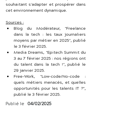
souhaitant s'adapter et prospérer dans 
cet environnement dynamique.
Sources :
Blog du Modérateur, "Freelance 
dans la tech : les taux journaliers 
moyens par métier en 2025", publié 
le 3 février 2025.
Media Dreams, "Epitech Summit du 
3 au 7 février 2025 : nos régions ont 
du talent dans la tech !", publié le 
29 janvier 2025.
Free-Work, "Low-code/No-code : 
quels métiers menacés, et quelles 
opportunités pour les talents IT ?", 
publié le 3 février 2025.
Publié le
04/02/2025