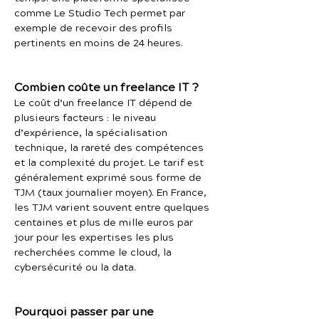
comme Le Studio Tech permet par
exemple de recevoir des profils
pertinents en moins de 24 heures.
Combien coûte un freelance IT ?
Le coût d’un freelance IT dépend de
plusieurs facteurs : le niveau
d’expérience, la spécialisation
technique, la rareté des compétences
et la complexité du projet. Le tarif est
généralement exprimé sous forme de
TJM (taux journalier moyen). En France,
les TJM varient souvent entre quelques
centaines et plus de mille euros par
jour pour les expertises les plus
recherchées comme le cloud, la
cybersécurité ou la data.
Pourquoi passer par une