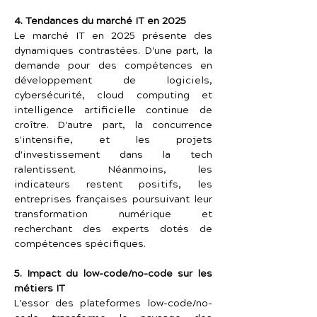
4. Tendances du marché IT en 2025
Le marché IT en 2025 présente des 
dynamiques contrastées. D'une part, la 
demande pour des compétences en 
développement de logiciels, 
cybersécurité, cloud computing et 
intelligence artificielle continue de 
croître. D'autre part, la concurrence 
s'intensifie, et les projets 
d'investissement dans la tech 
ralentissent. Néanmoins, les 
indicateurs restent positifs, les 
entreprises françaises poursuivant leur 
transformation numérique et 
recherchant des experts dotés de 
compétences spécifiques.
5. Impact du low-code/no-code sur les 
métiers IT
L'essor des plateformes low-code/no-