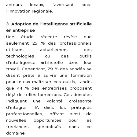
acteurs locaux, favorisant ainsi 
l'innovation régionale.
3. Adoption de l'intelligence artificielle 
en entreprise
Une étude récente révèle que 
seulement 25 % des professionnels 
utilisent actuellement des 
technologies ou des outils 
d'intelligence artificielle dans leur 
travail. Cependant, 79 % des sondés se 
disent prêts à suivre une formation 
pour mieux maîtriser ces outils, tandis 
que 44 % des entreprises proposent 
déjà de telles formations. Ces données 
indiquent une volonté croissante 
d'intégrer l'IA dans les pratiques 
professionnelles, offrant ainsi de 
nouvelles opportunités pour les 
freelances spécialisés dans ce 
domaine.