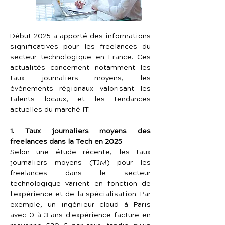
Début 2025 a apporté des informations 
significatives pour les freelances du 
secteur technologique en France. Ces 
actualités concernent notamment les 
taux journaliers moyens, les 
événements régionaux valorisant les 
talents locaux, et les tendances 
actuelles du marché IT.
1. Taux journaliers moyens des 
freelances dans la Tech en 2025
Selon une étude récente, les taux 
journaliers moyens (TJM) pour les 
freelances dans le secteur 
technologique varient en fonction de 
l'expérience et de la spécialisation. Par 
exemple, un ingénieur cloud à Paris 
avec 0 à 3 ans d'expérience facture en 