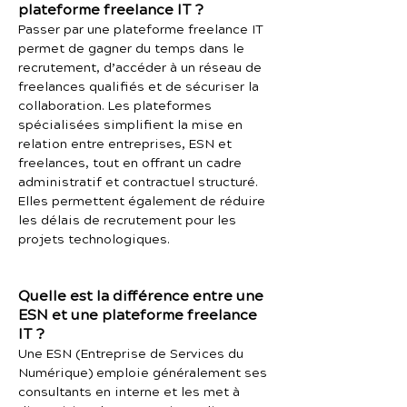
plateforme freelance IT ?
Passer par une plateforme freelance IT
permet de gagner du temps dans le
recrutement, d’accéder à un réseau de
freelances qualifiés et de sécuriser la
collaboration. Les plateformes
spécialisées simplifient la mise en
relation entre entreprises, ESN et
freelances, tout en offrant un cadre
administratif et contractuel structuré.
Elles permettent également de réduire
les délais de recrutement pour les
projets technologiques.
Quelle est la différence entre une
ESN et une plateforme freelance
IT ?
Une ESN (Entreprise de Services du
Numérique) emploie généralement ses
consultants en interne et les met à