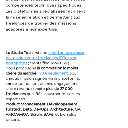
compétences techniques spécifiques.
Les plateformes spécialisées facilitent
la mise en relation et permettent aux
freelances de trouver des missions
adaptées à leur expertise.
Le Studio Tech
est une
plateforme de mise
en relation entre freelances IT/Tech et
entreprises
(clients finaux ou ESN).
Nous proposons
la commission la moins
chère du marché :
30 € seulement
, pour
chaque mission signée via la plateforme,
sans abonnement et sans engagement.
Notre réseau compte
plus de 27 000
freelances
qualifiés, couvrant toutes les
expertises :
Product Management, Développement
fullstack, Data, DevOps, Architecture, QA,
AMOA/MOA, Scrum, SAFe
, et bien plus
encore.