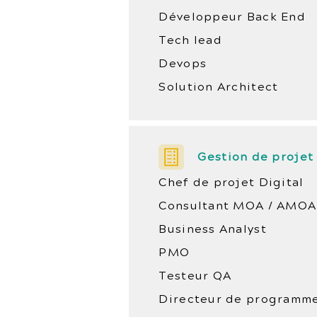
Développeur Back End
Tech lead
Devops
Solution Architect
Gestion de projet
Chef de projet Digital
Consultant MOA / AMOA
Business Analyst
PMO
Testeur QA
Directeur de programm