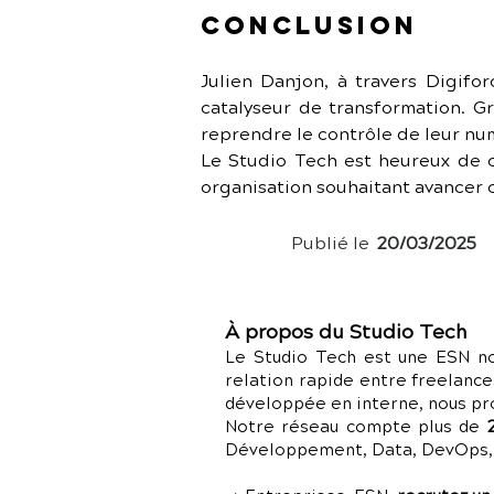
Conclusion
Julien Danjon, à travers Digifor
catalyseur de transformation. Gr
reprendre le contrôle de leur num
Le Studio Tech est heureux de c
organisation souhaitant avancer 
Publié le
20/03/2025
À propos du Studio Tech
Le Studio Tech est une ESN no
relation rapide entre freelance
développée en interne, nous p
Notre réseau compte plus de
Développement, Data, DevOps, C