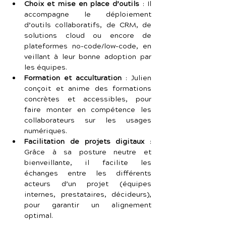
Choix et mise en place d’outils
 : Il 
accompagne le déploiement 
d’outils collaboratifs, de CRM, de 
solutions cloud ou encore de 
plateformes no-code/low-code, en 
veillant à leur bonne adoption par 
les équipes.
Formation et acculturation
 : Julien 
conçoit et anime des formations 
concrètes et accessibles, pour 
faire monter en compétence les 
collaborateurs sur les usages 
numériques.
Facilitation de projets digitaux
 : 
Grâce à sa posture neutre et 
bienveillante, il facilite les 
échanges entre les différents 
acteurs d’un projet (équipes 
internes, prestataires, décideurs), 
pour garantir un alignement 
optimal.