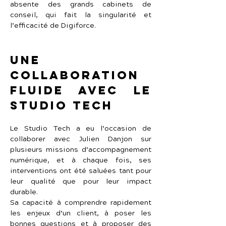
absente des grands cabinets de 
conseil, qui fait la singularité et 
l’efficacité de Digiforce.
Une 
collaboration 
fluide avec Le 
Studio Tech
Le Studio Tech a eu l’occasion de 
collaborer avec Julien Danjon sur 
plusieurs missions d’accompagnement 
numérique, et à chaque fois, ses 
interventions ont été saluées tant pour 
leur qualité que pour leur impact 
durable.
Sa capacité à comprendre rapidement 
les enjeux d’un client, à poser les 
bonnes questions et à proposer des 