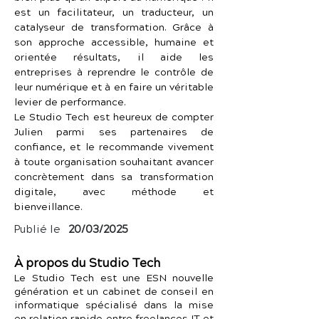
est un facilitateur, un traducteur, un 
catalyseur de transformation. Grâce à 
son approche accessible, humaine et 
orientée résultats, il aide les 
entreprises à reprendre le contrôle de 
leur numérique et à en faire un véritable 
levier de performance.
Le Studio Tech est heureux de compter 
Julien parmi ses partenaires de 
confiance, et le recommande vivement 
à toute organisation souhaitant avancer 
concrètement dans sa transformation 
digitale, avec méthode et 
bienveillance.
Publié le
20/03/2025
À propos du Studio Tech
Le Studio Tech est une ESN nouvelle
génération et un cabinet de conseil en
informatique spécialisé dans la mise