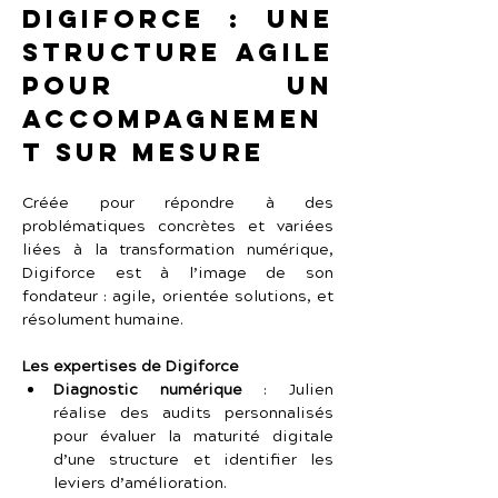
Digiforce : une 
structure agile 
pour un 
accompagnemen
t sur mesure
Créée pour répondre à des 
problématiques concrètes et variées 
liées à la transformation numérique, 
Digiforce est à l’image de son 
fondateur : agile, orientée solutions, et 
résolument humaine.
Les expertises de Digiforce
Diagnostic numérique
 : Julien 
réalise des audits personnalisés 
pour évaluer la maturité digitale 
d’une structure et identifier les 
leviers d’amélioration.