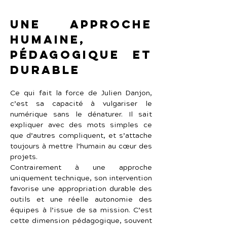
Une approche 
humaine, 
pédagogique et 
durable
Ce qui fait la force de Julien Danjon, 
c’est sa capacité à vulgariser le 
numérique sans le dénaturer. Il sait 
expliquer avec des mots simples ce 
que d’autres compliquent, et s’attache 
toujours à mettre l’humain au cœur des 
projets.
Contrairement à une approche 
uniquement technique, son intervention 
favorise une appropriation durable des 
outils et une réelle autonomie des 
équipes à l’issue de sa mission. C’est 
cette dimension pédagogique, souvent 