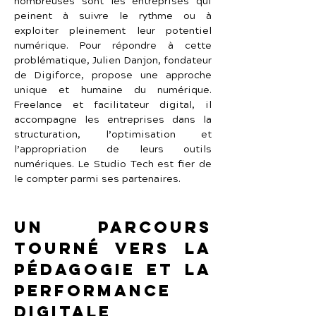
nombreuses sont les entreprises qui 
peinent à suivre le rythme ou à 
exploiter pleinement leur potentiel 
numérique. Pour répondre à cette 
problématique, Julien Danjon, fondateur 
de Digiforce, propose une approche 
unique et humaine du numérique. 
Freelance et facilitateur digital, il 
accompagne les entreprises dans la 
structuration, l’optimisation et 
l’appropriation de leurs outils 
numériques. Le Studio Tech est fier de 
le compter parmi ses partenaires.
Un parcours 
tourné vers la 
pédagogie et la 
performance 
digitale