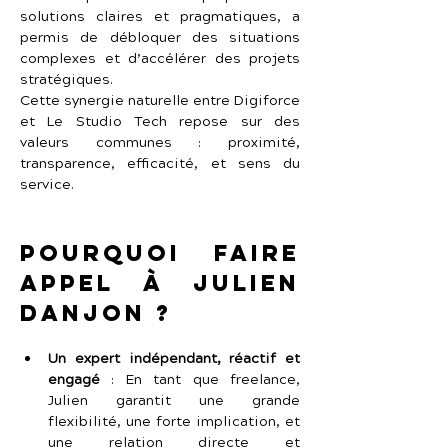
solutions claires et pragmatiques, a 
permis de débloquer des situations 
complexes et d’accélérer des projets 
stratégiques.
Cette synergie naturelle entre Digiforce 
et Le Studio Tech repose sur des 
valeurs communes : proximité, 
transparence, efficacité, et sens du 
service.
Pourquoi faire 
appel à Julien 
Danjon ?
Un expert indépendant, réactif et 
engagé
 :
En tant que freelance, 
Julien garantit une grande 
flexibilité, une forte implication, et 
une relation directe et 