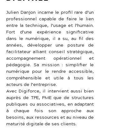
Julien Danjon incarne le profil rare d’un 
professionnel capable de faire le lien 
entre la technique, l’usage et l’humain. 
Fort d’une expérience significative 
dans le numérique, il a su, au fil des 
années, développer une posture de 
facilitateur alliant conseil stratégique, 
accompagnement opérationnel et 
pédagogie. Sa mission : simplifier le 
numérique pour le rendre accessible, 
compréhensible et utile à tous les 
acteurs de l’entreprise.
Avec Digiforce, il intervient aussi bien 
auprès de TPE, PME que de structures 
publiques ou associatives, en adaptant 
à chaque fois son approche aux 
besoins, aux ressources et au niveau de 
maturité digitale de ses clients.