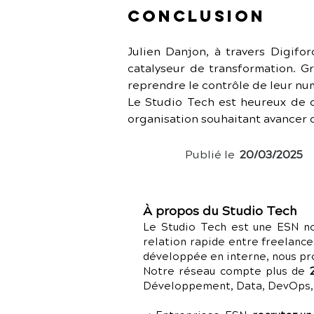
Conclusion
Julien Danjon, à travers Digifor
catalyseur de transformation. Gr
reprendre le contrôle de leur num
Le Studio Tech est heureux de c
organisation souhaitant avancer 
Publié le
20/03/2025
À propos du Studio Tech
Le Studio Tech est une ESN no
relation rapide entre freelance
développée en interne, nous p
Notre réseau compte plus de
Développement, Data, DevOps, C