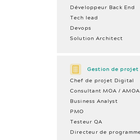
Développeur Back End
Tech lead
Devops
Solution Architect
Gestion de projet
Chef de projet Digital
Consultant MOA / AMOA
Business Analyst
PMO
Testeur QA
Directeur de programm