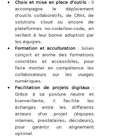
Choix et mise en place d’outils
 : Il 
accompagne le déploiement 
d’outils collaboratifs, de CRM, de 
solutions cloud ou encore de 
plateformes no-code/low-code, en 
veillant à leur bonne adoption par 
les équipes.
Formation et acculturation
 : Julien 
conçoit et anime des formations 
concrètes et accessibles, pour 
faire monter en compétence les 
collaborateurs sur les usages 
numériques.
Facilitation de projets digitaux
 : 
Grâce à sa posture neutre et 
bienveillante, il facilite les 
échanges entre les différents 
acteurs d’un projet (équipes 
internes, prestataires, décideurs), 
pour garantir un alignement 
optimal.