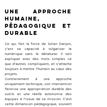
Une approche 
humaine, 
pédagogique et 
durable
Ce qui fait la force de Julien Danjon, 
c’est sa capacité à vulgariser le 
numérique sans le dénaturer. Il sait 
expliquer avec des mots simples ce 
que d’autres compliquent, et s’attache 
toujours à mettre l’humain au cœur des 
projets.
Contrairement à une approche 
uniquement technique, son intervention 
favorise une appropriation durable des 
outils et une réelle autonomie des 
équipes à l’issue de sa mission. C’est 
cette dimension pédagogique, souvent 