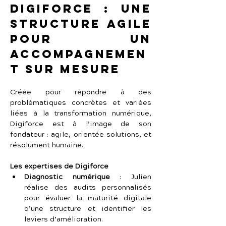
Digiforce : une 
structure agile 
pour un 
accompagnemen
t sur mesure
Créée pour répondre à des 
problématiques concrètes et variées 
liées à la transformation numérique, 
Digiforce est à l’image de son 
fondateur : agile, orientée solutions, et 
résolument humaine.
Les expertises de Digiforce
Diagnostic numérique
 : Julien 
réalise des audits personnalisés 
pour évaluer la maturité digitale 
d’une structure et identifier les 
leviers d’amélioration.