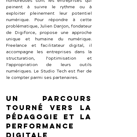
nombreuses sont les entreprises qui 
peinent à suivre le rythme ou à 
exploiter pleinement leur potentiel 
numérique. Pour répondre à cette 
problématique, Julien Danjon, fondateur 
de Digiforce, propose une approche 
unique et humaine du numérique. 
Freelance et facilitateur digital, il 
accompagne les entreprises dans la 
structuration, l’optimisation et 
l’appropriation de leurs outils 
numériques. Le Studio Tech est fier de 
le compter parmi ses partenaires.
Un parcours 
tourné vers la 
pédagogie et la 
performance 
digitale