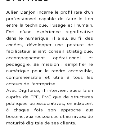
Julien Danjon incarne le profil rare d’un 
professionnel capable de faire le lien 
entre la technique, l’usage et l’humain. 
Fort d’une expérience significative 
dans le numérique, il a su, au fil des 
années, développer une posture de 
facilitateur alliant conseil stratégique, 
accompagnement opérationnel et 
pédagogie. Sa mission : simplifier le 
numérique pour le rendre accessible, 
compréhensible et utile à tous les 
acteurs de l’entreprise.
Avec Digiforce, il intervient aussi bien 
auprès de TPE, PME que de structures 
publiques ou associatives, en adaptant 
à chaque fois son approche aux 
besoins, aux ressources et au niveau de 
maturité digitale de ses clients.