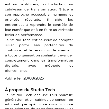
est un facilitateur, un traducteur, un 
catalyseur de transformation. Grâce à 
son approche accessible, humaine et 
orientée résultats, il aide les 
entreprises à reprendre le contrôle de 
leur numérique et à en faire un véritable 
levier de performance.
Le Studio Tech est heureux de compter 
Julien parmi ses partenaires de 
confiance, et le recommande vivement 
à toute organisation souhaitant avancer 
concrètement dans sa transformation 
digitale, avec méthode et 
bienveillance.
Publié le
20/03/2025
À propos du Studio Tech
Le Studio Tech est une ESN nouvelle
génération et un cabinet de conseil en
informatique spécialisé dans la mise