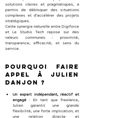
solutions claires et pragmatiques, a 
permis de débloquer des situations 
complexes et d’accélérer des projets 
stratégiques.
Cette synergie naturelle entre Digiforce 
et Le Studio Tech repose sur des 
valeurs communes : proximité, 
transparence, efficacité, et sens du 
service.
Pourquoi faire 
appel à Julien 
Danjon ?
Un expert indépendant, réactif et 
engagé
 :
En tant que freelance, 
Julien garantit une grande 
flexibilité, une forte implication, et 
une relation directe et 