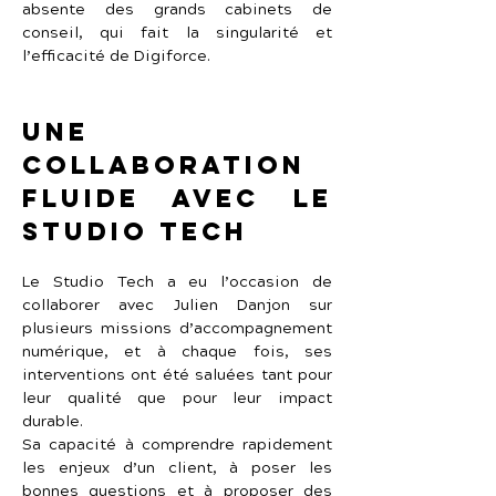
absente des grands cabinets de 
conseil, qui fait la singularité et 
l’efficacité de Digiforce.
Une 
collaboration 
fluide avec Le 
Studio Tech
Le Studio Tech a eu l’occasion de 
collaborer avec Julien Danjon sur 
plusieurs missions d’accompagnement 
numérique, et à chaque fois, ses 
interventions ont été saluées tant pour 
leur qualité que pour leur impact 
durable.
Sa capacité à comprendre rapidement 
les enjeux d’un client, à poser les 
bonnes questions et à proposer des 