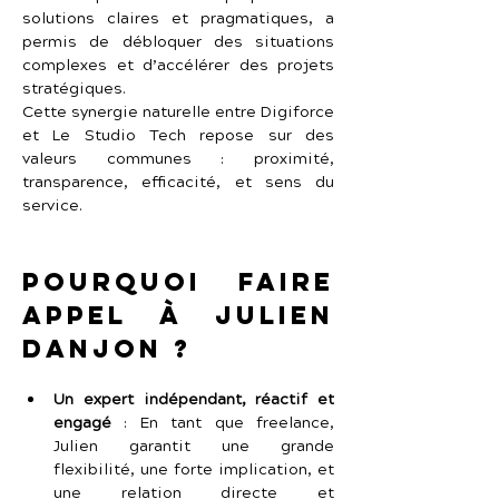
solutions claires et pragmatiques, a 
permis de débloquer des situations 
complexes et d’accélérer des projets 
stratégiques.
Cette synergie naturelle entre Digiforce 
et Le Studio Tech repose sur des 
valeurs communes : proximité, 
transparence, efficacité, et sens du 
service.
Pourquoi faire 
appel à Julien 
Danjon ?
Un expert indépendant, réactif et 
engagé
 :
En tant que freelance, 
Julien garantit une grande 
flexibilité, une forte implication, et 
une relation directe et 