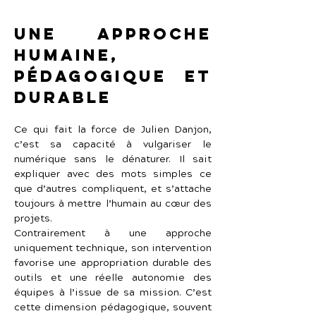
Une approche 
humaine, 
pédagogique et 
durable
Ce qui fait la force de Julien Danjon, 
c’est sa capacité à vulgariser le 
numérique sans le dénaturer. Il sait 
expliquer avec des mots simples ce 
que d’autres compliquent, et s’attache 
toujours à mettre l’humain au cœur des 
projets.
Contrairement à une approche 
uniquement technique, son intervention 
favorise une appropriation durable des 
outils et une réelle autonomie des 
équipes à l’issue de sa mission. C’est 
cette dimension pédagogique, souvent 