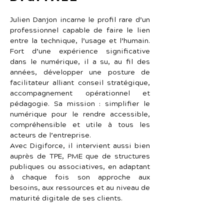
Julien Danjon incarne le profil rare d’un 
professionnel capable de faire le lien 
entre la technique, l’usage et l’humain. 
Fort d’une expérience significative 
dans le numérique, il a su, au fil des 
années, développer une posture de 
facilitateur alliant conseil stratégique, 
accompagnement opérationnel et 
pédagogie. Sa mission : simplifier le 
numérique pour le rendre accessible, 
compréhensible et utile à tous les 
acteurs de l’entreprise.
Avec Digiforce, il intervient aussi bien 
auprès de TPE, PME que de structures 
publiques ou associatives, en adaptant 
à chaque fois son approche aux 
besoins, aux ressources et au niveau de 
maturité digitale de ses clients.