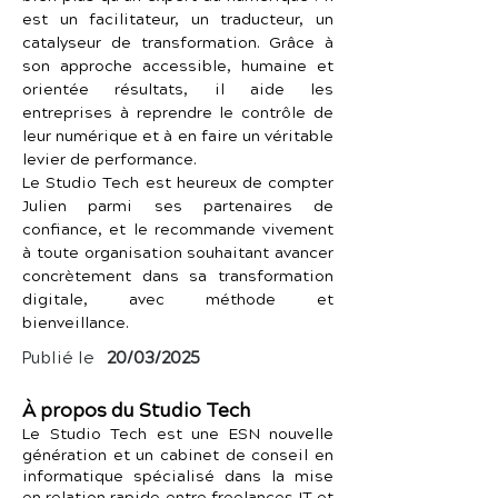
est un facilitateur, un traducteur, un 
catalyseur de transformation. Grâce à 
son approche accessible, humaine et 
orientée résultats, il aide les 
entreprises à reprendre le contrôle de 
leur numérique et à en faire un véritable 
levier de performance.
Le Studio Tech est heureux de compter 
Julien parmi ses partenaires de 
confiance, et le recommande vivement 
à toute organisation souhaitant avancer 
concrètement dans sa transformation 
digitale, avec méthode et 
bienveillance.
Publié le
20/03/2025
À propos du Studio Tech
Le Studio Tech est une ESN nouvelle
génération et un cabinet de conseil en
informatique spécialisé dans la mise