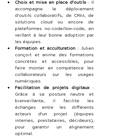
Choix et mise en place d’outils
 : Il 
accompagne le déploiement 
d’outils collaboratifs, de CRM, de 
solutions cloud ou encore de 
plateformes no-code/low-code, en 
veillant à leur bonne adoption par 
les équipes.
Formation et acculturation
 : Julien 
conçoit et anime des formations 
concrètes et accessibles, pour 
faire monter en compétence les 
collaborateurs sur les usages 
numériques.
Facilitation de projets digitaux
 : 
Grâce à sa posture neutre et 
bienveillante, il facilite les 
échanges entre les différents 
acteurs d’un projet (équipes 
internes, prestataires, décideurs), 
pour garantir un alignement 
optimal.