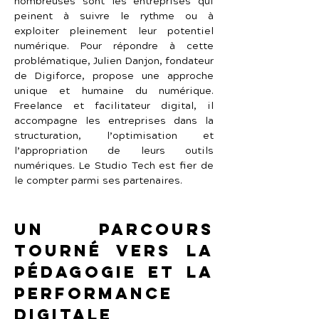
nombreuses sont les entreprises qui 
peinent à suivre le rythme ou à 
exploiter pleinement leur potentiel 
numérique. Pour répondre à cette 
problématique, Julien Danjon, fondateur 
de Digiforce, propose une approche 
unique et humaine du numérique. 
Freelance et facilitateur digital, il 
accompagne les entreprises dans la 
structuration, l’optimisation et 
l’appropriation de leurs outils 
numériques. Le Studio Tech est fier de 
le compter parmi ses partenaires.
Un parcours 
tourné vers la 
pédagogie et la 
performance 
digitale