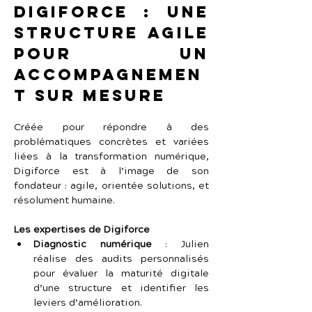
Digiforce : une 
structure agile 
pour un 
accompagnemen
t sur mesure
Créée pour répondre à des 
problématiques concrètes et variées 
liées à la transformation numérique, 
Digiforce est à l’image de son 
fondateur : agile, orientée solutions, et 
résolument humaine.
Les expertises de Digiforce
Diagnostic numérique
 : Julien 
réalise des audits personnalisés 
pour évaluer la maturité digitale 
d’une structure et identifier les 
leviers d’amélioration.