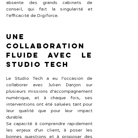
absente des grands cabinets de 
conseil, qui fait la singularité et 
l’efficacité de Digiforce.
Une 
collaboration 
fluide avec Le 
Studio Tech
Le Studio Tech a eu l’occasion de 
collaborer avec Julien Danjon sur 
plusieurs missions d’accompagnement 
numérique, et à chaque fois, ses 
interventions ont été saluées tant pour 
leur qualité que pour leur impact 
durable.
Sa capacité à comprendre rapidement 
les enjeux d’un client, à poser les 
bonnes questions et à proposer des 