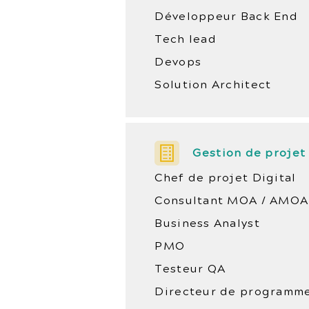
Développeur Back End
Tech lead
Devops
Solution Architect
Gestion de projet
Chef de projet Digital
Consultant MOA / AMOA
Business Analyst
PMO
Testeur QA
Directeur de programm