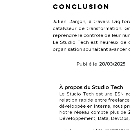
Conclusion
Julien Danjon, à travers Digifor
catalyseur de transformation. Gr
reprendre le contrôle de leur num
Le Studio Tech est heureux de c
organisation souhaitant avancer 
Publié le
20/03/2025
À propos du Studio Tech
Le Studio Tech est une ESN no
relation rapide entre freelance
développée en interne, nous p
Notre réseau compte plus de
Développement, Data, DevOps, C