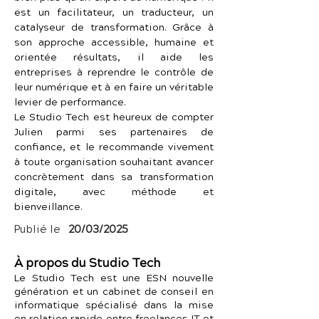
est un facilitateur, un traducteur, un 
catalyseur de transformation. Grâce à 
son approche accessible, humaine et 
orientée résultats, il aide les 
entreprises à reprendre le contrôle de 
leur numérique et à en faire un véritable 
levier de performance.
Le Studio Tech est heureux de compter 
Julien parmi ses partenaires de 
confiance, et le recommande vivement 
à toute organisation souhaitant avancer 
concrètement dans sa transformation 
digitale, avec méthode et 
bienveillance.
Publié le
20/03/2025
À propos du Studio Tech
Le Studio Tech est une ESN nouvelle
génération et un cabinet de conseil en
informatique spécialisé dans la mise