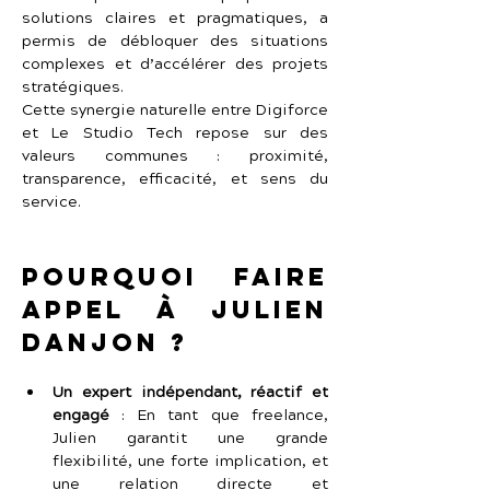
solutions claires et pragmatiques, a 
permis de débloquer des situations 
complexes et d’accélérer des projets 
stratégiques.
Cette synergie naturelle entre Digiforce 
et Le Studio Tech repose sur des 
valeurs communes : proximité, 
transparence, efficacité, et sens du 
service.
Pourquoi faire 
appel à Julien 
Danjon ?
Un expert indépendant, réactif et 
engagé
 :
En tant que freelance, 
Julien garantit une grande 
flexibilité, une forte implication, et 
une relation directe et 