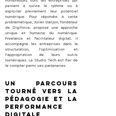
nombreuses sont les entreprises qui 
peinent à suivre le rythme ou à 
exploiter pleinement leur potentiel 
numérique. Pour répondre à cette 
problématique, Julien Danjon, fondateur 
de Digiforce, propose une approche 
unique et humaine du numérique. 
Freelance et facilitateur digital, il 
accompagne les entreprises dans la 
structuration, l’optimisation et 
l’appropriation de leurs outils 
numériques. Le Studio Tech est fier de 
le compter parmi ses partenaires.
Un parcours 
tourné vers la 
pédagogie et la 
performance 
digitale