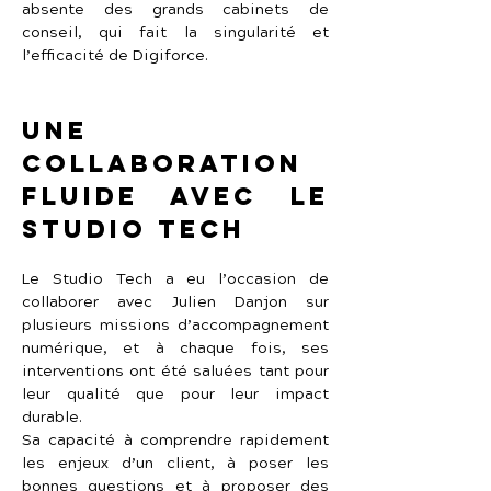
absente des grands cabinets de 
conseil, qui fait la singularité et 
l’efficacité de Digiforce.
Une 
collaboration 
fluide avec Le 
Studio Tech
Le Studio Tech a eu l’occasion de 
collaborer avec Julien Danjon sur 
plusieurs missions d’accompagnement 
numérique, et à chaque fois, ses 
interventions ont été saluées tant pour 
leur qualité que pour leur impact 
durable.
Sa capacité à comprendre rapidement 
les enjeux d’un client, à poser les 
bonnes questions et à proposer des 