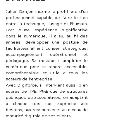
Julien Danjon incarne le profil rare d’un 
professionnel capable de faire le lien 
entre la technique, l’usage et l’humain. 
Fort d’une expérience significative 
dans le numérique, il a su, au fil des 
années, développer une posture de 
facilitateur alliant conseil stratégique, 
accompagnement opérationnel et 
pédagogie. Sa mission : simplifier le 
numérique pour le rendre accessible, 
compréhensible et utile à tous les 
acteurs de l’entreprise.
Avec Digiforce, il intervient aussi bien 
auprès de TPE, PME que de structures 
publiques ou associatives, en adaptant 
à chaque fois son approche aux 
besoins, aux ressources et au niveau de 
maturité digitale de ses clients.