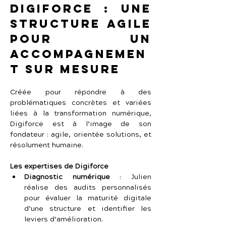
Digiforce : une 
structure agile 
pour un 
accompagnemen
t sur mesure
Créée pour répondre à des 
problématiques concrètes et variées 
liées à la transformation numérique, 
Digiforce est à l’image de son 
fondateur : agile, orientée solutions, et 
résolument humaine.
Les expertises de Digiforce
Diagnostic numérique
 : Julien 
réalise des audits personnalisés 
pour évaluer la maturité digitale 
d’une structure et identifier les 
leviers d’amélioration.