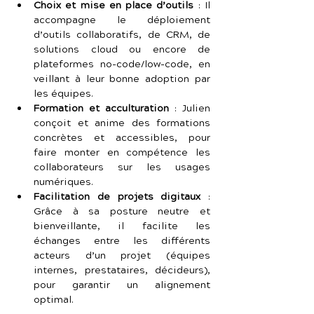
Choix et mise en place d’outils
 : Il 
accompagne le déploiement 
d’outils collaboratifs, de CRM, de 
solutions cloud ou encore de 
plateformes no-code/low-code, en 
veillant à leur bonne adoption par 
les équipes.
Formation et acculturation
 : Julien 
conçoit et anime des formations 
concrètes et accessibles, pour 
faire monter en compétence les 
collaborateurs sur les usages 
numériques.
Facilitation de projets digitaux
 : 
Grâce à sa posture neutre et 
bienveillante, il facilite les 
échanges entre les différents 
acteurs d’un projet (équipes 
internes, prestataires, décideurs), 
pour garantir un alignement 
optimal.