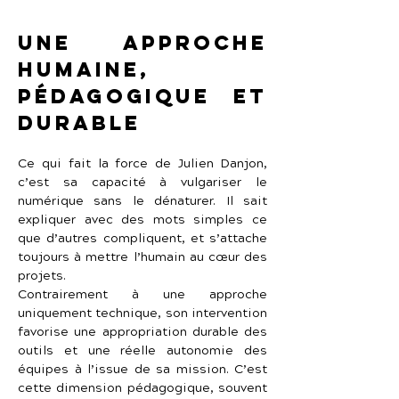
Une approche 
humaine, 
pédagogique et 
durable
Ce qui fait la force de Julien Danjon, 
c’est sa capacité à vulgariser le 
numérique sans le dénaturer. Il sait 
expliquer avec des mots simples ce 
que d’autres compliquent, et s’attache 
toujours à mettre l’humain au cœur des 
projets.
Contrairement à une approche 
uniquement technique, son intervention 
favorise une appropriation durable des 
outils et une réelle autonomie des 
équipes à l’issue de sa mission. C’est 
cette dimension pédagogique, souvent 