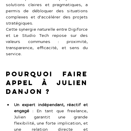
solutions claires et pragmatiques, a 
permis de débloquer des situations 
complexes et d’accélérer des projets 
stratégiques.
Cette synergie naturelle entre Digiforce 
et Le Studio Tech repose sur des 
valeurs communes : proximité, 
transparence, efficacité, et sens du 
service.
Pourquoi faire 
appel à Julien 
Danjon ?
Un expert indépendant, réactif et 
engagé
 :
En tant que freelance, 
Julien garantit une grande 
flexibilité, une forte implication, et 
une relation directe et 