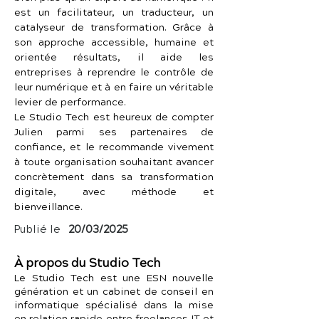
est un facilitateur, un traducteur, un 
catalyseur de transformation. Grâce à 
son approche accessible, humaine et 
orientée résultats, il aide les 
entreprises à reprendre le contrôle de 
leur numérique et à en faire un véritable 
levier de performance.
Le Studio Tech est heureux de compter 
Julien parmi ses partenaires de 
confiance, et le recommande vivement 
à toute organisation souhaitant avancer 
concrètement dans sa transformation 
digitale, avec méthode et 
bienveillance.
Publié le
20/03/2025
À propos du Studio Tech
Le Studio Tech est une ESN nouvelle
génération et un cabinet de conseil en
informatique spécialisé dans la mise