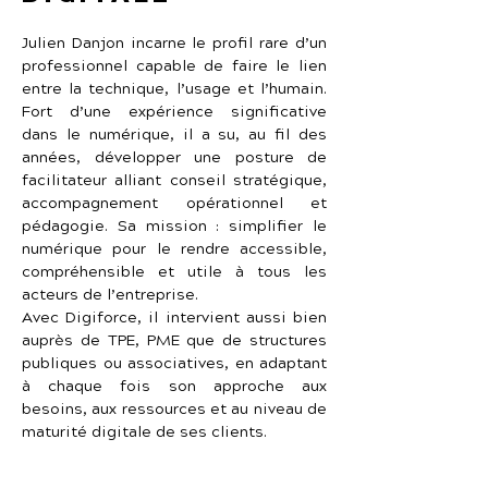
Julien Danjon incarne le profil rare d’un 
professionnel capable de faire le lien 
entre la technique, l’usage et l’humain. 
Fort d’une expérience significative 
dans le numérique, il a su, au fil des 
années, développer une posture de 
facilitateur alliant conseil stratégique, 
accompagnement opérationnel et 
pédagogie. Sa mission : simplifier le 
numérique pour le rendre accessible, 
compréhensible et utile à tous les 
acteurs de l’entreprise.
Avec Digiforce, il intervient aussi bien 
auprès de TPE, PME que de structures 
publiques ou associatives, en adaptant 
à chaque fois son approche aux 
besoins, aux ressources et au niveau de 
maturité digitale de ses clients.