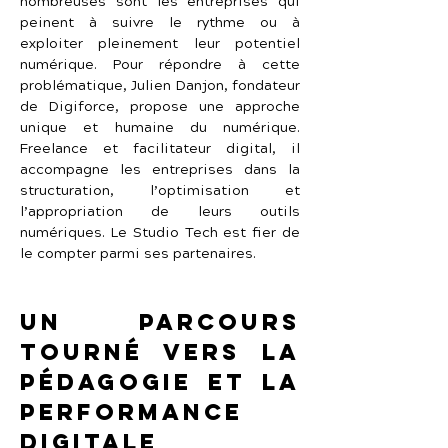
nombreuses sont les entreprises qui 
peinent à suivre le rythme ou à 
exploiter pleinement leur potentiel 
numérique. Pour répondre à cette 
problématique, Julien Danjon, fondateur 
de Digiforce, propose une approche 
unique et humaine du numérique. 
Freelance et facilitateur digital, il 
accompagne les entreprises dans la 
structuration, l’optimisation et 
l’appropriation de leurs outils 
numériques. Le Studio Tech est fier de 
le compter parmi ses partenaires.
Un parcours 
tourné vers la 
pédagogie et la 
performance 
digitale