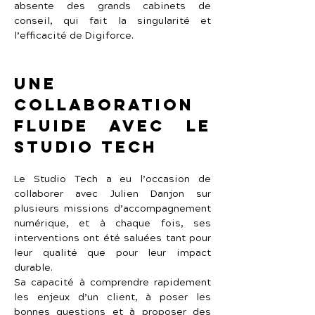
absente des grands cabinets de 
conseil, qui fait la singularité et 
l’efficacité de Digiforce.
Une 
collaboration 
fluide avec Le 
Studio Tech
Le Studio Tech a eu l’occasion de 
collaborer avec Julien Danjon sur 
plusieurs missions d’accompagnement 
numérique, et à chaque fois, ses 
interventions ont été saluées tant pour 
leur qualité que pour leur impact 
durable.
Sa capacité à comprendre rapidement 
les enjeux d’un client, à poser les 
bonnes questions et à proposer des 