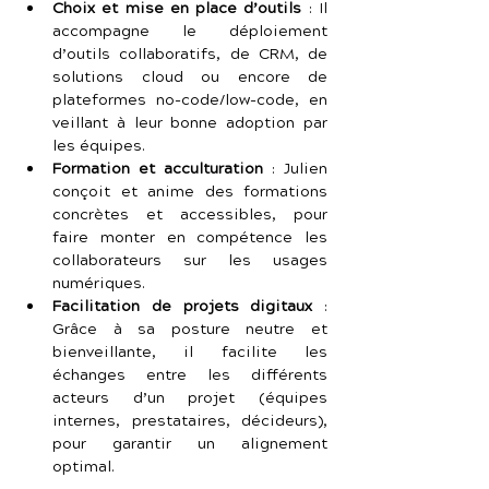
Choix et mise en place d’outils
 : Il 
accompagne le déploiement 
d’outils collaboratifs, de CRM, de 
solutions cloud ou encore de 
plateformes no-code/low-code, en 
veillant à leur bonne adoption par 
les équipes.
Formation et acculturation
 : Julien 
conçoit et anime des formations 
concrètes et accessibles, pour 
faire monter en compétence les 
collaborateurs sur les usages 
numériques.
Facilitation de projets digitaux
 : 
Grâce à sa posture neutre et 
bienveillante, il facilite les 
échanges entre les différents 
acteurs d’un projet (équipes 
internes, prestataires, décideurs), 
pour garantir un alignement 
optimal.