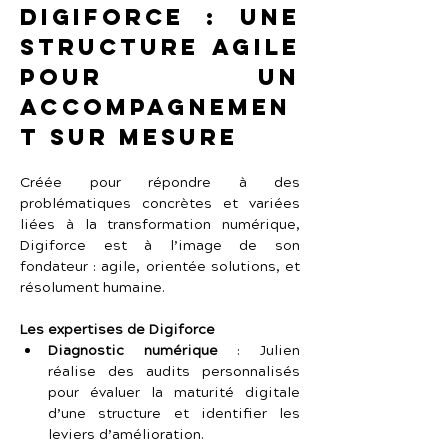
Digiforce : une 
structure agile 
pour un 
accompagnemen
t sur mesure
Créée pour répondre à des 
problématiques concrètes et variées 
liées à la transformation numérique, 
Digiforce est à l’image de son 
fondateur : agile, orientée solutions, et 
résolument humaine.
Les expertises de Digiforce
Diagnostic numérique
 : Julien 
réalise des audits personnalisés 
pour évaluer la maturité digitale 
d’une structure et identifier les 
leviers d’amélioration.