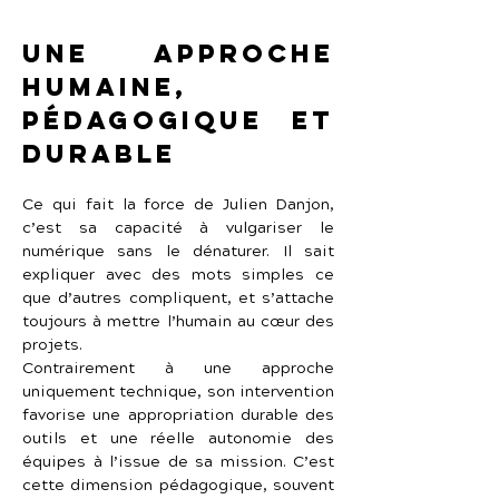
Une approche 
humaine, 
pédagogique et 
durable
Ce qui fait la force de Julien Danjon, 
c’est sa capacité à vulgariser le 
numérique sans le dénaturer. Il sait 
expliquer avec des mots simples ce 
que d’autres compliquent, et s’attache 
toujours à mettre l’humain au cœur des 
projets.
Contrairement à une approche 
uniquement technique, son intervention 
favorise une appropriation durable des 
outils et une réelle autonomie des 
équipes à l’issue de sa mission. C’est 
cette dimension pédagogique, souvent 