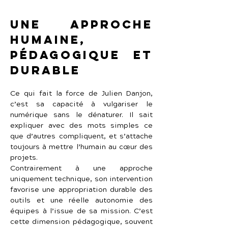
Une approche 
humaine, 
pédagogique et 
durable
Ce qui fait la force de Julien Danjon, 
c’est sa capacité à vulgariser le 
numérique sans le dénaturer. Il sait 
expliquer avec des mots simples ce 
que d’autres compliquent, et s’attache 
toujours à mettre l’humain au cœur des 
projets.
Contrairement à une approche 
uniquement technique, son intervention 
favorise une appropriation durable des 
outils et une réelle autonomie des 
équipes à l’issue de sa mission. C’est 
cette dimension pédagogique, souvent 