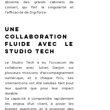
absente des grands cabinets de 
conseil, qui fait la singularité et 
l’efficacité de Digiforce.
Une 
collaboration 
fluide avec Le 
Studio Tech
Le Studio Tech a eu l’occasion de 
collaborer avec Julien Danjon sur 
plusieurs missions d’accompagnement 
numérique, et à chaque fois, ses 
interventions ont été saluées tant pour 
leur qualité que pour leur impact 
durable.
Sa capacité à comprendre rapidement 
les enjeux d’un client, à poser les 
bonnes questions et à proposer des 