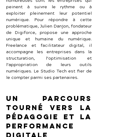
nombreuses sont les entreprises qui 
peinent à suivre le rythme ou à 
exploiter pleinement leur potentiel 
numérique. Pour répondre à cette 
problématique, Julien Danjon, fondateur 
de Digiforce, propose une approche 
unique et humaine du numérique. 
Freelance et facilitateur digital, il 
accompagne les entreprises dans la 
structuration, l’optimisation et 
l’appropriation de leurs outils 
numériques. Le Studio Tech est fier de 
le compter parmi ses partenaires.
Un parcours 
tourné vers la 
pédagogie et la 
performance 
digitale