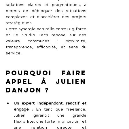
solutions claires et pragmatiques, a 
permis de débloquer des situations 
complexes et d’accélérer des projets 
stratégiques.
Cette synergie naturelle entre Digiforce 
et Le Studio Tech repose sur des 
valeurs communes : proximité, 
transparence, efficacité, et sens du 
service.
Pourquoi faire 
appel à Julien 
Danjon ?
Un expert indépendant, réactif et 
engagé
 :
En tant que freelance, 
Julien garantit une grande 
flexibilité, une forte implication, et 
une relation directe et 