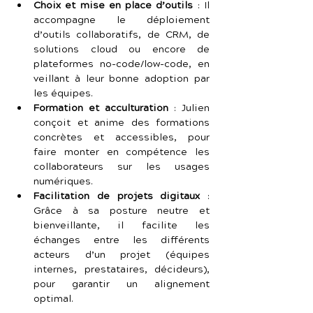
Choix et mise en place d’outils
 : Il 
accompagne le déploiement 
d’outils collaboratifs, de CRM, de 
solutions cloud ou encore de 
plateformes no-code/low-code, en 
veillant à leur bonne adoption par 
les équipes.
Formation et acculturation
 : Julien 
conçoit et anime des formations 
concrètes et accessibles, pour 
faire monter en compétence les 
collaborateurs sur les usages 
numériques.
Facilitation de projets digitaux
 : 
Grâce à sa posture neutre et 
bienveillante, il facilite les 
échanges entre les différents 
acteurs d’un projet (équipes 
internes, prestataires, décideurs), 
pour garantir un alignement 
optimal.