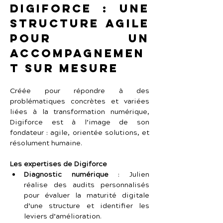
Digiforce : une 
structure agile 
pour un 
accompagnemen
t sur mesure
Créée pour répondre à des 
problématiques concrètes et variées 
liées à la transformation numérique, 
Digiforce est à l’image de son 
fondateur : agile, orientée solutions, et 
résolument humaine.
Les expertises de Digiforce
Diagnostic numérique
 : Julien 
réalise des audits personnalisés 
pour évaluer la maturité digitale 
d’une structure et identifier les 
leviers d’amélioration.