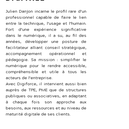
Julien Danjon incarne le profil rare d’un 
professionnel capable de faire le lien 
entre la technique, l’usage et l’humain. 
Fort d’une expérience significative 
dans le numérique, il a su, au fil des 
années, développer une posture de 
facilitateur alliant conseil stratégique, 
accompagnement opérationnel et 
pédagogie. Sa mission : simplifier le 
numérique pour le rendre accessible, 
compréhensible et utile à tous les 
acteurs de l’entreprise.
Avec Digiforce, il intervient aussi bien 
auprès de TPE, PME que de structures 
publiques ou associatives, en adaptant 
à chaque fois son approche aux 
besoins, aux ressources et au niveau de 
maturité digitale de ses clients.