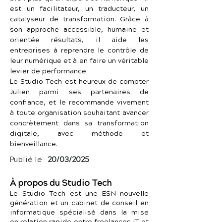
est un facilitateur, un traducteur, un 
catalyseur de transformation. Grâce à 
son approche accessible, humaine et 
orientée résultats, il aide les 
entreprises à reprendre le contrôle de 
leur numérique et à en faire un véritable 
levier de performance.
Le Studio Tech est heureux de compter 
Julien parmi ses partenaires de 
confiance, et le recommande vivement 
à toute organisation souhaitant avancer 
concrètement dans sa transformation 
digitale, avec méthode et 
bienveillance.
Publié le
20/03/2025
À propos du Studio Tech
Le Studio Tech est une ESN nouvelle
génération et un cabinet de conseil en
informatique spécialisé dans la mise