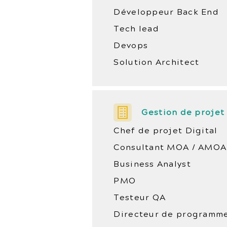
Développeur Back End
Tech lead
Devops
Solution Architect
Gestion de projet
Chef de projet Digital
Consultant MOA / AMOA
Business Analyst
PMO
Testeur QA
Directeur de programm