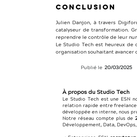
Conclusion
Julien Danjon, à travers Digifor
catalyseur de transformation. Gr
reprendre le contrôle de leur num
Le Studio Tech est heureux de c
organisation souhaitant avancer 
Publié le
20/03/2025
À propos du Studio Tech
Le Studio Tech est une ESN no
relation rapide entre freelance
développée en interne, nous p
Notre réseau compte plus de
Développement, Data, DevOps, C