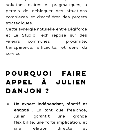
solutions claires et pragmatiques, a 
permis de débloquer des situations 
complexes et d’accélérer des projets 
stratégiques.
Cette synergie naturelle entre Digiforce 
et Le Studio Tech repose sur des 
valeurs communes : proximité, 
transparence, efficacité, et sens du 
service.
Pourquoi faire 
appel à Julien 
Danjon ?
Un expert indépendant, réactif et 
engagé
 :
En tant que freelance, 
Julien garantit une grande 
flexibilité, une forte implication, et 
une relation directe et 