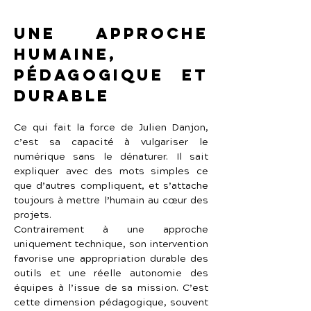
Une approche 
humaine, 
pédagogique et 
durable
Ce qui fait la force de Julien Danjon, 
c’est sa capacité à vulgariser le 
numérique sans le dénaturer. Il sait 
expliquer avec des mots simples ce 
que d’autres compliquent, et s’attache 
toujours à mettre l’humain au cœur des 
projets.
Contrairement à une approche 
uniquement technique, son intervention 
favorise une appropriation durable des 
outils et une réelle autonomie des 
équipes à l’issue de sa mission. C’est 
cette dimension pédagogique, souvent 