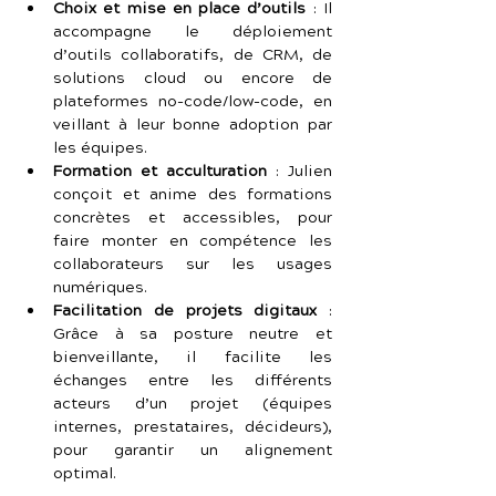
Choix et mise en place d’outils
 : Il 
accompagne le déploiement 
d’outils collaboratifs, de CRM, de 
solutions cloud ou encore de 
plateformes no-code/low-code, en 
veillant à leur bonne adoption par 
les équipes.
Formation et acculturation
 : Julien 
conçoit et anime des formations 
concrètes et accessibles, pour 
faire monter en compétence les 
collaborateurs sur les usages 
numériques.
Facilitation de projets digitaux
 : 
Grâce à sa posture neutre et 
bienveillante, il facilite les 
échanges entre les différents 
acteurs d’un projet (équipes 
internes, prestataires, décideurs), 
pour garantir un alignement 
optimal.