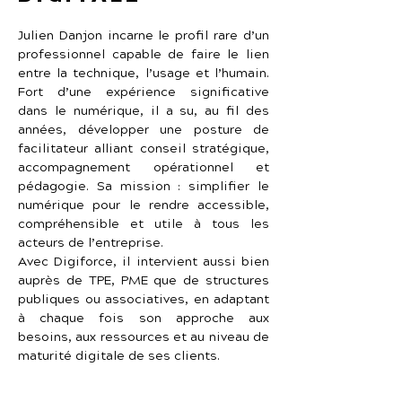
Julien Danjon incarne le profil rare d’un 
professionnel capable de faire le lien 
entre la technique, l’usage et l’humain. 
Fort d’une expérience significative 
dans le numérique, il a su, au fil des 
années, développer une posture de 
facilitateur alliant conseil stratégique, 
accompagnement opérationnel et 
pédagogie. Sa mission : simplifier le 
numérique pour le rendre accessible, 
compréhensible et utile à tous les 
acteurs de l’entreprise.
Avec Digiforce, il intervient aussi bien 
auprès de TPE, PME que de structures 
publiques ou associatives, en adaptant 
à chaque fois son approche aux 
besoins, aux ressources et au niveau de 
maturité digitale de ses clients.