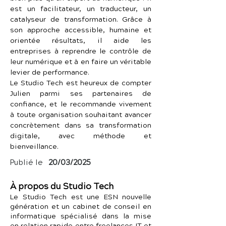
est un facilitateur, un traducteur, un 
catalyseur de transformation. Grâce à 
son approche accessible, humaine et 
orientée résultats, il aide les 
entreprises à reprendre le contrôle de 
leur numérique et à en faire un véritable 
levier de performance.
Le Studio Tech est heureux de compter 
Julien parmi ses partenaires de 
confiance, et le recommande vivement 
à toute organisation souhaitant avancer 
concrètement dans sa transformation 
digitale, avec méthode et 
bienveillance.
Publié le
20/03/2025
À propos du Studio Tech
Le Studio Tech est une ESN nouvelle
génération et un cabinet de conseil en
informatique spécialisé dans la mise