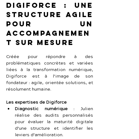
Digiforce : une 
structure agile 
pour un 
accompagnemen
t sur mesure
Créée pour répondre à des 
problématiques concrètes et variées 
liées à la transformation numérique, 
Digiforce est à l’image de son 
fondateur : agile, orientée solutions, et 
résolument humaine.
Les expertises de Digiforce
Diagnostic numérique
 : Julien 
réalise des audits personnalisés 
pour évaluer la maturité digitale 
d’une structure et identifier les 
leviers d’amélioration.