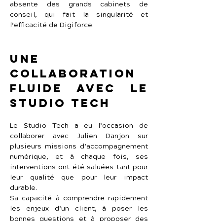
absente des grands cabinets de 
conseil, qui fait la singularité et 
l’efficacité de Digiforce.
Une 
collaboration 
fluide avec Le 
Studio Tech
Le Studio Tech a eu l’occasion de 
collaborer avec Julien Danjon sur 
plusieurs missions d’accompagnement 
numérique, et à chaque fois, ses 
interventions ont été saluées tant pour 
leur qualité que pour leur impact 
durable.
Sa capacité à comprendre rapidement 
les enjeux d’un client, à poser les 
bonnes questions et à proposer des 