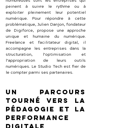
nombreuses sont les entreprises qui 
peinent à suivre le rythme ou à 
exploiter pleinement leur potentiel 
numérique. Pour répondre à cette 
problématique, Julien Danjon, fondateur 
de Digiforce, propose une approche 
unique et humaine du numérique. 
Freelance et facilitateur digital, il 
accompagne les entreprises dans la 
structuration, l’optimisation et 
l’appropriation de leurs outils 
numériques. Le Studio Tech est fier de 
le compter parmi ses partenaires.
Un parcours 
tourné vers la 
pédagogie et la 
performance 
digitale