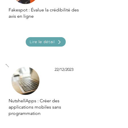
Fakespot : Évalue la crédibilité des
avis en ligne
Lire le détail
22/12/2023
NutshellApps : Créer des
applications mobiles sans
programmation