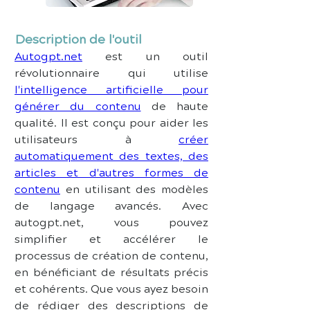
Description de l'outil
Autogpt.net
 est un outil 
révolutionnaire qui utilise 
l'intelligence artificielle pour 
générer du contenu
 de haute 
qualité. Il est conçu pour aider les 
utilisateurs à 
créer 
automatiquement des textes, des 
articles et d'autres formes de 
contenu
 en utilisant des modèles 
de langage avancés. Avec 
autogpt.net, vous pouvez 
simplifier et accélérer le 
processus de création de contenu, 
en bénéficiant de résultats précis 
et cohérents. Que vous ayez besoin 
de rédiger des descriptions de 