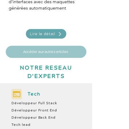
d'interfaces avec des maquettes
générées automatiquement
Lire le détail
Accéder aux autres articles
NOTRE RESEAU
D'EXPERTS
Tech
Développeur Full Stack
Développeur Front End
Développeur Back End
Tech lead