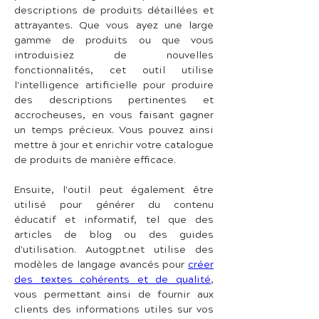
descriptions de produits détaillées et 
attrayantes. Que vous ayez une large 
gamme de produits ou que vous 
introduisiez de nouvelles 
fonctionnalités, cet outil utilise 
l'intelligence artificielle pour produire 
des descriptions pertinentes et 
accrocheuses, en vous faisant gagner 
un temps précieux. Vous pouvez ainsi 
mettre à jour et enrichir votre catalogue 
de produits de manière efficace.
Ensuite, l'outil peut également être 
utilisé pour générer du contenu 
éducatif et informatif, tel que des 
articles de blog ou des guides 
d'utilisation. Autogpt.net utilise des 
modèles de langage avancés pour 
créer 
des textes cohérents et de qualité
, 
vous permettant ainsi de fournir aux 
clients des informations utiles sur vos 