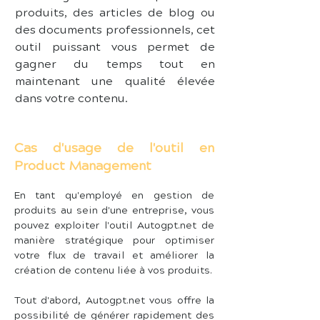
produits, des articles de blog ou 
des documents professionnels, cet 
outil puissant vous permet de 
gagner du temps tout en 
maintenant une qualité élevée 
dans votre contenu.
Cas d'usage de l'outil en
Product Management
En tant qu'employé en gestion de 
produits au sein d'une entreprise, vous 
pouvez exploiter l'outil Autogpt.net de 
manière stratégique pour optimiser 
votre flux de travail et améliorer la 
création de contenu liée à vos produits.
Tout d'abord, Autogpt.net vous offre la 
possibilité de générer rapidement des 