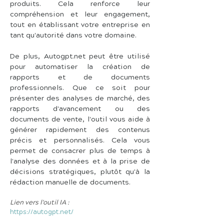
produits. Cela renforce leur 
compréhension et leur engagement, 
tout en établissant votre entreprise en 
tant qu'autorité dans votre domaine.
De plus, Autogpt.net peut être utilisé 
pour automatiser la création de 
rapports et de documents 
professionnels. Que ce soit pour 
présenter des analyses de marché, des 
rapports d'avancement ou des 
documents de vente, l'outil vous aide à 
générer rapidement des contenus 
précis et personnalisés. Cela vous 
permet de consacrer plus de temps à 
l'analyse des données et à la prise de 
décisions stratégiques, plutôt qu'à la 
rédaction manuelle de documents.
Lien vers l'outil IA :
https://autogpt.net/