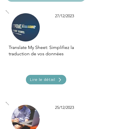
27/12/2023
Translate My Sheet: Simplifiez la
traduction de vos données
Lire le détail
25/12/2023