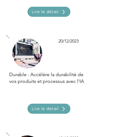
Lire le détail
20/12/2023
Durable : Accélére la durabilité de
vos produits et processus avec l'IA
Lire le détail