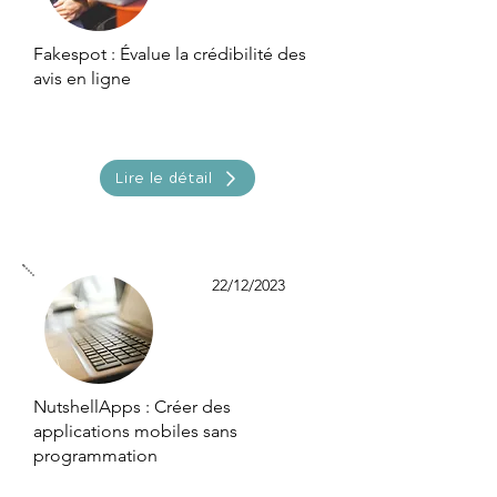
Fakespot : Évalue la crédibilité des
avis en ligne
Lire le détail
22/12/2023
NutshellApps : Créer des
applications mobiles sans
programmation