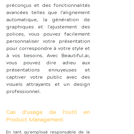
préconçus et des fonctionnalités 
avancées telles que l'alignement 
automatique, la génération de 
graphiques et l'ajustement des 
polices, vous pouvez facilement 
personnaliser votre présentation 
pour correspondre à votre style et 
à vos besoins. Avec Beautiful.ai, 
vous pouvez dire adieu aux 
présentations ennuyeuses et 
captiver votre public avec des 
visuels attrayants et un design 
professionnel.
Cas d'usage de l'outil en
Product Management
En tant qu'employé responsable de la 