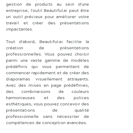
gestion de produits au sein d'une 
entreprise, l'outil Beautiful.ai peut être 
un outil précieux pour améliorer votre 
travail et créer des présentations 
impactantes.
Tout d'abord, Beautiful.ai facilite la 
création de présentations 
professionnelles. Vous pouvez choisir 
parmi une vaste gamme de modèles 
prédéfinis qui vous permettent de 
commencer rapidement et de créer des 
diaporamas visuellement attrayants. 
Avec des mises en page prédéfinies, 
des combinaisons de couleurs 
harmonieuses et des polices 
esthétiques, vous pouvez concevoir des 
présentations de qualité 
professionnelle sans nécessiter de 
compétences de conception avancées.