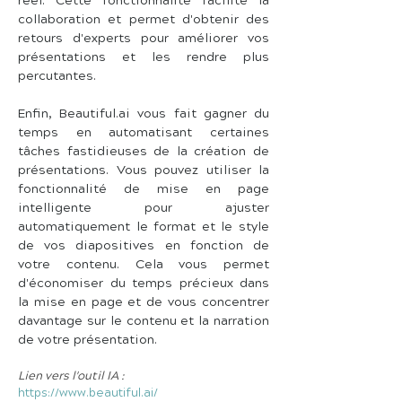
réel. Cette fonctionnalité facilite la 
collaboration et permet d'obtenir des 
retours d'experts pour améliorer vos 
présentations et les rendre plus 
percutantes.
Enfin, Beautiful.ai vous fait gagner du 
temps en automatisant certaines 
tâches fastidieuses de la création de 
présentations. Vous pouvez utiliser la 
fonctionnalité de mise en page 
intelligente pour ajuster 
automatiquement le format et le style 
de vos diapositives en fonction de 
votre contenu. Cela vous permet 
d'économiser du temps précieux dans 
la mise en page et de vous concentrer 
davantage sur le contenu et la narration 
de votre présentation.
Lien vers l'outil IA :
https://www.beautiful.ai/