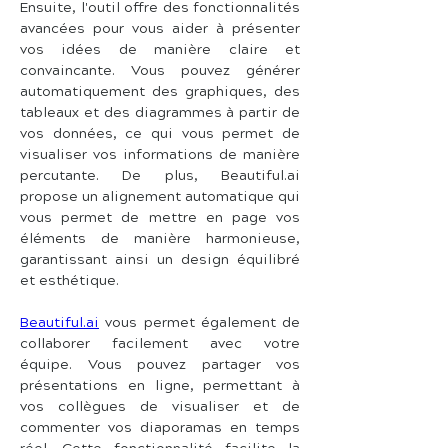
Ensuite, l'outil offre des fonctionnalités 
avancées pour vous aider à présenter 
vos idées de manière claire et 
convaincante. Vous pouvez générer 
automatiquement des graphiques, des 
tableaux et des diagrammes à partir de 
vos données, ce qui vous permet de 
visualiser vos informations de manière 
percutante. De plus, Beautiful.ai 
propose un alignement automatique qui 
vous permet de mettre en page vos 
éléments de manière harmonieuse, 
garantissant ainsi un design équilibré 
et esthétique.
Beautiful.ai
 vous permet également de 
collaborer facilement avec votre 
équipe. Vous pouvez partager vos 
présentations en ligne, permettant à 
vos collègues de visualiser et de 
commenter vos diaporamas en temps 