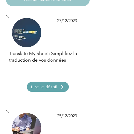
27/12/2023
Translate My Sheet: Simplifiez la
traduction de vos données
Lire le détail
25/12/2023