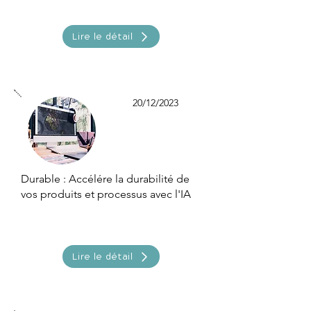
Lire le détail
20/12/2023
Durable : Accélére la durabilité de
vos produits et processus avec l'IA
Lire le détail