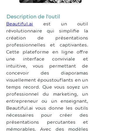
Description de l'outil
Beautiful.ai
 est un outil 
révolutionnaire qui simplifie la 
création de présentations 
professionnelles et captivantes. 
Cette plateforme en ligne offre 
une interface conviviale et 
intuitive, vous permettant de 
concevoir des diaporamas 
visuellement époustouflants en un 
temps record. Que vous soyez un 
professionnel du marketing, un 
entrepreneur ou un enseignant, 
Beautiful.ai vous donne les outils 
nécessaires pour créer des 
présentations percutantes et 
mémorables. Avec des modèles 