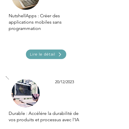
NutshellApps : Créer des
applications mobiles sans
programmation
Lire le détail
20/12/2023
Durable : Accélére la durabilité de
vos produits et processus avec l'IA