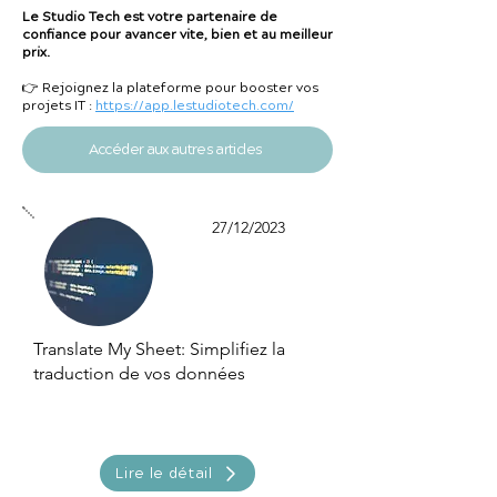
Le Studio Tech est votre partenaire de
confiance pour avancer vite, bien et au meilleur
prix.
👉 Rejoignez la plateforme pour booster vos
projets IT :
https://app.lestudiotech.com/
Accéder aux autres articles
27/12/2023
Translate My Sheet: Simplifiez la
traduction de vos données
Lire le détail