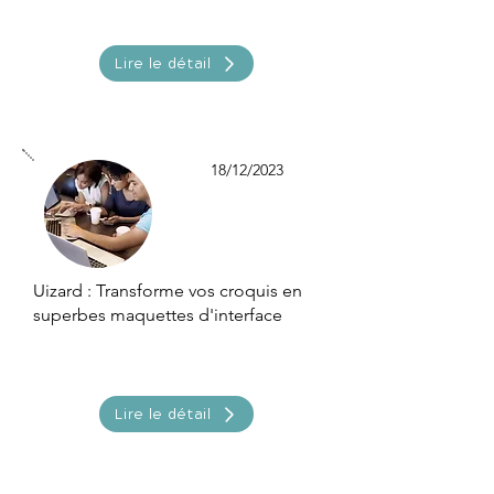
Lire le détail
18/12/2023
Uizard : Transforme vos croquis en
superbes maquettes d'interface
Lire le détail