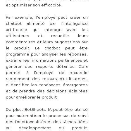
et optimiser son efficacité.
Par exemple, l'employé peut créer un 
chatbot alimenté par l'intelligence 
artificielle qui interagit avec les 
utilisateurs et recueille leurs 
commentaires et leurs suggestions sur 
le produit. Le chatbot peut être 
programmé pour analyser les réponses, 
extraire les informations pertinentes et 
générer des rapports détaillés. Cela 
permet à l'employé de recueillir 
rapidement des retours d'utilisateurs, 
d'identifier les tendances émergentes 
et de prendre des décisions éclairées 
pour améliorer le produit.
De plus, BotSheets IA peut être utilisé 
pour automatiser le processus de suivi 
des fonctionnalités et des tâches liées 
au développement du produit. 