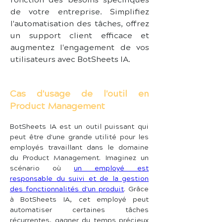
fonction des besoins spécifiques 
de votre entreprise. Simplifiez 
l'automatisation des tâches, offrez 
un support client efficace et 
augmentez l'engagement de vos 
utilisateurs avec BotSheets IA. 
Cas d'usage de l'outil en
Product Management
BotSheets IA est un outil puissant qui 
peut être d'une grande utilité pour les 
employés travaillant dans le domaine 
du Product Management. Imaginez un 
scénario où 
un employé est 
responsable du suivi et de la gestion 
des fonctionnalités d'un produit
. Grâce 
à BotSheets IA, cet employé peut 
automatiser certaines tâches 
récurrentes, gagner du temps précieux 