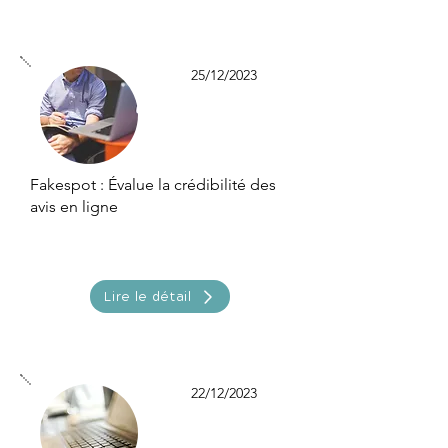
25/12/2023
Fakespot : Évalue la crédibilité des
avis en ligne
Lire le détail
22/12/2023