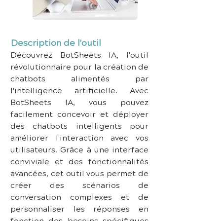
Description de l'outil
Découvrez BotSheets IA, l'outil 
révolutionnaire pour la création de 
chatbots alimentés par 
l'intelligence artificielle. Avec 
BotSheets IA, vous pouvez 
facilement concevoir et déployer 
des chatbots intelligents pour 
améliorer l'interaction avec vos 
utilisateurs. Grâce à une interface 
conviviale et des fonctionnalités 
avancées, cet outil vous permet de 
créer des scénarios de 
conversation complexes et de 
personnaliser les réponses en 