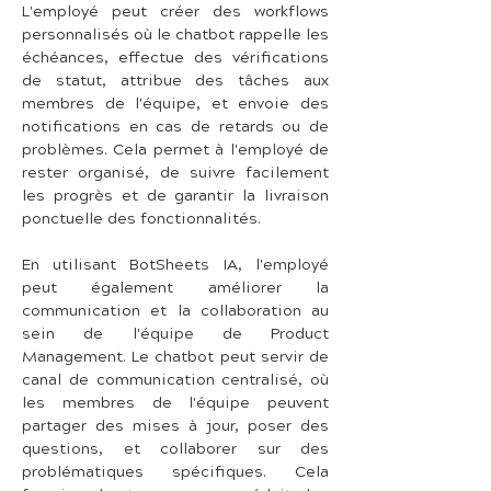
L'employé peut créer des workflows 
personnalisés où le chatbot rappelle les 
échéances, effectue des vérifications 
de statut, attribue des tâches aux 
membres de l'équipe, et envoie des 
notifications en cas de retards ou de 
problèmes. Cela permet à l'employé de 
rester organisé, de suivre facilement 
les progrès et de garantir la livraison 
ponctuelle des fonctionnalités.
En utilisant BotSheets IA, l'employé 
peut également améliorer la 
communication et la collaboration au 
sein de l'équipe de Product 
Management. Le chatbot peut servir de 
canal de communication centralisé, où 
les membres de l'équipe peuvent 
partager des mises à jour, poser des 
questions, et collaborer sur des 
problématiques spécifiques. Cela 