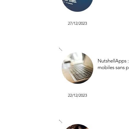
27/12/2023
NutshellApps :
mobiles sans 
22/12/2023