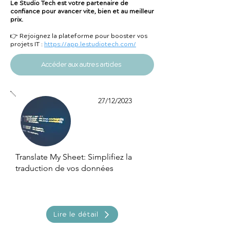
Le Studio Tech est votre partenaire de
confiance pour avancer vite, bien et au meilleur
prix.
👉 Rejoignez la plateforme pour booster vos
projets IT :
https://app.lestudiotech.com/
Accéder aux autres articles
27/12/2023
Translate My Sheet: Simplifiez la
traduction de vos données
Lire le détail