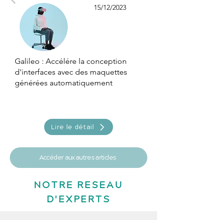
15/12/2023
Galileo : Accélére la conception
d'interfaces avec des maquettes
générées automatiquement
Lire le détail
Accéder aux autres articles
NOTRE RESEAU
D'EXPERTS