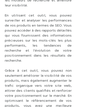
les moteurs de recherche et améliore 
leur visibilité.
En utilisant cet outil, vous pouvez 
surveiller et analyser les performances 
de vos produits en termes de SEO. Vous 
pouvez accéder à des rapports détaillés 
qui vous fournissent des informations 
précieuses sur les mots-clés les plus 
performants, les tendances de 
recherche et l'évolution de votre 
positionnement dans les résultats de 
recherche.
Grâce à cet outil, vous pouvez non 
seulement améliorer la visibilité de vos 
produits, mais également augmenter le 
trafic organique vers votre site web, 
attirer des clients qualifiés et renforcer 
votre positionnement sur le marché. En 
optimisant le référencement de vos 
produits, vous avez une meilleure 