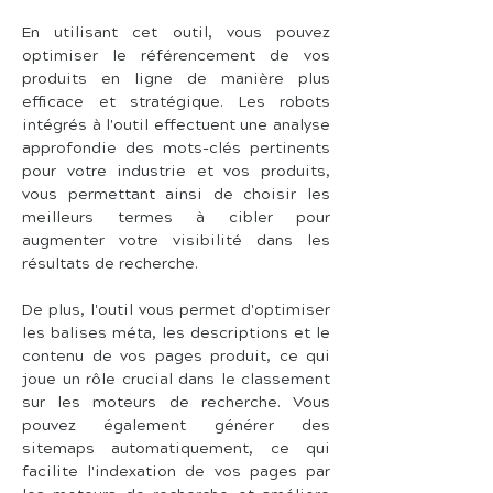
En utilisant cet outil, vous pouvez 
optimiser le référencement de vos 
produits en ligne de manière plus 
efficace et stratégique. Les robots 
intégrés à l'outil effectuent une analyse 
approfondie des mots-clés pertinents 
pour votre industrie et vos produits, 
vous permettant ainsi de choisir les 
meilleurs termes à cibler pour 
augmenter votre visibilité dans les 
résultats de recherche.
De plus, l'outil vous permet d'optimiser 
les balises méta, les descriptions et le 
contenu de vos pages produit, ce qui 
joue un rôle crucial dans le classement 
sur les moteurs de recherche. Vous 
pouvez également générer des 
sitemaps automatiquement, ce qui 
facilite l'indexation de vos pages par 