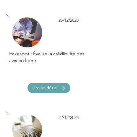
25/12/2023
Fakespot : Évalue la crédibilité des
avis en ligne
Lire le détail
22/12/2023