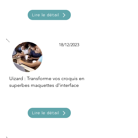
Lire le détail
18/12/2023
Uizard : Transforme vos croquis en
superbes maquettes d'interface
Lire le détail