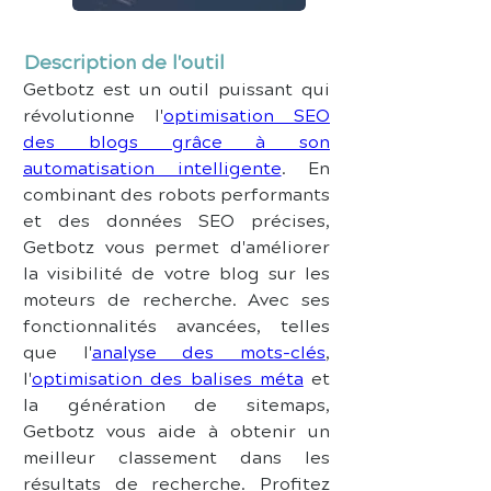
Description de l'outil
Getbotz est un outil puissant qui 
révolutionne l'
optimisation SEO 
des blogs grâce à son 
automatisation intelligente
. En 
combinant des robots performants 
et des données SEO précises, 
Getbotz vous permet d'améliorer 
la visibilité de votre blog sur les 
moteurs de recherche. Avec ses 
fonctionnalités avancées, telles 
que l'
analyse des mots-clés
, 
l'
optimisation des balises méta
 et 
la génération de sitemaps, 
Getbotz vous aide à obtenir un 
meilleur classement dans les 
résultats de recherche. Profitez 