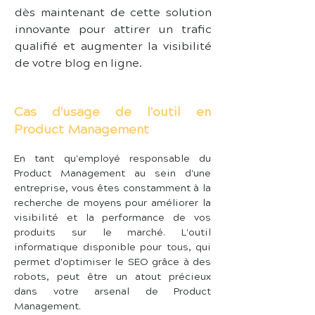
dès maintenant de cette solution 
innovante pour attirer un trafic 
qualifié et augmenter la visibilité 
de votre blog en ligne.
Cas d'usage de l'outil en
Product Management
En tant qu'employé responsable du 
Product Management au sein d'une 
entreprise, vous êtes constamment à la 
recherche de moyens pour améliorer la 
visibilité et la performance de vos 
produits sur le marché. L'outil 
informatique disponible pour tous, qui 
permet d'optimiser le SEO grâce à des 
robots, peut être un atout précieux 
dans votre arsenal de Product 
Management.