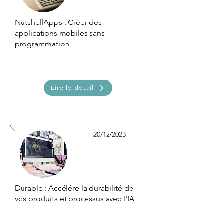
NutshellApps : Créer des
applications mobiles sans
programmation
Lire le détail
20/12/2023
Durable : Accélére la durabilité de
vos produits et processus avec l'IA