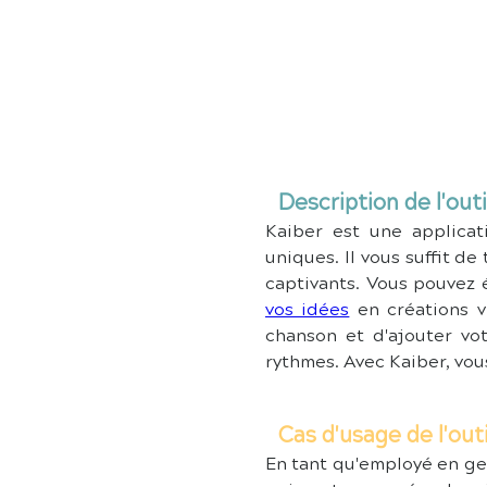
Description de l'outi
Kaiber est une applica
uniques. Il vous suffit de
captivants. Vous pouvez 
vos idées
 en créations v
chanson et d'ajouter vot
rythmes. Avec Kaiber, vou
Cas d'usage de l'ou
En tant qu'employé en ges