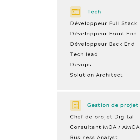
Tech
Développeur Full Stack
Développeur Front End
Développeur Back End
Tech lead
Devops
Solution Architect
Gestion de projet
Chef de projet Digital
Consultant MOA / AMOA
Business Analyst