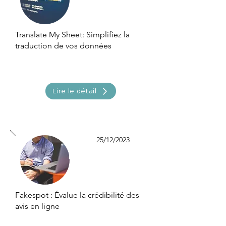
Translate My Sheet: Simplifiez la
traduction de vos données
Lire le détail
25/12/2023
Fakespot : Évalue la crédibilité des
avis en ligne