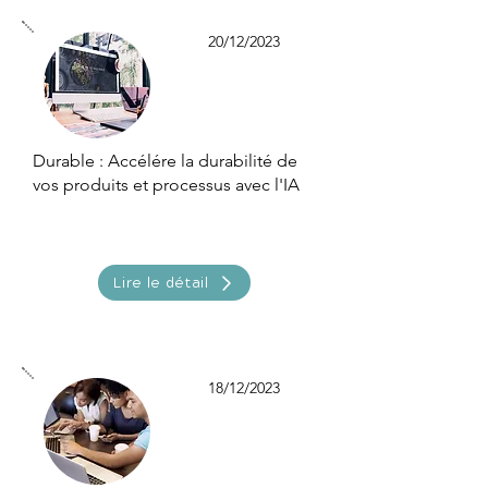
20/12/2023
Durable : Accélére la durabilité de
vos produits et processus avec l'IA
Lire le détail
18/12/2023