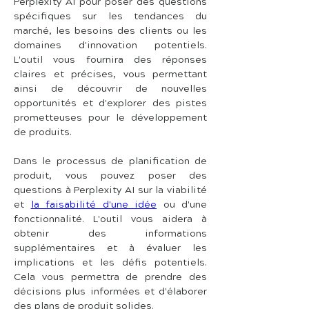
Perplexity AI pour poser des questions 
spécifiques sur les tendances du 
marché, les besoins des clients ou les 
domaines d'innovation potentiels. 
L'outil vous fournira des réponses 
claires et précises, vous permettant 
ainsi de découvrir de nouvelles 
opportunités et d'explorer des pistes 
prometteuses pour le développement 
de produits.
Dans le processus de planification de 
produit, vous pouvez poser des 
questions à Perplexity AI sur la viabilité 
et 
la faisabilité d'une idée
 ou d'une 
fonctionnalité. L'outil vous aidera à 
obtenir des informations 
supplémentaires et à évaluer les 
implications et les défis potentiels. 
Cela vous permettra de prendre des 
décisions plus informées et d'élaborer 
des plans de produit solides.