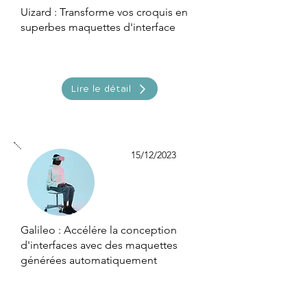
Uizard : Transforme vos croquis en
superbes maquettes d'interface
Lire le détail
15/12/2023
Galileo : Accélére la conception
d'interfaces avec des maquettes
générées automatiquement