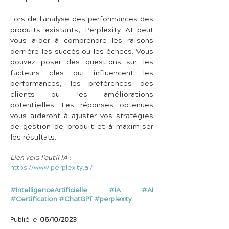
Lors de l'analyse des performances des 
produits existants, Perplexity AI peut 
vous aider à comprendre les raisons 
derrière les succès ou les échecs. Vous 
pouvez poser des questions sur les 
facteurs clés qui influencent les 
performances, les préférences des 
clients ou les améliorations 
potentielles. Les réponses obtenues 
vous aideront à ajuster vos stratégies 
de gestion de produit et à maximiser 
les résultats.
Lien vers l'outil IA :
https://www.perplexity.ai/
#IntelligenceArtificielle #IA #AI
#Certification #ChatGPT #perplexity
Publié le
06/10/2023