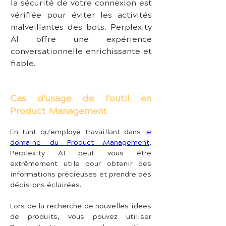
la sécurité de votre connexion est 
vérifiée pour éviter les activités 
malveillantes des bots. Perplexity 
AI offre une expérience 
conversationnelle enrichissante et 
fiable.
Cas d'usage de l'outil en
Product Management
En tant qu'employé travaillant dans 
le 
domaine du Product Management
, 
Perplexity AI peut vous être 
extrêmement utile pour obtenir des 
informations précieuses et prendre des 
décisions éclairées.
Lors de la recherche de nouvelles idées 
de produits, vous pouvez utiliser 