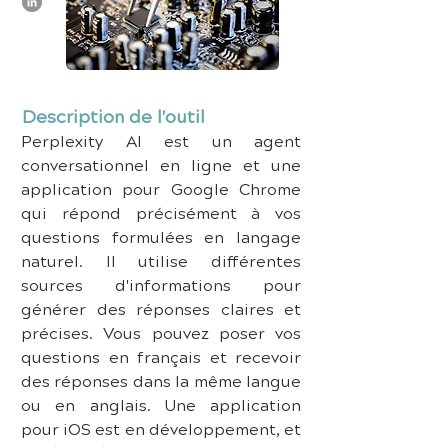
Description de l'outil
Perplexity AI est un agent 
conversationnel en ligne et une 
application pour Google Chrome 
qui répond précisément à vos 
questions formulées en langage 
naturel. Il utilise différentes 
sources d'informations pour 
générer des réponses claires et 
précises. Vous pouvez poser vos 
questions en français et recevoir 
des réponses dans la même langue 
ou en anglais. Une application 
pour iOS est en développement, et 