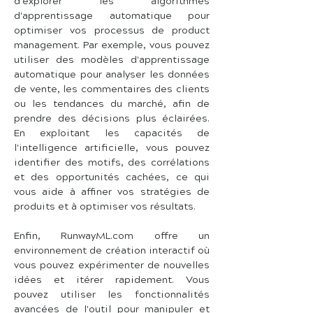
d'explorer les algorithmes 
d'apprentissage automatique pour 
optimiser vos processus de product 
management. Par exemple, vous pouvez 
utiliser des modèles d'apprentissage 
automatique pour analyser les données 
de vente, les commentaires des clients 
ou les tendances du marché, afin de 
prendre des décisions plus éclairées. 
En exploitant les capacités de 
l'intelligence artificielle, vous pouvez 
identifier des motifs, des corrélations 
et des opportunités cachées, ce qui 
vous aide à affiner vos stratégies de 
produits et à optimiser vos résultats.
Enfin, RunwayML.com offre un 
environnement de création interactif où 
vous pouvez expérimenter de nouvelles 
idées et itérer rapidement. Vous 
pouvez utiliser les fonctionnalités 
avancées de l'outil pour manipuler et 