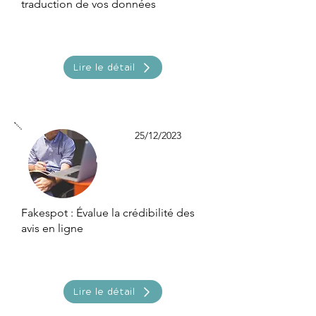
traduction de vos données
Lire le détail
25/12/2023
Fakespot : Évalue la crédibilité des
avis en ligne
Lire le détail