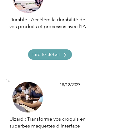
Durable : Accélére la durabilité de
vos produits et processus avec l'IA
Lire le détail
18/12/2023
Uizard : Transforme vos croquis en
superbes maquettes d'interface