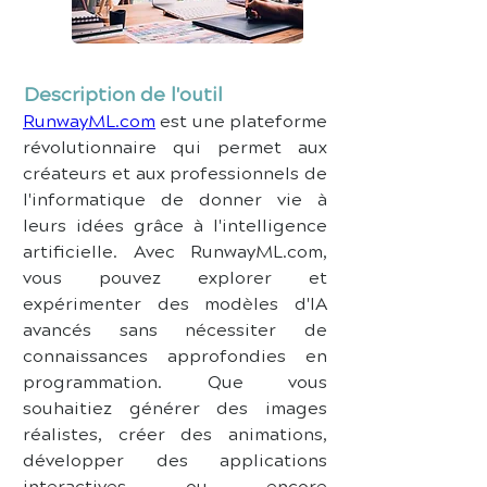
Description de l'outil
RunwayML.com
 est une plateforme 
révolutionnaire qui permet aux 
créateurs et aux professionnels de 
l'informatique de donner vie à 
leurs idées grâce à l'intelligence 
artificielle. Avec RunwayML.com, 
vous pouvez explorer et 
expérimenter des modèles d'IA 
avancés sans nécessiter de 
connaissances approfondies en 
programmation. Que vous 
souhaitiez générer des images 
réalistes, créer des animations, 
développer des applications 