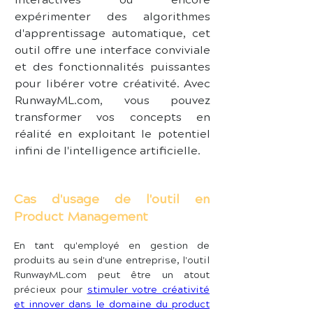
interactives ou encore 
expérimenter des algorithmes 
d'apprentissage automatique, cet 
outil offre une interface conviviale 
et des fonctionnalités puissantes 
pour libérer votre créativité. Avec 
RunwayML.com, vous pouvez 
transformer vos concepts en 
réalité en exploitant le potentiel 
infini de l'intelligence artificielle.
Cas d'usage de l'outil en
Product Management
En tant qu'employé en gestion de 
produits au sein d'une entreprise, l'outil 
RunwayML.com peut être un atout 
précieux pour 
stimuler votre créativité 
et innover dans le domaine du product 