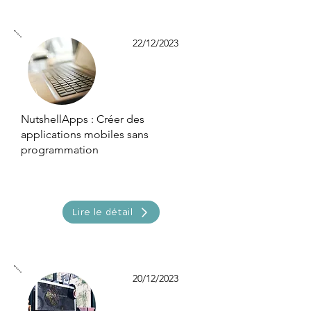
22/12/2023
NutshellApps : Créer des
applications mobiles sans
programmation
Lire le détail
20/12/2023