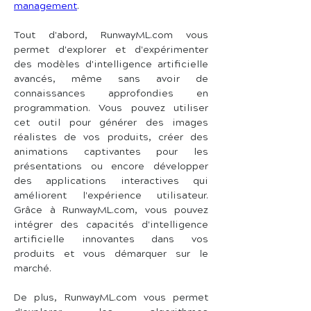
management
.
Tout d'abord, RunwayML.com vous 
permet d'explorer et d'expérimenter 
des modèles d'intelligence artificielle 
avancés, même sans avoir de 
connaissances approfondies en 
programmation. Vous pouvez utiliser 
cet outil pour générer des images 
réalistes de vos produits, créer des 
animations captivantes pour les 
présentations ou encore développer 
des applications interactives qui 
améliorent l'expérience utilisateur. 
Grâce à RunwayML.com, vous pouvez 
intégrer des capacités d'intelligence 
artificielle innovantes dans vos 
produits et vous démarquer sur le 
marché.
De plus, RunwayML.com vous permet 