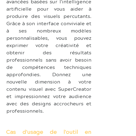
avancées basées sur l'intelligence 
artificielle pour vous aider à 
produire des visuels percutants. 
Grâce à son interface conviviale et 
à ses nombreux modèles 
personnalisables, vous pouvez 
exprimer votre créativité et 
obtenir des résultats 
professionnels sans avoir besoin 
de compétences techniques 
approfondies. Donnez une 
nouvelle dimension à votre 
contenu visuel avec SuperCreator 
et impressionnez votre audience 
avec des designs accrocheurs et 
professionnels.
Cas d'usage de l'outil en