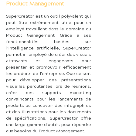
Product Management
SuperCreator est un outil polyvalent qui 
peut être extrêmement utile pour un 
employé travaillant dans le domaine du 
Product Management. Grâce à ses 
fonctionnalités basées sur 
l'intelligence artificielle, SuperCreator 
permet à l'employé de créer des visuels 
attrayants et engageants pour 
présenter et promouvoir efficacement 
les produits de l'entreprise. Que ce soit 
pour développer des présentations 
visuelles percutantes lors de réunions, 
créer des supports marketing 
convaincants pour les lancements de 
produits ou concevoir des infographies 
et des illustrations pour les documents 
de spécifications, SuperCreator offre 
une large gamme d'outils pour répondre 
aux besoins du Product Management.