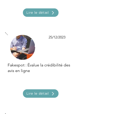
Lire le détail
25/12/2023
Fakespot : Évalue la crédibilité des
avis en ligne
Lire le détail