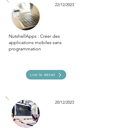
22/12/2023
NutshellApps : Créer des
applications mobiles sans
programmation
Lire le détail
20/12/2023