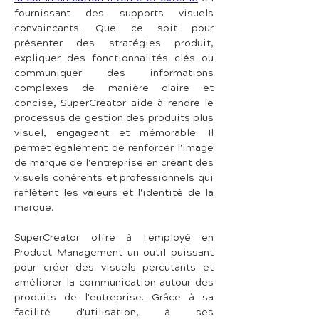
fournissant des supports visuels 
convaincants. Que ce soit pour 
présenter des stratégies produit, 
expliquer des fonctionnalités clés ou 
communiquer des informations 
complexes de manière claire et 
concise, SuperCreator aide à rendre le 
processus de gestion des produits plus 
visuel, engageant et mémorable. Il 
permet également de renforcer l'image 
de marque de l'entreprise en créant des 
visuels cohérents et professionnels qui 
reflètent les valeurs et l'identité de la 
marque.
SuperCreator offre à l'employé en 
Product Management un outil puissant 
pour créer des visuels percutants et 
améliorer la communication autour des 
produits de l'entreprise. Grâce à sa 
facilité d'utilisation, à ses 