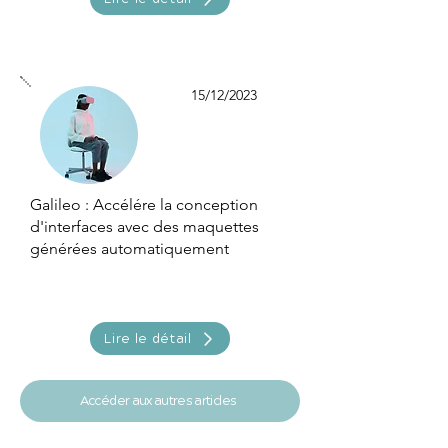
15/12/2023
Galileo : Accélére la conception
d'interfaces avec des maquettes
générées automatiquement
Lire le détail
Accéder aux autres articles