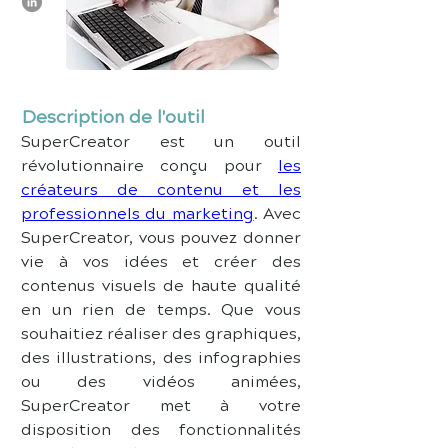
Description de l'outil
SuperCreator est un outil 
révolutionnaire conçu pour 
les 
créateurs de contenu et les 
professionnels du marketing
. Avec 
SuperCreator, vous pouvez donner 
vie à vos idées et créer des 
contenus visuels de haute qualité 
en un rien de temps. Que vous 
souhaitiez réaliser des graphiques, 
des illustrations, des infographies 
ou des vidéos animées, 
SuperCreator met à votre 
disposition des fonctionnalités 