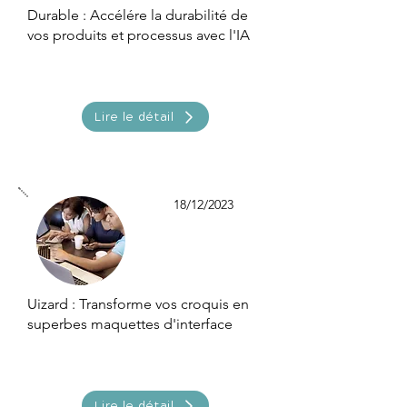
Durable : Accélére la durabilité de
vos produits et processus avec l'IA
Lire le détail
18/12/2023
Uizard : Transforme vos croquis en
superbes maquettes d'interface
Lire le détail