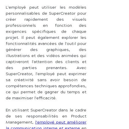
L'employé peut utiliser les modèles 
personnalisables de SuperCreator pour 
créer rapidement des visuels 
professionnels en fonction des 
exigences spécifiques de chaque 
projet. Il peut également explorer les 
fonctionnalités avancées de l'outil pour 
générer des graphiques, des 
illustrations et des vidéos animées qui 
captiveront l'attention des clients et 
des parties prenantes. Avec 
SuperCreator, l'employé peut exprimer 
sa créativité sans avoir besoin de 
compétences techniques approfondies, 
ce qui permet de gagner du temps et 
de maximiser l'efficacité.
En utilisant SuperCreator dans le cadre 
de ses responsabilités en Product 
Management, 
l'employé peut améliorer 
la communication interne et externe
 en 