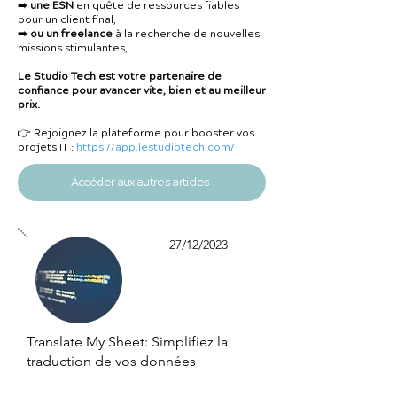
➡️
une ESN
en quête de ressources fiables
pour un client final,
➡️
ou un freelance
à la recherche de nouvelles
missions stimulantes,
Le Studio Tech est votre partenaire de
confiance pour avancer vite, bien et au meilleur
prix.
👉 Rejoignez la plateforme pour booster vos
projets IT :
https://app.lestudiotech.com/
Accéder aux autres articles
27/12/2023
Translate My Sheet: Simplifiez la
traduction de vos données