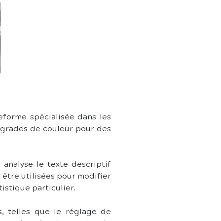
forme spécialisée dans les 
s grades de couleur pour des 
analyse le texte descriptif 
tre utilisées pour modifier 
istique particulier.
, telles que le réglage de 