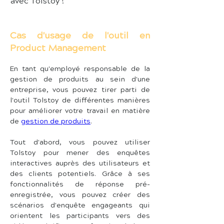
avec Tolstoy !
Cas d'usage de l'outil en
Product Management
En tant qu'employé responsable de la 
gestion de produits au sein d'une 
entreprise, vous pouvez tirer parti de 
l'outil Tolstoy de différentes manières 
pour améliorer votre travail en matière 
de 
gestion de produits
. 
Tout d'abord, vous pouvez utiliser 
Tolstoy pour mener des enquêtes 
interactives auprès des utilisateurs et 
des clients potentiels. Grâce à ses 
fonctionnalités de réponse pré-
enregistrée, vous pouvez créer des 
scénarios d'enquête engageants qui 
orientent les participants vers des 