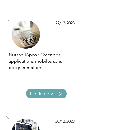
22/12/2023
NutshellApps : Créer des
applications mobiles sans
programmation
Lire le détail
20/12/2023