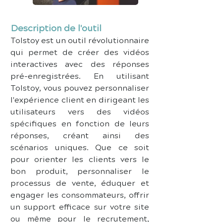
Description de l'outil
Tolstoy est un outil révolutionnaire 
qui permet de créer des vidéos 
interactives avec des réponses 
pré-enregistrées. En utilisant 
Tolstoy, vous pouvez personnaliser 
l'expérience client en dirigeant les 
utilisateurs vers des vidéos 
spécifiques en fonction de leurs 
réponses, créant ainsi des 
scénarios uniques. Que ce soit 
pour orienter les clients vers le 
bon produit, personnaliser le 
processus de vente, éduquer et 
engager les consommateurs, offrir 
un support efficace sur votre site 
ou même pour le recrutement, 