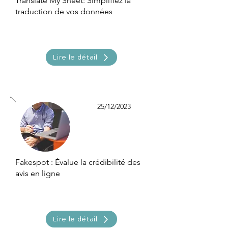
Translate My Sheet: Simplifiez la
traduction de vos données
Lire le détail
25/12/2023
Fakespot : Évalue la crédibilité des
avis en ligne
Lire le détail