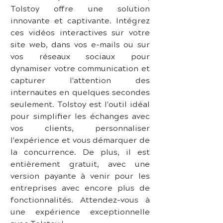
Tolstoy offre une solution 
innovante et captivante. Intégrez 
ces vidéos interactives sur votre 
site web, dans vos e-mails ou sur 
vos réseaux sociaux pour 
dynamiser votre communication et 
capturer l'attention des 
internautes en quelques secondes 
seulement. Tolstoy est l'outil idéal 
pour simplifier les échanges avec 
vos clients, personnaliser 
l'expérience et vous démarquer de 
la concurrence. De plus, il est 
entièrement gratuit, avec une 
version payante à venir pour les 
entreprises avec encore plus de 
fonctionnalités. Attendez-vous à 
une expérience exceptionnelle 