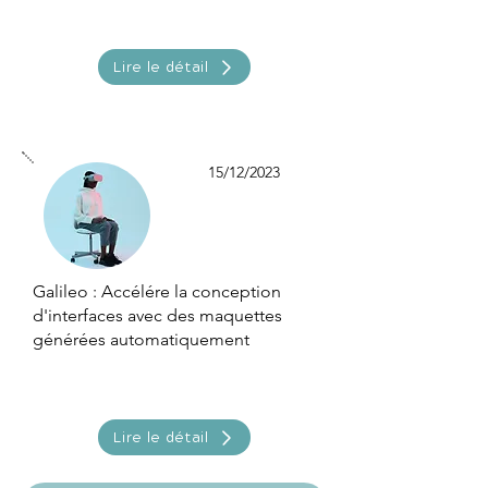
Lire le détail
15/12/2023
Galileo : Accélére la conception
d'interfaces avec des maquettes
générées automatiquement
Lire le détail