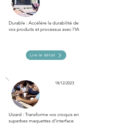
Durable : Accélére la durabilité de
vos produits et processus avec l'IA
Lire le détail
18/12/2023
Uizard : Transforme vos croquis en
superbes maquettes d'interface