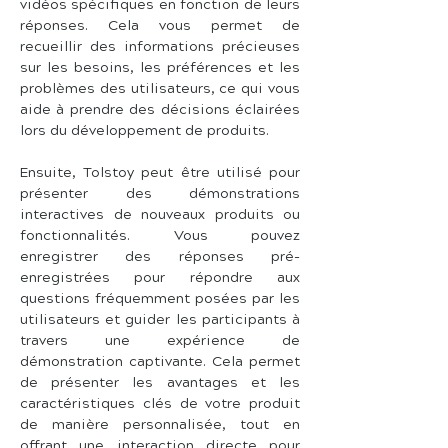
vidéos spécifiques en fonction de leurs 
réponses. Cela vous permet de 
recueillir des informations précieuses 
sur les besoins, les préférences et les 
problèmes des utilisateurs, ce qui vous 
aide à prendre des décisions éclairées 
lors du développement de produits.
Ensuite, Tolstoy peut être utilisé pour 
présenter des démonstrations 
interactives de nouveaux produits ou 
fonctionnalités. Vous pouvez 
enregistrer des réponses pré-
enregistrées pour répondre aux 
questions fréquemment posées par les 
utilisateurs et guider les participants à 
travers une expérience de 
démonstration captivante. Cela permet 
de présenter les avantages et les 
caractéristiques clés de votre produit 
de manière personnalisée, tout en 
offrant une interaction directe pour 