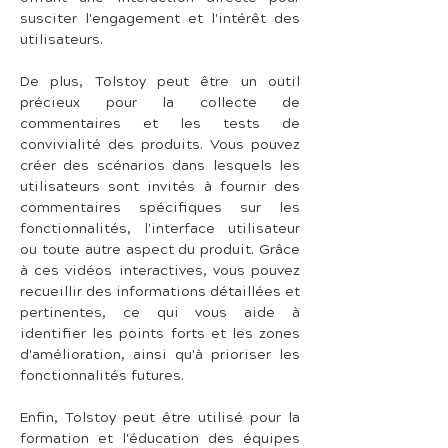
susciter l'engagement et l'intérêt des 
utilisateurs.
De plus, Tolstoy peut être un outil 
précieux pour la collecte de 
commentaires et les tests de 
convivialité des produits. Vous pouvez 
créer des scénarios dans lesquels les 
utilisateurs sont invités à fournir des 
commentaires spécifiques sur les 
fonctionnalités, l'interface utilisateur 
ou toute autre aspect du produit. Grâce 
à ces vidéos interactives, vous pouvez 
recueillir des informations détaillées et 
pertinentes, ce qui vous aide à 
identifier les points forts et les zones 
d'amélioration, ainsi qu'à prioriser les 
fonctionnalités futures.
Enfin, Tolstoy peut être utilisé pour la 
formation et l'éducation des équipes 